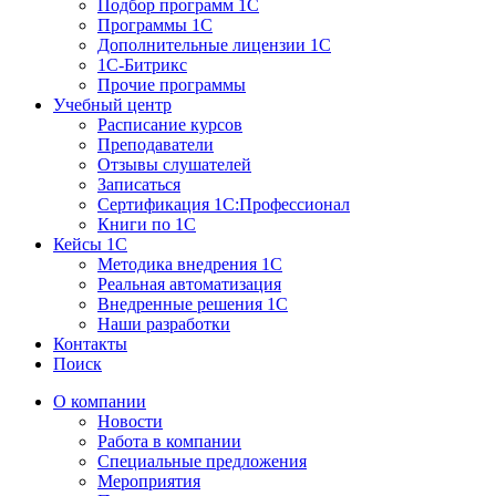
Подбор программ 1С
Программы 1С
Дополнительные лицензии 1С
1С-Битрикс
Прочие программы
Учебный центр
Расписание курсов
Преподаватели
Отзывы слушателей
Записаться
Сертификация 1С:Профессионал
Книги по 1С
Кейсы 1С
Методика внедрения 1С
Реальная автоматизация
Внедренные решения 1С
Наши разработки
Контакты
Поиск
О компании
Новости
Работа в компании
Специальные предложения
Мероприятия