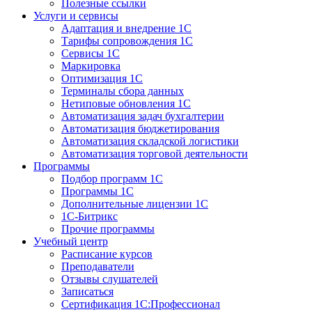
Полезные ссылки
Услуги и сервисы
Адаптация и внедрение 1С
Тарифы сопровождения 1С
Сервисы 1С
Маркировка
Оптимизация 1С
Терминалы сбора данных
Нетиповые обновления 1С
Автоматизация задач бухгалтерии
Автоматизация бюджетирования
Автоматизация складской логистики
Автоматизация торговой деятельности
Программы
Подбор программ 1С
Программы 1С
Дополнительные лицензии 1С
1С-Битрикс
Прочие программы
Учебный центр
Расписание курсов
Преподаватели
Отзывы слушателей
Записаться
Сертификация 1С:Профессионал