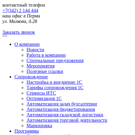
контактный телефон
+7(342) 2 144 444
наш офис в Перми
ул. Малкова, д.28
Заказать звонок
О компании
Новости
Работа в компании
Специальные предложения
Мероприятия
Полезные ссылки
Сопровождение
Настройка и внедрение 1С
Тарифы сопровождения 1С
Сервисы ИТС
Оптимизация 1С
Автоматизация задач бухгалтерии
Автоматизация бюджетирования
Автоматизация складской логистики
Автоматизация торговой деятельности
Маркировка
Программы