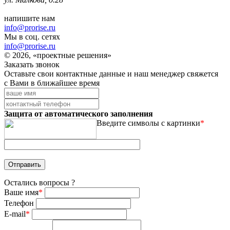
напишите нам
info@prorise.ru
Мы в соц. сетях
info@prorise.ru
© 2026, «проектные решения»
Заказать звонок
Оставьте свои контактные данные и наш менеджер свяжется
с Вами в ближайшее время
Защита от автоматического заполнения
Введите символы с картинки
*
Остались вопросы ?
Ваше имя
*
Телефон
E-mail
*