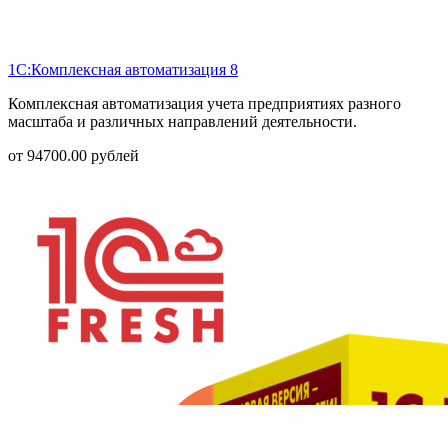
1С:Комплексная автоматизация 8
Комплексная автоматизация учета предприятиях разного
масштаба и различных направлений деятельности.
от
94700.00
рублей