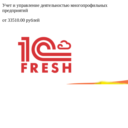
Учет и управление деятельностью многопрофильных
предприятий
от
33510.00
рублей