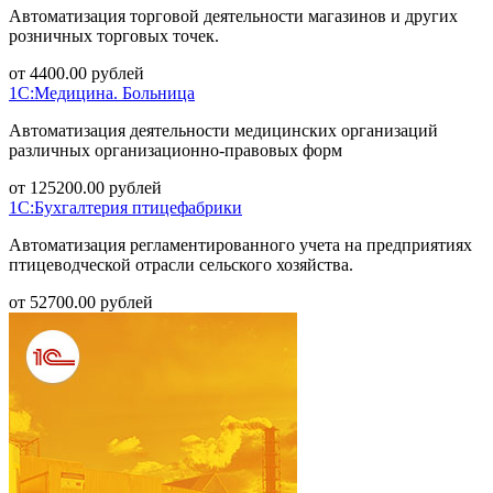
Автоматизация торговой деятельности магазинов и других
розничных торговых точек.
от
4400.00
рублей
1С:Медицина. Больница
Автоматизация деятельности медицинских организаций
различных организационно-правовых форм
от
125200.00
рублей
1С:Бухгалтерия птицефабрики
Автоматизация регламентированного учета на предприятиях
птицеводческой отрасли сельского хозяйства.
от
52700.00
рублей