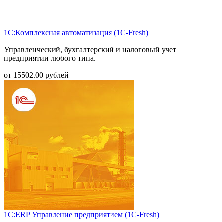
1С:Комплексная автоматизация (1С-Fresh)
Управленческий, бухгалтерский и налоговый учет
предприятий любого типа.
от
15502.00
рублей
1С:ERP Управление предприятием (1С-Fresh)