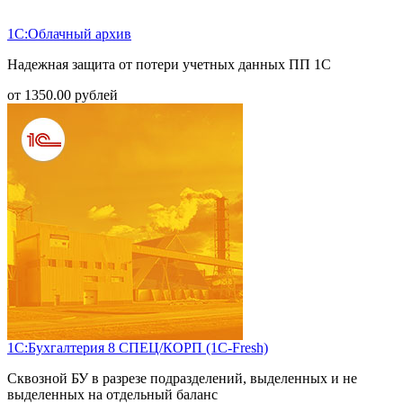
1С:Облачный архив
Надежная защита от потери учетных данных ПП 1С
от
1350.00
рублей
1С:Бухгалтерия 8 СПЕЦ/КОРП (1С-Fresh)
Сквозной БУ в разрезе подразделений, выделенных и не
выделенных на отдельный баланс