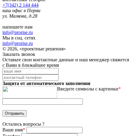
+7(342) 2 144 444
наш офис в Перми
ул. Малкова, д.28
напишите нам
info@prorise.ru
Мы в соц. сетях
info@prorise.ru
© 2026, «проектные решения»
Заказать звонок
Оставьте свои контактные данные и наш менеджер свяжется
с Вами в ближайшее время
Защита от автоматического заполнения
Введите символы с картинки
*
Остались вопросы ?
Ваше имя
*