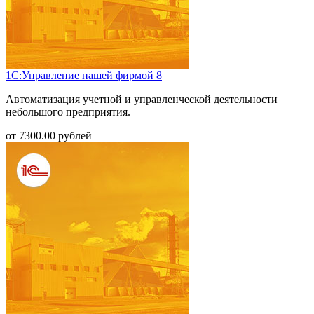
1С:Управление нашей фирмой 8
Автоматизация учетной и управленческой деятельности
небольшого предприятия.
от
7300.00
рублей