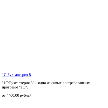
1С:Бухгалтерия 8
"1С:Бухгалтерия 8" – одна из самых востребованных
программ "1С".
от
4400.00
рублей