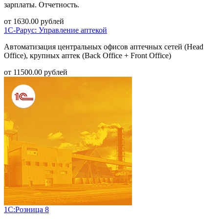
зарплаты. Отчетность.
от
1630.00
рублей
1С-Рарус: Управление аптекой
Автоматизация центральных офисов аптечных сетей (Head
Office), крупных аптек (Back Office + Front Office)
от
11500.00
рублей
1С:Розница 8