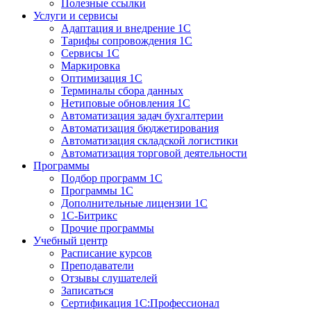
Полезные ссылки
Услуги и сервисы
Адаптация и внедрение 1С
Тарифы сопровождения 1С
Сервисы 1С
Маркировка
Оптимизация 1С
Терминалы сбора данных
Нетиповые обновления 1С
Автоматизация задач бухгалтерии
Автоматизация бюджетирования
Автоматизация складской логистики
Автоматизация торговой деятельности
Программы
Подбор программ 1С
Программы 1С
Дополнительные лицензии 1С
1С-Битрикс
Прочие программы
Учебный центр
Расписание курсов
Преподаватели
Отзывы слушателей
Записаться
Сертификация 1С:Профессионал