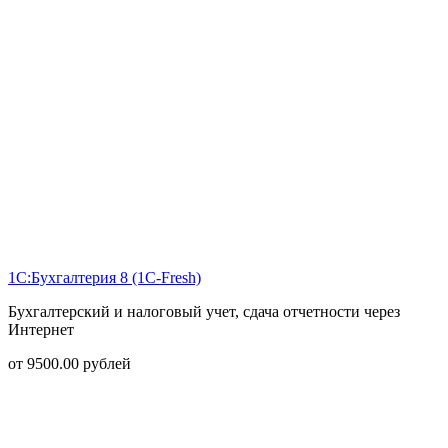
1С:Бухгалтерия 8 (1С-Fresh)
Бухгалтерский и налоговый учет, сдача отчетности через
Интернет
от
9500.00
рублей