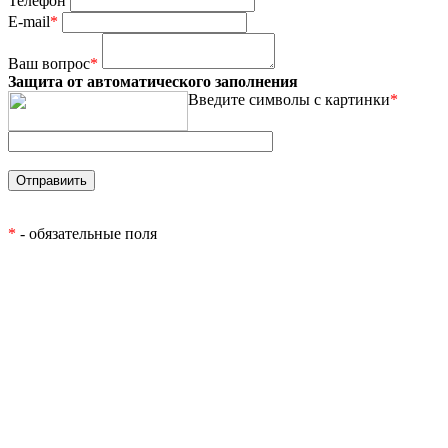
Телефон
E-mail
*
Ваш вопрос
*
Защита от автоматического заполнения
Введите символы с картинки
*
*
- обязательные поля