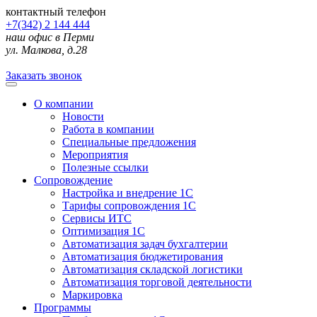
контактный телефон
+7(342) 2 144 444
наш офис в Перми
ул. Малкова, д.28
Заказать звонок
О компании
Новости
Работа в компании
Специальные предложения
Мероприятия
Полезные ссылки
Сопровождение
Настройка и внедрение 1С
Тарифы сопровождения 1С
Сервисы ИТС
Оптимизация 1С
Автоматизация задач бухгалтерии
Автоматизация бюджетирования
Автоматизация складской логистики
Автоматизация торговой деятельности
Маркировка
Программы