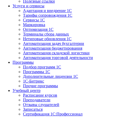
Полезные ссылки
Услуги и сервисы
Адаптация и внедрение 1С
Тарифы сопровождения 1С
Сервисы 1С
Маркировка
Оптимизация 1С
Терминалы сбора данных
Нетиповые обновления 1С
Автоматизация задач бухгалтерии
Автоматизация бюджетирования
Автоматизация складской логистики
Автоматизация торговой деятельности
Программы
Подбор программ 1С
Программы 1С
Дополнительные лицензии 1С
1С-Битрикс
Прочие программы
Учебный центр
Расписание курсов
Преподаватели
Отзывы слушателей
Записаться
Сертификация 1С:Профессионал