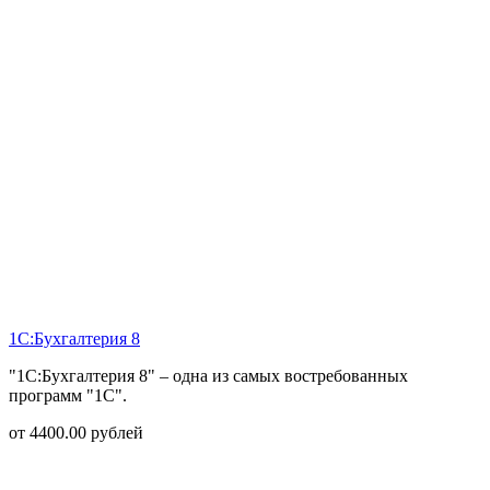
1С:Бухгалтерия 8
"1С:Бухгалтерия 8" – одна из самых востребованных
программ "1С".
от
4400.00
рублей