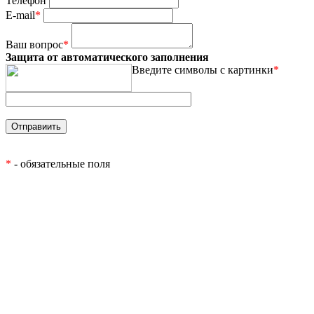
Телефон
E-mail
*
Ваш вопрос
*
Защита от автоматического заполнения
Введите символы с картинки
*
*
- обязательные поля