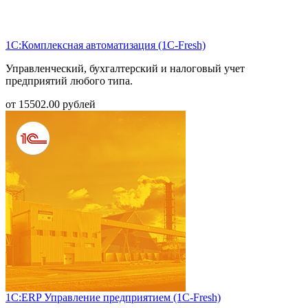
1С:Комплексная автоматизация (1С-Fresh)
Управленческий, бухгалтерский и налоговый учет
предприятий любого типа.
от
15502.00
рублей
1С:ERP Управление предприятием (1С-Fresh)