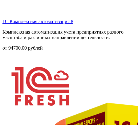
1С:Комплексная автоматизация 8
Комплексная автоматизация учета предприятиях разного
масштаба и различных направлений деятельности.
от
94700.00
рублей