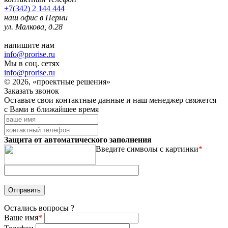
+7(342) 2 144 444
наш офис в Перми
ул. Малкова, д.28
напишите нам
info@prorise.ru
Мы в соц. сетях
info@prorise.ru
© 2026, «проектные решения»
Заказать звонок
Оставьте свои контактные данные и наш менеджер свяжется
с Вами в ближайшее время
Защита от автоматического заполнения
Введите символы с картинки
*
Остались вопросы ?
Ваше имя
*