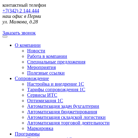
контактный телефон
+7(342) 2 144 444
наш офис в Перми
ул. Малкова, д.28
Заказать звонок
О компании
Новости
Работа в компании
Специальные предложения
Мероприятия
Полезные ссылки
Сопровождение
Настройка и внедрение 1С
Тарифы сопровождения 1С
Сервисы ИТС
Оптимизация 1С
Автоматизация задач бухгалтерии
Автоматизация бюджетирования
Автоматизация складской логистики
Автоматизация торговой деятельности
Маркировка
Программы