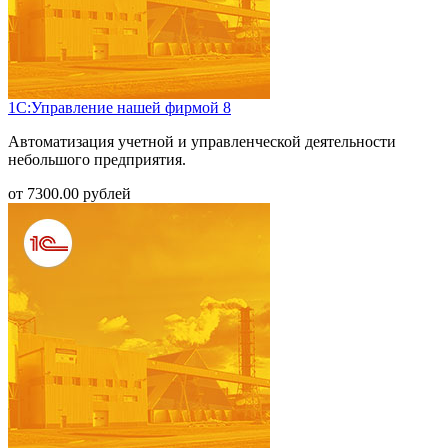
1С:Управление нашей фирмой 8
Автоматизация учетной и управленческой деятельности
небольшого предприятия.
от
7300.00
рублей