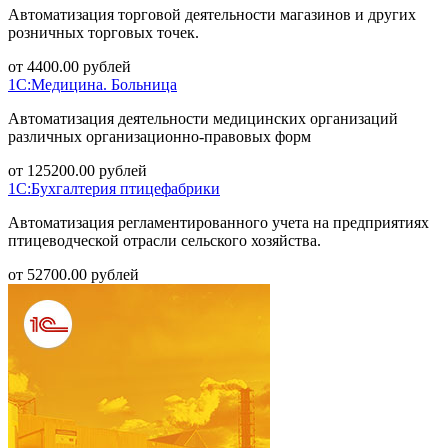
Автоматизация торговой деятельности магазинов и других
розничных торговых точек.
от
4400.00
рублей
1С:Медицина. Больница
Автоматизация деятельности медицинских организаций
различных организационно-правовых форм
от
125200.00
рублей
1С:Бухгалтерия птицефабрики
Автоматизация регламентированного учета на предприятиях
птицеводческой отрасли сельского хозяйства.
от
52700.00
рублей