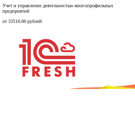
Учет и управление деятельностью многопрофильных
предприятий
от
33510.00
рублей