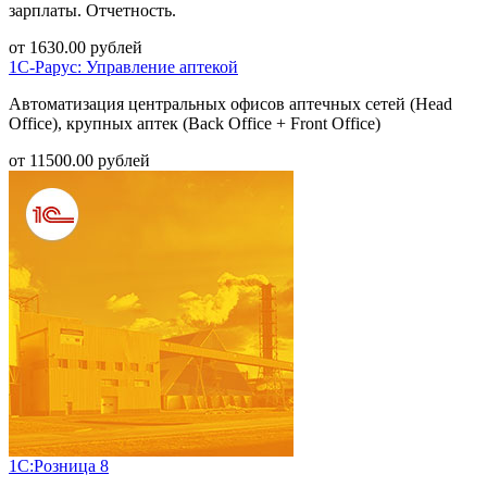
зарплаты. Отчетность.
от
1630.00
рублей
1С-Рарус: Управление аптекой
Автоматизация центральных офисов аптечных сетей (Head
Office), крупных аптек (Back Office + Front Office)
от
11500.00
рублей
1С:Розница 8