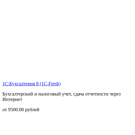
1С:Бухгалтерия 8 (1С-Fresh)
Бухгалтерский и налоговый учет, сдача отчетности через
Интернет
от
9500.00
рублей