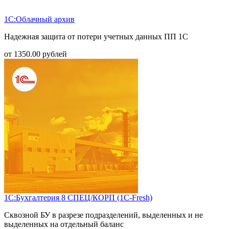
1С:Облачный архив
Надежная защита от потери учетных данных ПП 1С
от
1350.00
рублей
1С:Бухгалтерия 8 СПЕЦ/КОРП (1С-Fresh)
Сквозной БУ в разрезе подразделений, выделенных и не
выделенных на отдельный баланс