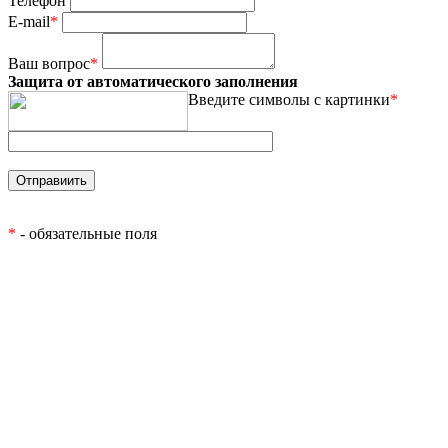
Телефон
E-mail
*
Ваш вопрос
*
Защита от автоматического заполнения
Введите символы с картинки
*
*
- обязательные поля