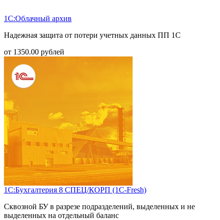
1С:Облачный архив
Надежная защита от потери учетных данных ПП 1С
от
1350.00
рублей
1С:Бухгалтерия 8 СПЕЦ/КОРП (1С-Fresh)
Сквозной БУ в разрезе подразделений, выделенных и не
выделенных на отдельный баланс