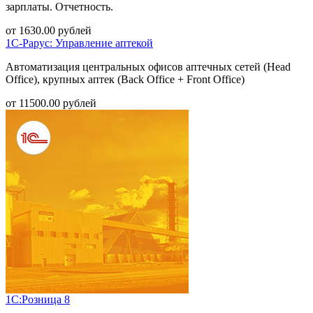
зарплаты. Отчетность.
от
1630.00
рублей
1С-Рарус: Управление аптекой
Автоматизация центральных офисов аптечных сетей (Head
Office), крупных аптек (Back Office + Front Office)
от
11500.00
рублей
1С:Розница 8