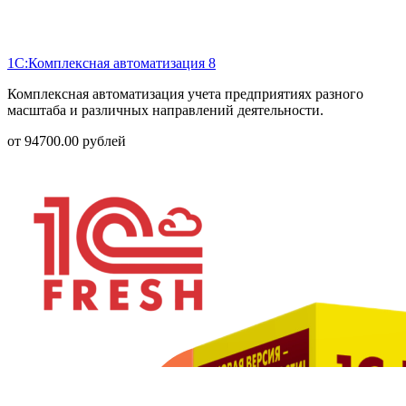
1С:Комплексная автоматизация 8
Комплексная автоматизация учета предприятиях разного
масштаба и различных направлений деятельности.
от
94700.00
рублей