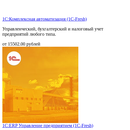
1С:Комплексная автоматизация (1С-Fresh)
Управленческий, бухгалтерский и налоговый учет
предприятий любого типа.
от
15502.00
рублей
1С:ERP Управление предприятием (1С-Fresh)