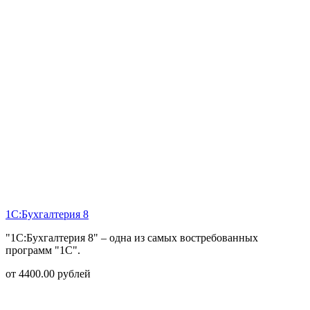
1С:Бухгалтерия 8
"1С:Бухгалтерия 8" – одна из самых востребованных
программ "1С".
от
4400.00
рублей