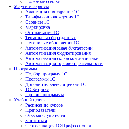
Полезные ссылки
Услуги и сервисы
Адаптация и внедрение 1С
Тарифы сопровождения 1С
Сервисы 1С
Маркировка
Оптимизация 1С
Терминалы сбора данных
Нетиповые обновления 1С
Автоматизация задач бухгалтерии
Автоматизация бюджетирования
Автоматизация складской логистики
Автоматизация торговой деятельности
Программы
Подбор программ 1С
Программы 1С
Дополнительные лицензии 1С
1С-Битрикс
Прочие программы
Учебный центр
Расписание курсов
Преподаватели
Отзывы слушателей
Записаться
Сертификация 1С:Профессионал