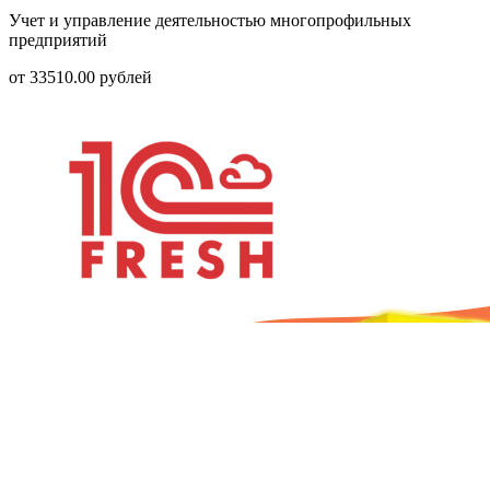
Учет и управление деятельностью многопрофильных
предприятий
от
33510.00
рублей