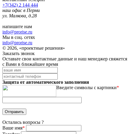
+7(342) 2 144 444
наш офис в Перми
ул. Малкова, д.28
напишите нам
info@prorise.ru
Мы в соц. сетях
info@prorise.ru
© 2026, «проектные решения»
Заказать звонок
Оставьте свои контактные данные и наш менеджер свяжется
с Вами в ближайшее время
Защита от автоматического заполнения
Введите символы с картинки
*
Остались вопросы ?
Ваше имя
*