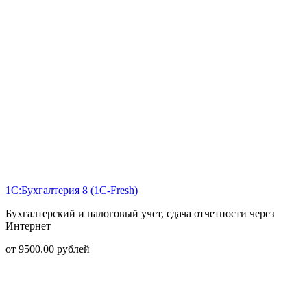
1С:Бухгалтерия 8 (1С-Fresh)
Бухгалтерский и налоговый учет, сдача отчетности через
Интернет
от
9500.00
рублей