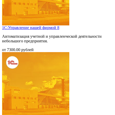
1С:Управление нашей фирмой 8
Автоматизация учетной и управленческой деятельности
небольшого предприятия.
от
7300.00
рублей