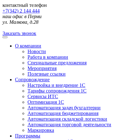
контактный телефон
+7(342) 2 144 444
наш офис в Перми
ул. Малкова, д.28
Заказать звонок
О компании
Новости
Работа в компании
Специальные предложения
Мероприятия
Полезные ссылки
Сопровождение
Настройка и внедрение 1С
Тарифы сопровождения 1С
Сервисы ИТС
Оптимизация 1С
Автоматизация задач бухгалтерии
Автоматизация бюджетирования
Автоматизация складской логистики
Автоматизация торговой деятельности
Маркировка
Программы