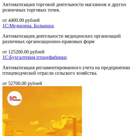
Автоматизация торговой деятельности магазинов и других
розничных торговых точек.
от
4400.00
рублей
1С:Медицина. Больница
Автоматизация деятельности медицинских организаций
различных организационно-правовых форм
от
125200.00
рублей
1С:Бухгалтерия птицефабрики
Автоматизация регламентированного учета на предприятиях
птицеводческой отрасли сельского хозяйства.
от
52700.00
рублей