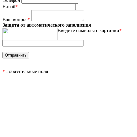
Телефон
E-mail
*
Ваш вопрос
*
Защита от автоматического заполнения
Введите символы с картинки
*
*
- обязательные поля