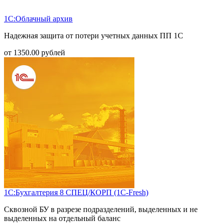
1С:Облачный архив
Надежная защита от потери учетных данных ПП 1С
от
1350.00
рублей
1С:Бухгалтерия 8 СПЕЦ/КОРП (1С-Fresh)
Сквозной БУ в разрезе подразделений, выделенных и не
выделенных на отдельный баланс