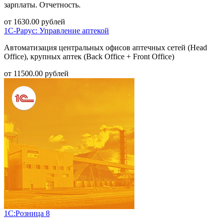
зарплаты. Отчетность.
от
1630.00
рублей
1С-Рарус: Управление аптекой
Автоматизация центральных офисов аптечных сетей (Head
Office), крупных аптек (Back Office + Front Office)
от
11500.00
рублей
1С:Розница 8