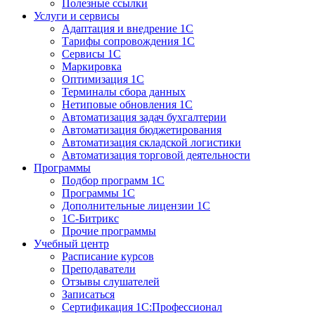
Полезные ссылки
Услуги и сервисы
Адаптация и внедрение 1С
Тарифы сопровождения 1С
Сервисы 1С
Маркировка
Оптимизация 1С
Терминалы сбора данных
Нетиповые обновления 1С
Автоматизация задач бухгалтерии
Автоматизация бюджетирования
Автоматизация складской логистики
Автоматизация торговой деятельности
Программы
Подбор программ 1С
Программы 1С
Дополнительные лицензии 1С
1С-Битрикс
Прочие программы
Учебный центр
Расписание курсов
Преподаватели
Отзывы слушателей
Записаться
Сертификация 1С:Профессионал