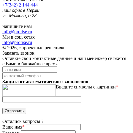
+7(342) 2 144 444
наш офис в Перми
ул. Малкова, д.28
напишите нам
info@prorise.ru
Мы в соц. сетях
info@prorise.ru
© 2026, «проектные решения»
Заказать звонок
Оставьте свои контактные данные и наш менеджер свяжется
с Вами в ближайшее время
Защита от автоматического заполнения
Введите символы с картинки
*
Остались вопросы ?
Ваше имя
*