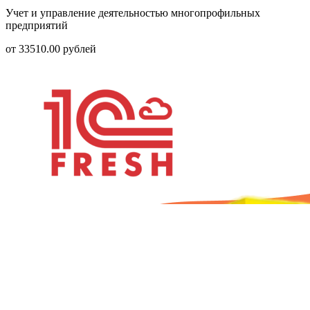
Учет и управление деятельностью многопрофильных
предприятий
от
33510.00
рублей