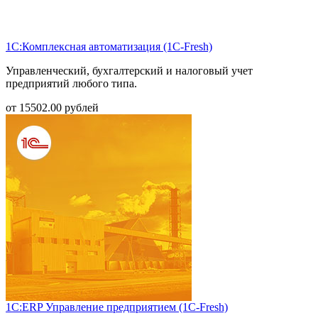
1С:Комплексная автоматизация (1С-Fresh)
Управленческий, бухгалтерский и налоговый учет
предприятий любого типа.
от
15502.00
рублей
1С:ERP Управление предприятием (1С-Fresh)