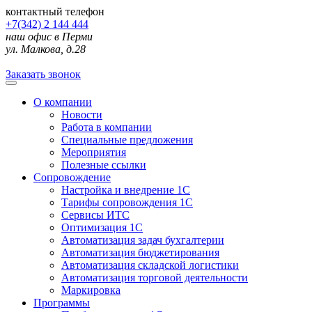
контактный телефон
+7(342) 2 144 444
наш офис в Перми
ул. Малкова, д.28
Заказать звонок
О компании
Новости
Работа в компании
Специальные предложения
Мероприятия
Полезные ссылки
Сопровождение
Настройка и внедрение 1С
Тарифы сопровождения 1С
Сервисы ИТС
Оптимизация 1С
Автоматизация задач бухгалтерии
Автоматизация бюджетирования
Автоматизация складской логистики
Автоматизация торговой деятельности
Маркировка
Программы