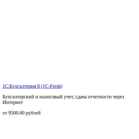
1С:Бухгалтерия 8 (1С-Fresh)
Бухгалтерский и налоговый учет, сдача отчетности через
Интернет
от
9500.00
рублей