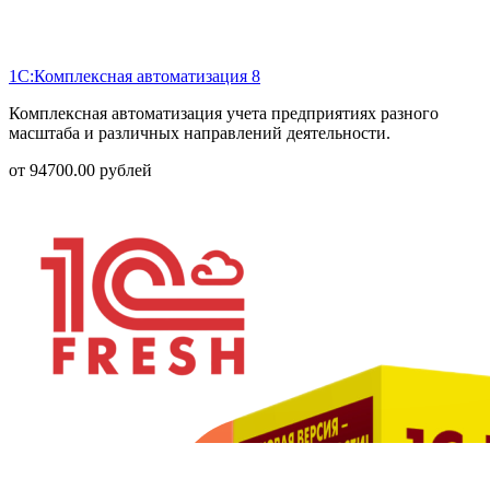
1С:Комплексная автоматизация 8
Комплексная автоматизация учета предприятиях разного
масштаба и различных направлений деятельности.
от
94700.00
рублей