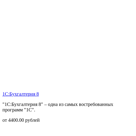
1С:Бухгалтерия 8
"1С:Бухгалтерия 8" – одна из самых востребованных
программ "1С".
от
4400.00
рублей