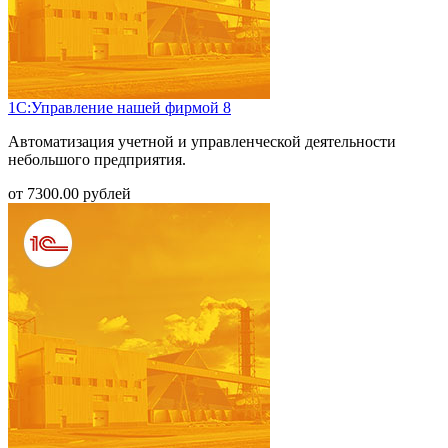
1С:Управление нашей фирмой 8
Автоматизация учетной и управленческой деятельности
небольшого предприятия.
от
7300.00
рублей