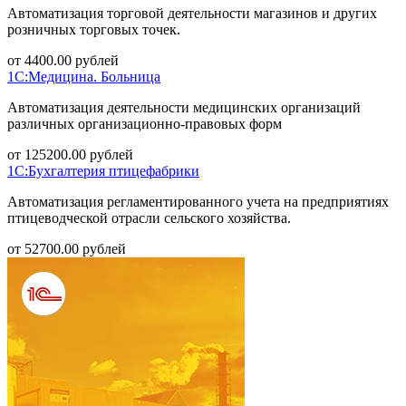
Автоматизация торговой деятельности магазинов и других
розничных торговых точек.
от
4400.00
рублей
1С:Медицина. Больница
Автоматизация деятельности медицинских организаций
различных организационно-правовых форм
от
125200.00
рублей
1С:Бухгалтерия птицефабрики
Автоматизация регламентированного учета на предприятиях
птицеводческой отрасли сельского хозяйства.
от
52700.00
рублей