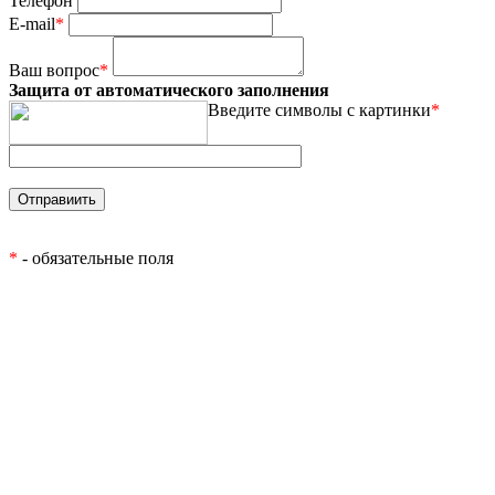
Телефон
E-mail
*
Ваш вопрос
*
Защита от автоматического заполнения
Введите символы с картинки
*
*
- обязательные поля