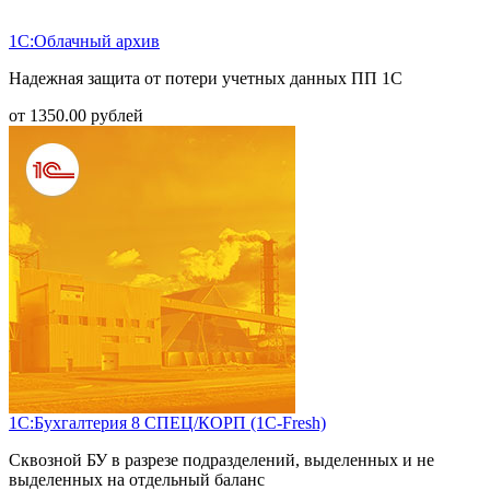
1С:Облачный архив
Надежная защита от потери учетных данных ПП 1С
от
1350.00
рублей
1С:Бухгалтерия 8 СПЕЦ/КОРП (1С-Fresh)
Сквозной БУ в разрезе подразделений, выделенных и не
выделенных на отдельный баланс