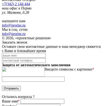
+7(342) 2 144 444
наш офис в Перми
ул. Малкова, д.28
напишите нам
info@prorise.ru
Мы в соц. сетях
info@prorise.ru
© 2026, «проектные решения»
Заказать звонок
Оставьте свои контактные данные и наш менеджер свяжется
с Вами в ближайшее время
Защита от автоматического заполнения
Введите символы с картинки
*
Остались вопросы ?
Ваше имя
*