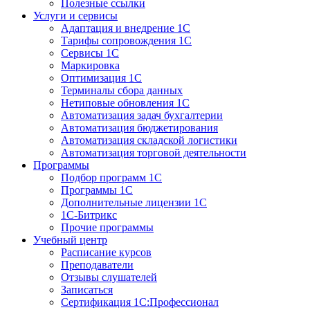
Полезные ссылки
Услуги и сервисы
Адаптация и внедрение 1С
Тарифы сопровождения 1С
Сервисы 1С
Маркировка
Оптимизация 1С
Терминалы сбора данных
Нетиповые обновления 1С
Автоматизация задач бухгалтерии
Автоматизация бюджетирования
Автоматизация складской логистики
Автоматизация торговой деятельности
Программы
Подбор программ 1С
Программы 1С
Дополнительные лицензии 1С
1С-Битрикс
Прочие программы
Учебный центр
Расписание курсов
Преподаватели
Отзывы слушателей
Записаться
Сертификация 1С:Профессионал