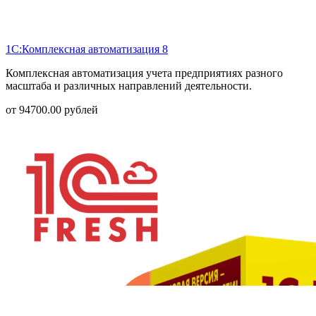
1С:Комплексная автоматизация 8
Комплексная автоматизация учета предприятиях разного
масштаба и различных направлений деятельности.
от
94700.00
рублей