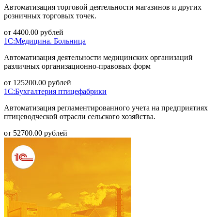
Автоматизация торговой деятельности магазинов и других
розничных торговых точек.
от
4400.00
рублей
1С:Медицина. Больница
Автоматизация деятельности медицинских организаций
различных организационно-правовых форм
от
125200.00
рублей
1С:Бухгалтерия птицефабрики
Автоматизация регламентированного учета на предприятиях
птицеводческой отрасли сельского хозяйства.
от
52700.00
рублей