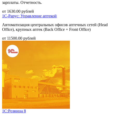
зарплаты. Отчетность.
от
1630.00
рублей
1С-Рарус: Управление аптекой
Автоматизация центральных офисов аптечных сетей (Head
Office), крупных аптек (Back Office + Front Office)
от
11500.00
рублей
1С:Розница 8