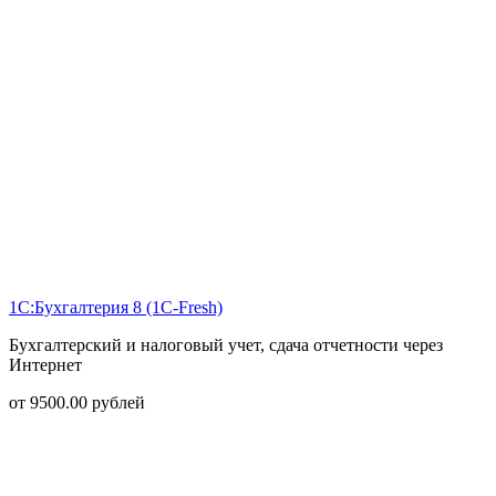
1С:Бухгалтерия 8 (1С-Fresh)
Бухгалтерский и налоговый учет, сдача отчетности через
Интернет
от
9500.00
рублей