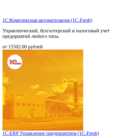
1С:Комплексная автоматизация (1С-Fresh)
Управленческий, бухгалтерский и налоговый учет
предприятий любого типа.
от
15502.00
рублей
1С:ERP Управление предприятием (1С-Fresh)