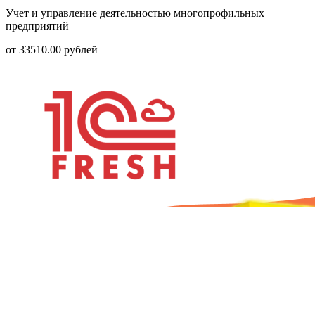
Учет и управление деятельностью многопрофильных
предприятий
от
33510.00
рублей