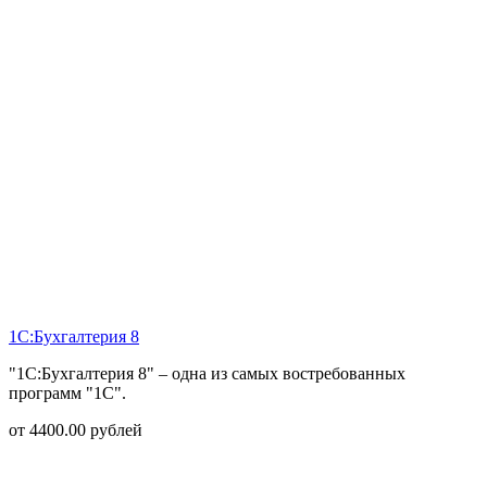
1С:Бухгалтерия 8
"1С:Бухгалтерия 8" – одна из самых востребованных
программ "1С".
от
4400.00
рублей