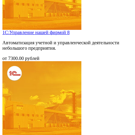
1С:Управление нашей фирмой 8
Автоматизация учетной и управленческой деятельности
небольшого предприятия.
от
7300.00
рублей