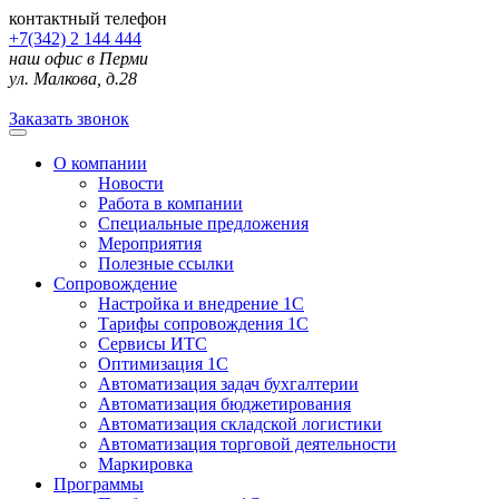
контактный телефон
+7(342) 2 144 444
наш офис в Перми
ул. Малкова, д.28
Заказать звонок
О компании
Новости
Работа в компании
Специальные предложения
Мероприятия
Полезные ссылки
Сопровождение
Настройка и внедрение 1С
Тарифы сопровождения 1С
Сервисы ИТС
Оптимизация 1С
Автоматизация задач бухгалтерии
Автоматизация бюджетирования
Автоматизация складской логистики
Автоматизация торговой деятельности
Маркировка
Программы