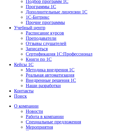
Подбор программ 1С
Программы 1С
Дополнительные лицензии 1С
1С-Битрикс
Прочие программы
Учебный центр
Расписание курсов
Преподаватели
Отзывы слушателей
Записаться
Сертификация 1С:Профессионал
Книги по 1С
Кейсы 1С
Методика внедрения 1С
Реальная автоматизация
Внедренные решения 1С
Наши разработки
Контакты
Поиск
О компании
Новости
Работа в компании
Специальные предложения
Мероприятия