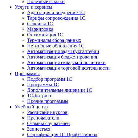
Полезные ссылки
Услуги и сервисы
Адаптация и внедрение 1С
Тарифы сопровождения 1С
Сервисы 1С
Маркировка
Оптимизация 1С
Терминалы сбора данных
Нетиповые обновления 1С
Автоматизация задач бухгалтерии
Автоматизация бюджетирования
Автоматизация складской логистики
Автоматизация торговой деятельности
Программы
Подбор программ 1С
Программы 1С
Дополнительные лицензии 1С
1С-Битрикс
Прочие программы
Учебный центр
Расписание курсов
Преподаватели
Отзывы слушателей
Записаться
Сертификация 1С:Профессионал