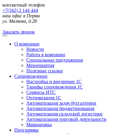
контактный телефон
+7(342) 2 144 444
наш офис в Перми
ул. Малкова, д.28
Заказать звонок
О компании
Новости
Работа в компании
Специальные предложения
Мероприятия
Полезные ссылки
Сопровождение
Настройка и внедрение 1С
Тарифы сопровождения 1С
Сервисы ИТС
Оптимизация 1С
Автоматизация задач бухгалтерии
Автоматизация бюджетирования
Автоматизация складской логистики
Автоматизация торговой деятельности
Маркировка
Программы