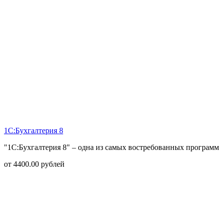
1С:Бухгалтерия 8
"1С:Бухгалтерия 8" – одна из самых востребованных программ 
от
4400.00
рублей