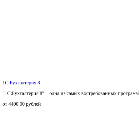
1С:Бухгалтерия 8
"1С:Бухгалтерия 8" – одна из самых востребованных программ 
от
4400.00
рублей