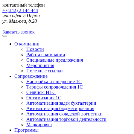
контактный телефон
+7(342) 2 144 444
наш офис в Перми
ул. Малкова, д.28
Заказать звонок
О компании
Новости
Работа в компании
Специальные предложения
Мероприятия
Полезные ссылки
Сопровождение
Настройка и внедрение 1С
Тарифы сопровождения 1С
Сервисы ИТС
Оптимизация 1С
Автоматизация задач бухгалтерии
Автоматизация бюджетирования
Автоматизация складской логистики
Автоматизация торговой деятельности
Маркировка
Программы