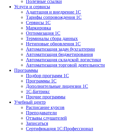
Полезные ссылки
Услуги и сервисы
Адаптация и внедрение 1С
Тарифы сопровождения 1С
Сервисы 1С
Маркировка
Оптимизация 1С
Терминалы сбора данных
Нетиповые обновления 1С
Автоматизация задач бухгалтерии
Автоматизация бюджетирования
Автоматизация складской логистики
Автоматизация торговой деятельности
Программы
Подбор программ 1С
Программы 1С
Дополнительные лицензии 1С
1С-Битрикс
Прочие программы
Учебный центр
Расписание курсов
Преподаватели
Отзывы слушателей
Записаться
Сертификация 1С:Профессионал