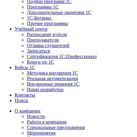
Подбор программ 1С
Программы 1С
Дополнительные лицензии 1С
1С-Битрикс
Прочие программы
Учебный центр
Расписание курсов
Преподаватели
Отзывы слушателей
Записаться
Сертификация 1С:Профессионал
Книги по 1С
Кейсы 1С
Методика внедрения 1С
Реальная автоматизация
Внедренные решения 1С
Наши разработки
Контакты
Поиск
О компании
Новости
Работа в компании
Специальные предложения
Мероприятия