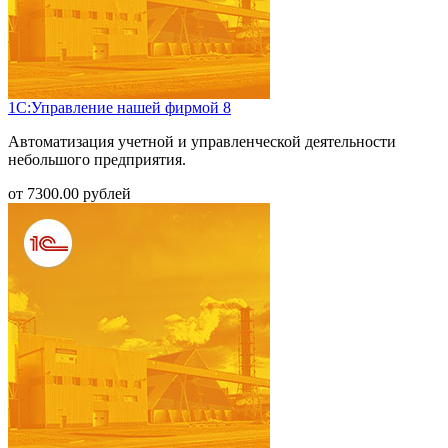
1С:Управление нашей фирмой 8
Автоматизация учетной и управленческой деятельности
небольшого предприятия.
от
7300.00
рублей