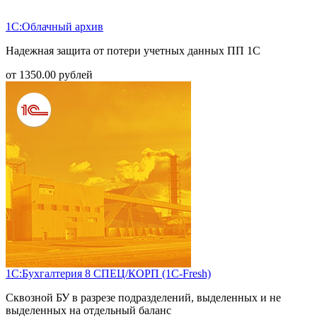
1С:Облачный архив
Надежная защита от потери учетных данных ПП 1С
от
1350.00
рублей
1С:Бухгалтерия 8 СПЕЦ/КОРП (1С-Fresh)
Сквозной БУ в разрезе подразделений, выделенных и не
выделенных на отдельный баланс