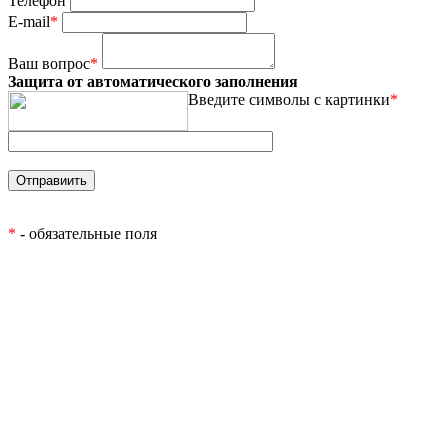
Телефон
E-mail
*
Ваш вопрос
*
Защита от автоматического заполнения
Введите символы с картинки
*
*
- обязательные поля