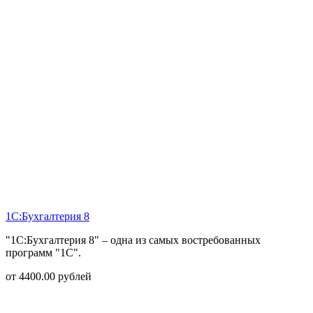
1С:Бухгалтерия 8
"1С:Бухгалтерия 8" – одна из самых востребованных
программ "1С".
от
4400.00
рублей