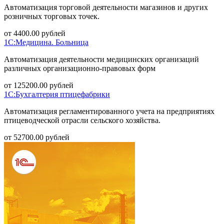
Автоматизация торговой деятельности магазинов и других
розничных торговых точек.
от
4400.00
рублей
1С:Медицина. Больница
Автоматизация деятельности медицинских организаций
различных организационно-правовых форм
от
125200.00
рублей
1С:Бухгалтерия птицефабрики
Автоматизация регламентированного учета на предприятиях
птицеводческой отрасли сельского хозяйства.
от
52700.00
рублей