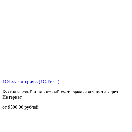
1С:Бухгалтерия 8 (1С-Fresh)
Бухгалтерский и налоговый учет, сдача отчетности через
Интернет
от
9500.00
рублей