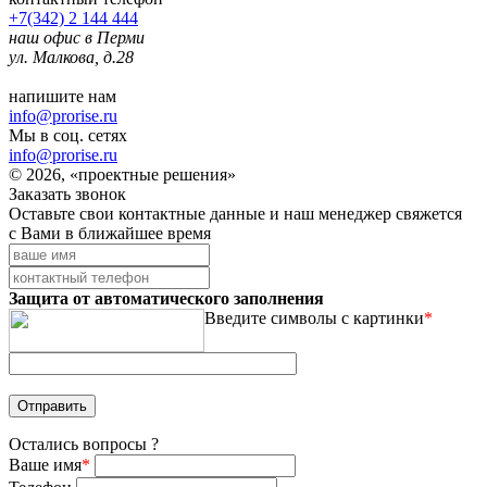
+7(342) 2 144 444
наш офис в Перми
ул. Малкова, д.28
напишите нам
info@prorise.ru
Мы в соц. сетях
info@prorise.ru
© 2026, «проектные решения»
Заказать звонок
Оставьте свои контактные данные и наш менеджер свяжется
с Вами в ближайшее время
Защита от автоматического заполнения
Введите символы с картинки
*
Остались вопросы ?
Ваше имя
*