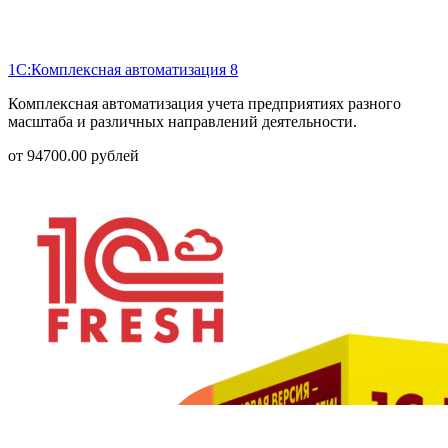
1С:Комплексная автоматизация 8
Комплексная автоматизация учета предприятиях разного
масштаба и различных направлений деятельности.
от
94700.00
рублей