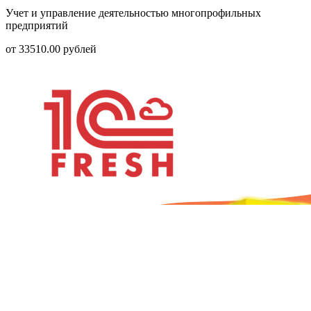
Учет и управление деятельностью многопрофильных
предприятий
от
33510.00
рублей