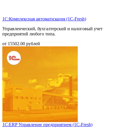
1С:Комплексная автоматизация (1С-Fresh)
Управленческий, бухгалтерский и налоговый учет
предприятий любого типа.
от
15502.00
рублей
1С:ERP Управление предприятием (1С-Fresh)