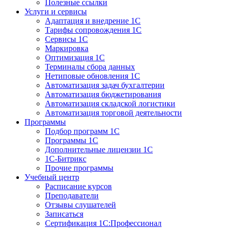
Полезные ссылки
Услуги и сервисы
Адаптация и внедрение 1С
Тарифы сопровождения 1С
Сервисы 1С
Маркировка
Оптимизация 1С
Терминалы сбора данных
Нетиповые обновления 1С
Автоматизация задач бухгалтерии
Автоматизация бюджетирования
Автоматизация складской логистики
Автоматизация торговой деятельности
Программы
Подбор программ 1С
Программы 1С
Дополнительные лицензии 1С
1С-Битрикс
Прочие программы
Учебный центр
Расписание курсов
Преподаватели
Отзывы слушателей
Записаться
Сертификация 1С:Профессионал