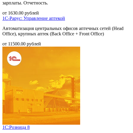
зарплаты. Отчетность.
от
1630.00
рублей
1С-Рарус: Управление аптекой
Автоматизация центральных офисов аптечных сетей (Head
Office), крупных аптек (Back Office + Front Office)
от
11500.00
рублей
1С:Розница 8