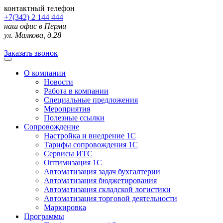
контактный телефон
+7(342) 2 144 444
наш офис в Перми
ул. Малкова, д.28
Заказать звонок
О компании
Новости
Работа в компании
Специальные предложения
Мероприятия
Полезные ссылки
Сопровождение
Настройка и внедрение 1С
Тарифы сопровождения 1С
Сервисы ИТС
Оптимизация 1С
Автоматизация задач бухгалтерии
Автоматизация бюджетирования
Автоматизация складской логистики
Автоматизация торговой деятельности
Маркировка
Программы