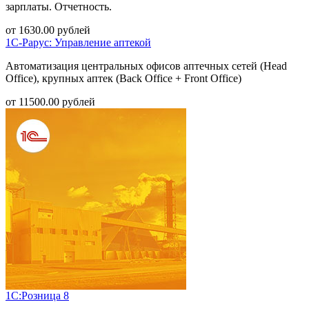
зарплаты. Отчетность.
от
1630.00
рублей
1С-Рарус: Управление аптекой
Автоматизация центральных офисов аптечных сетей (Head
Office), крупных аптек (Back Office + Front Office)
от
11500.00
рублей
1С:Розница 8