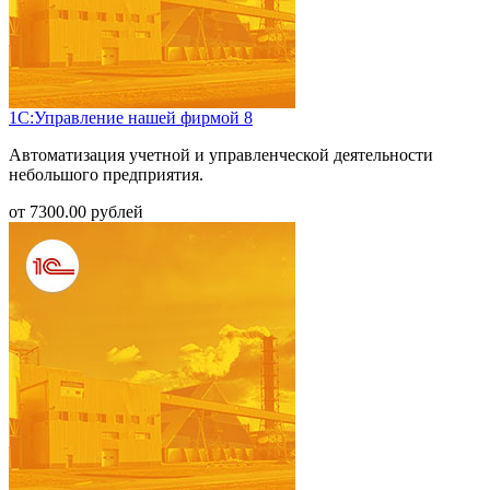
1С:Управление нашей фирмой 8
Автоматизация учетной и управленческой деятельности
небольшого предприятия.
от
7300.00
рублей