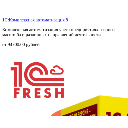
1С:Комплексная автоматизация 8
Комплексная автоматизация учета предприятиях разного
масштаба и различных направлений деятельности.
от
94700.00
рублей