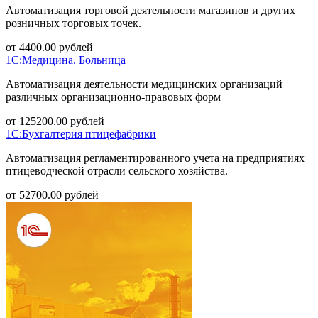
Автоматизация торговой деятельности магазинов и других
розничных торговых точек.
от
4400.00
рублей
1С:Медицина. Больница
Автоматизация деятельности медицинских организаций
различных организационно-правовых форм
от
125200.00
рублей
1С:Бухгалтерия птицефабрики
Автоматизация регламентированного учета на предприятиях
птицеводческой отрасли сельского хозяйства.
от
52700.00
рублей