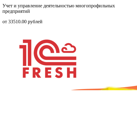
Учет и управление деятельностью многопрофильных
предприятий
от
33510.00
рублей