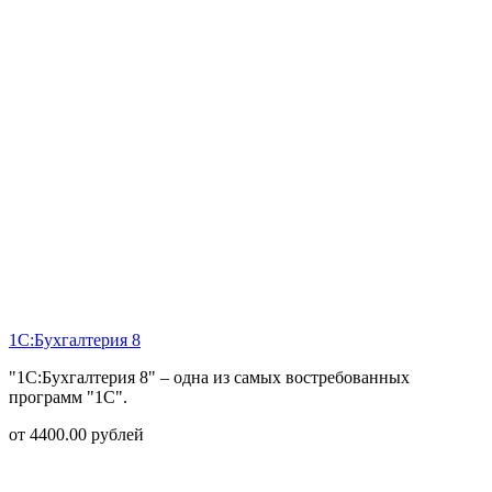
1С:Бухгалтерия 8
"1С:Бухгалтерия 8" – одна из самых востребованных
программ "1С".
от
4400.00
рублей