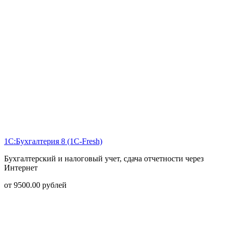
1С:Бухгалтерия 8 (1С-Fresh)
Бухгалтерский и налоговый учет, сдача отчетности через
Интернет
от
9500.00
рублей