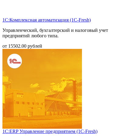
1С:Комплексная автоматизация (1С-Fresh)
Управленческий, бухгалтерский и налоговый учет
предприятий любого типа.
от
15502.00
рублей
1С:ERP Управление предприятием (1С-Fresh)