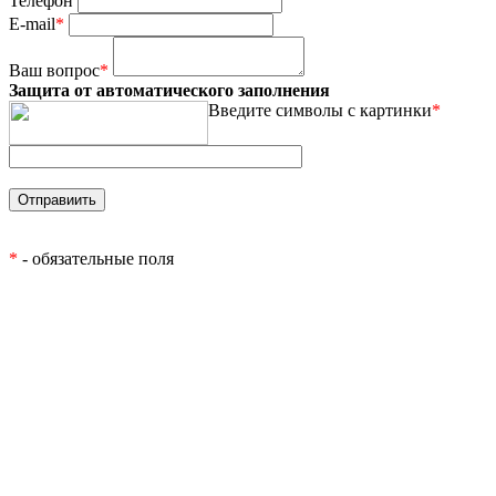
Телефон
E-mail
*
Ваш вопрос
*
Защита от автоматического заполнения
Введите символы с картинки
*
*
- обязательные поля