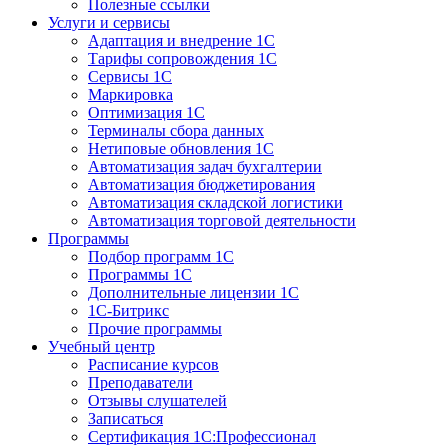
Полезные ссылки
Услуги и сервисы
Адаптация и внедрение 1С
Тарифы сопровождения 1С
Сервисы 1С
Маркировка
Оптимизация 1С
Терминалы сбора данных
Нетиповые обновления 1С
Автоматизация задач бухгалтерии
Автоматизация бюджетирования
Автоматизация складской логистики
Автоматизация торговой деятельности
Программы
Подбор программ 1С
Программы 1С
Дополнительные лицензии 1С
1С-Битрикс
Прочие программы
Учебный центр
Расписание курсов
Преподаватели
Отзывы слушателей
Записаться
Сертификация 1С:Профессионал