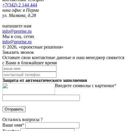
+7(342) 2 144 444
наш офис в Перми
ул. Малкова, д.28
напишите нам
info@prorise.ru
Мы в соц. сетях
info@prorise.ru
© 2026, «проектные решения»
Заказать звонок
Оставьте свои контактные данные и наш менеджер свяжется
с Вами в ближайшее время
Защита от автоматического заполнения
Введите символы с картинки
*
Остались вопросы ?
Ваше имя
*