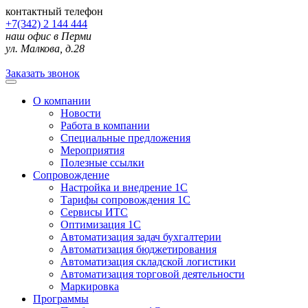
контактный телефон
+7(342) 2 144 444
наш офис в Перми
ул. Малкова, д.28
Заказать звонок
О компании
Новости
Работа в компании
Специальные предложения
Мероприятия
Полезные ссылки
Сопровождение
Настройка и внедрение 1С
Тарифы сопровождения 1С
Сервисы ИТС
Оптимизация 1С
Автоматизация задач бухгалтерии
Автоматизация бюджетирования
Автоматизация складской логистики
Автоматизация торговой деятельности
Маркировка
Программы