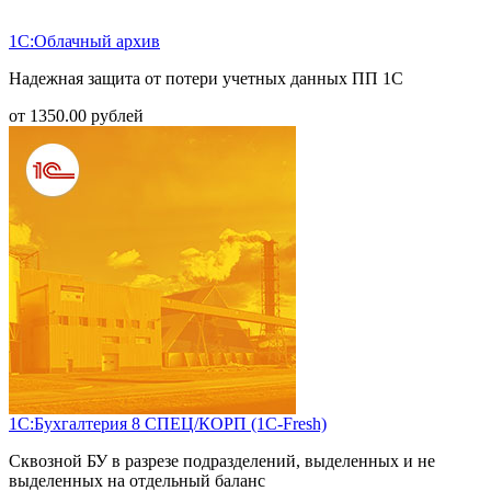
1С:Облачный архив
Надежная защита от потери учетных данных ПП 1С
от
1350.00
рублей
1С:Бухгалтерия 8 СПЕЦ/КОРП (1С-Fresh)
Сквозной БУ в разрезе подразделений, выделенных и не
выделенных на отдельный баланс