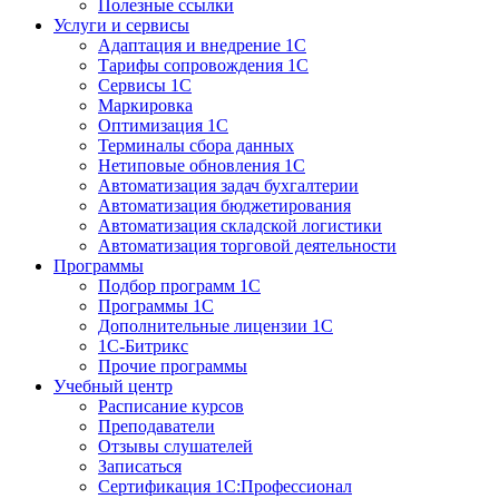
Полезные ссылки
Услуги и сервисы
Адаптация и внедрение 1С
Тарифы сопровождения 1С
Сервисы 1С
Маркировка
Оптимизация 1С
Терминалы сбора данных
Нетиповые обновления 1С
Автоматизация задач бухгалтерии
Автоматизация бюджетирования
Автоматизация складской логистики
Автоматизация торговой деятельности
Программы
Подбор программ 1С
Программы 1С
Дополнительные лицензии 1С
1С-Битрикс
Прочие программы
Учебный центр
Расписание курсов
Преподаватели
Отзывы слушателей
Записаться
Сертификация 1С:Профессионал