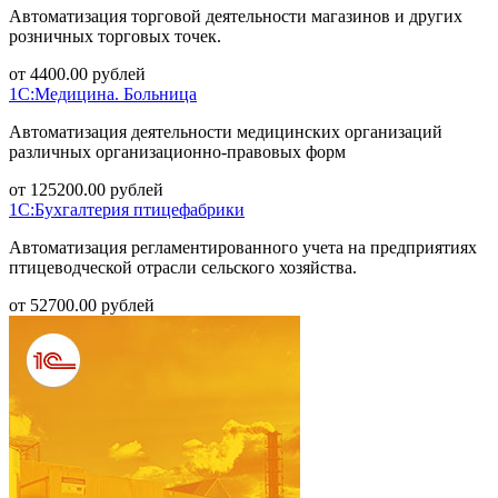
Автоматизация торговой деятельности магазинов и других
розничных торговых точек.
от
4400.00
рублей
1С:Медицина. Больница
Автоматизация деятельности медицинских организаций
различных организационно-правовых форм
от
125200.00
рублей
1С:Бухгалтерия птицефабрики
Автоматизация регламентированного учета на предприятиях
птицеводческой отрасли сельского хозяйства.
от
52700.00
рублей