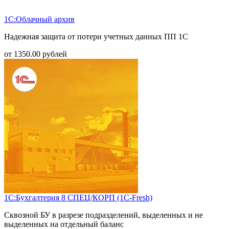
1С:Облачный архив
Надежная защита от потери учетных данных ПП 1С
от
1350.00
рублей
1С:Бухгалтерия 8 СПЕЦ/КОРП (1С-Fresh)
Сквозной БУ в разрезе подразделений, выделенных и не
выделенных на отдельный баланс