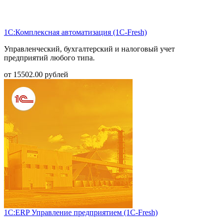
1С:Комплексная автоматизация (1С-Fresh)
Управленческий, бухгалтерский и налоговый учет
предприятий любого типа.
от
15502.00
рублей
1С:ERP Управление предприятием (1С-Fresh)