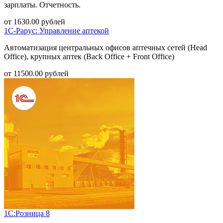
зарплаты. Отчетность.
от
1630.00
рублей
1С-Рарус: Управление аптекой
Автоматизация центральных офисов аптечных сетей (Head
Office), крупных аптек (Back Office + Front Office)
от
11500.00
рублей
1С:Розница 8