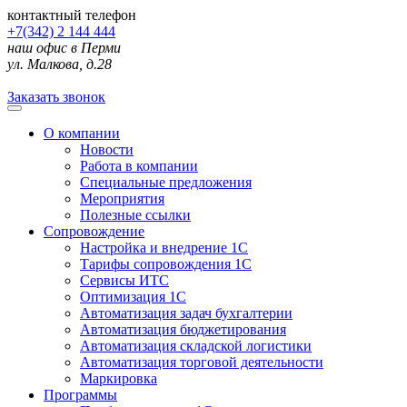
контактный телефон
+7(342) 2 144 444
наш офис в Перми
ул. Малкова, д.28
Заказать звонок
О компании
Новости
Работа в компании
Специальные предложения
Мероприятия
Полезные ссылки
Сопровождение
Настройка и внедрение 1С
Тарифы сопровождения 1С
Сервисы ИТС
Оптимизация 1С
Автоматизация задач бухгалтерии
Автоматизация бюджетирования
Автоматизация складской логистики
Автоматизация торговой деятельности
Маркировка
Программы