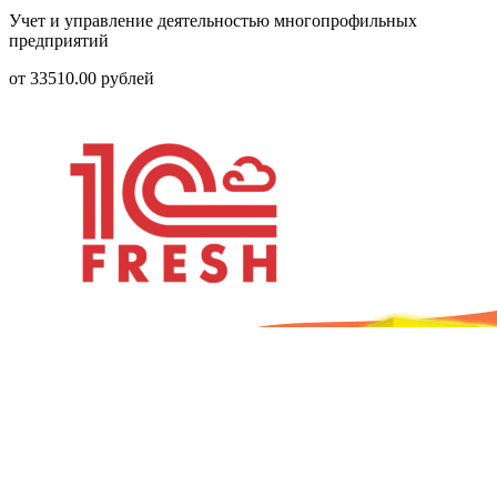
Учет и управление деятельностью многопрофильных
предприятий
от
33510.00
рублей