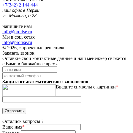
+7(342) 2 144 444
наш офис в Перми
ул. Малкова, д.28
напишите нам
info@prorise.ru
Мы в соц. сетях
info@prorise.ru
© 2026, «проектные решения»
Заказать звонок
Оставьте свои контактные данные и наш менеджер свяжется
с Вами в ближайшее время
Защита от автоматического заполнения
Введите символы с картинки
*
Остались вопросы ?
Ваше имя
*