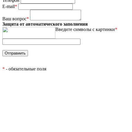
Телефон
E-mail
*
Ваш вопрос
*
Защита от автоматического заполнения
Введите символы с картинки
*
*
- обязательные поля