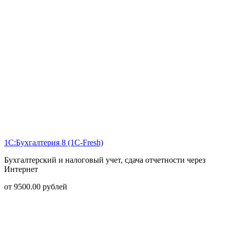
1С:Бухгалтерия 8 (1С-Fresh)
Бухгалтерский и налоговый учет, сдача отчетности через
Интернет
от
9500.00
рублей