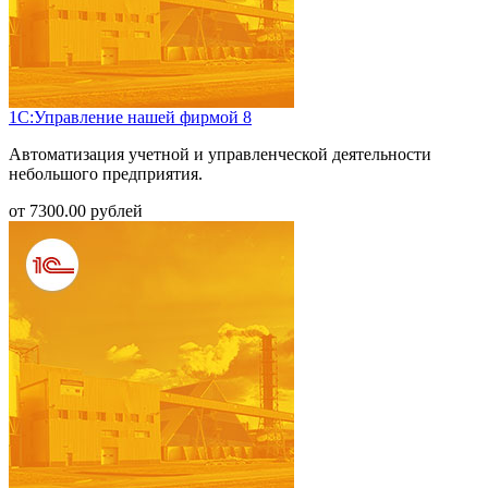
1С:Управление нашей фирмой 8
Автоматизация учетной и управленческой деятельности
небольшого предприятия.
от
7300.00
рублей