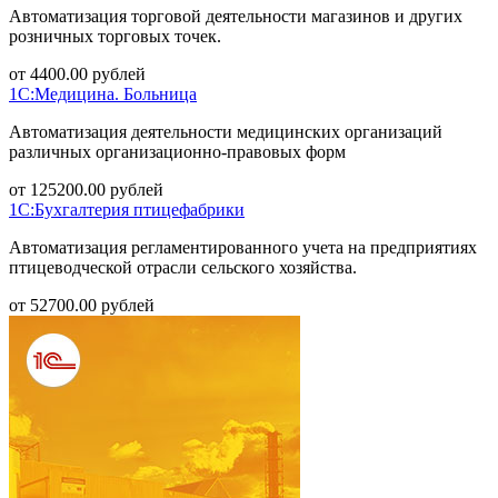
Автоматизация торговой деятельности магазинов и других
розничных торговых точек.
от
4400.00
рублей
1С:Медицина. Больница
Автоматизация деятельности медицинских организаций
различных организационно-правовых форм
от
125200.00
рублей
1С:Бухгалтерия птицефабрики
Автоматизация регламентированного учета на предприятиях
птицеводческой отрасли сельского хозяйства.
от
52700.00
рублей