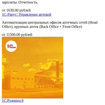
зарплаты. Отчетность.
от
1630.00
рублей
1С-Рарус: Управление аптекой
Автоматизация центральных офисов аптечных сетей (Head
Office), крупных аптек (Back Office + Front Office)
от
11500.00
рублей
1С:Розница 8