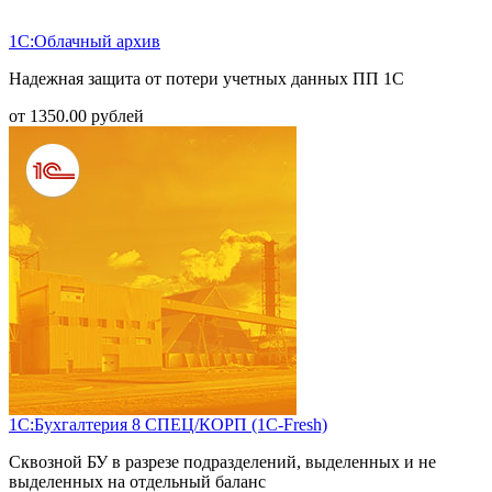
1С:Облачный архив
Надежная защита от потери учетных данных ПП 1С
от
1350.00
рублей
1С:Бухгалтерия 8 СПЕЦ/КОРП (1С-Fresh)
Сквозной БУ в разрезе подразделений, выделенных и не
выделенных на отдельный баланс