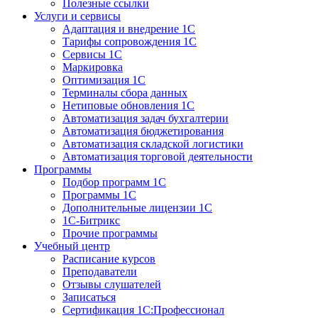
Полезные ссылки
Услуги и сервисы
Адаптация и внедрение 1С
Тарифы сопровождения 1С
Сервисы 1С
Маркировка
Оптимизация 1С
Терминалы сбора данных
Нетиповые обновления 1С
Автоматизация задач бухгалтерии
Автоматизация бюджетирования
Автоматизация складской логистики
Автоматизация торговой деятельности
Программы
Подбор программ 1С
Программы 1С
Дополнительные лицензии 1С
1С-Битрикс
Прочие программы
Учебный центр
Расписание курсов
Преподаватели
Отзывы слушателей
Записаться
Сертификация 1С:Профессионал