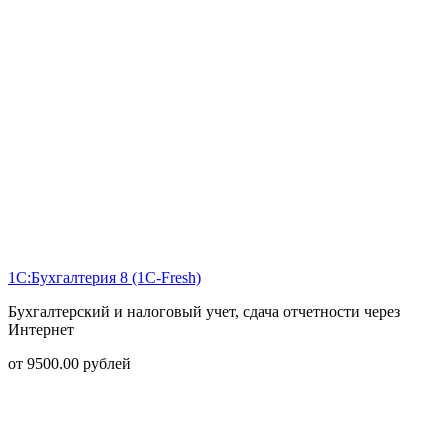
1С:Бухгалтерия 8 (1С-Fresh)
Бухгалтерский и налоговый учет, сдача отчетности через
Интернет
от
9500.00
рублей