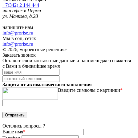
+7(342) 2 144 444
наш офис в Перми
ул. Малкова, д.28
напишите нам
info@prorise.ru
Мы в соц. сетях
info@prorise.ru
© 2026, «проектные решения»
Заказать звонок
Оставьте свои контактные данные и наш менеджер свяжется
с Вами в ближайшее время
Защита от автоматического заполнения
Введите символы с картинки
*
Остались вопросы ?
Ваше имя
*