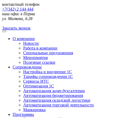
контактный телефон
+7(342) 2 144 444
наш офис в Перми
ул. Малкова, д.28
Заказать звонок
О компании
Новости
Работа в компании
Специальные предложения
Мероприятия
Полезные ссылки
Сопровождение
Настройка и внедрение 1С
Тарифы сопровождения 1С
Сервисы ИТС
Оптимизация 1С
Автоматизация задач бухгалтерии
Автоматизация бюджетирования
Автоматизация складской логистики
Автоматизация торговой деятельности
Маркировка
Программы