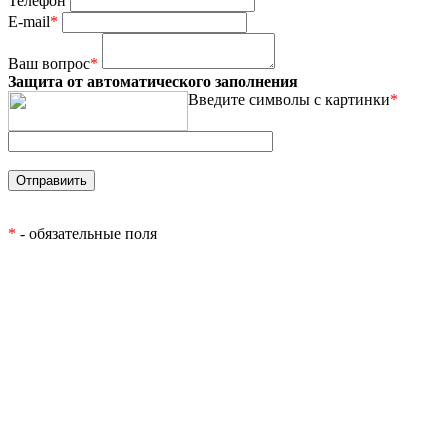
Телефон
E-mail
*
Ваш вопрос
*
Защита от автоматического заполнения
Введите символы с картинки
*
*
- обязательные поля