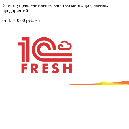
Учет и управление деятельностью многопрофильных
предприятий
от
33510.00
рублей