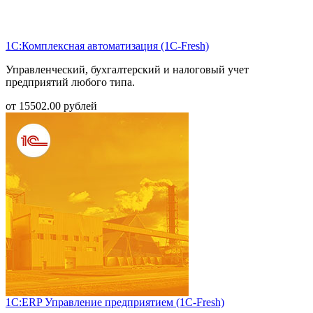
1С:Комплексная автоматизация (1С-Fresh)
Управленческий, бухгалтерский и налоговый учет
предприятий любого типа.
от
15502.00
рублей
1С:ERP Управление предприятием (1С-Fresh)