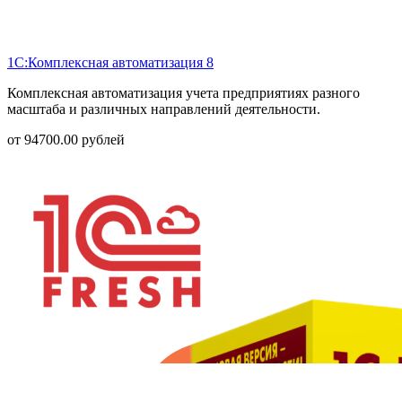
1С:Комплексная автоматизация 8
Комплексная автоматизация учета предприятиях разного
масштаба и различных направлений деятельности.
от
94700.00
рублей