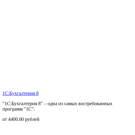
1С:Бухгалтерия 8
"1С:Бухгалтерия 8" – одна из самых востребованных
программ "1С".
от
4400.00
рублей