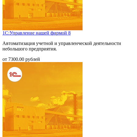
1С:Управление нашей фирмой 8
Автоматизация учетной и управленческой деятельности
небольшого предприятия.
от
7300.00
рублей