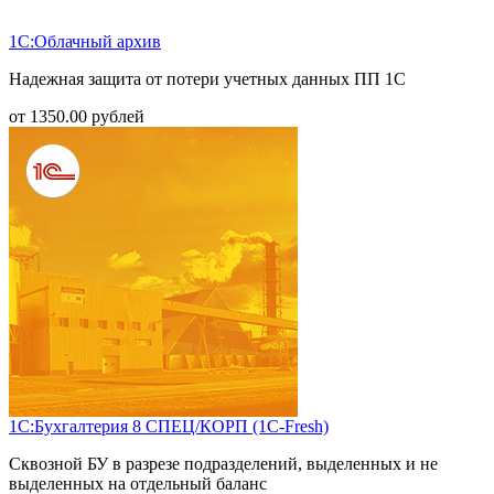
1С:Облачный архив
Надежная защита от потери учетных данных ПП 1С
от
1350.00
рублей
1С:Бухгалтерия 8 СПЕЦ/КОРП (1С-Fresh)
Сквозной БУ в разрезе подразделений, выделенных и не
выделенных на отдельный баланс