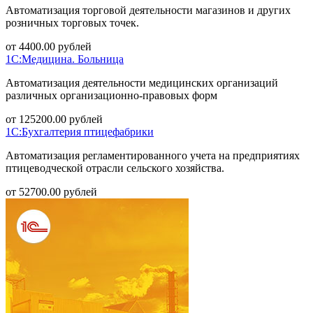
Автоматизация торговой деятельности магазинов и других
розничных торговых точек.
от
4400.00
рублей
1С:Медицина. Больница
Автоматизация деятельности медицинских организаций
различных организационно-правовых форм
от
125200.00
рублей
1С:Бухгалтерия птицефабрики
Автоматизация регламентированного учета на предприятиях
птицеводческой отрасли сельского хозяйства.
от
52700.00
рублей