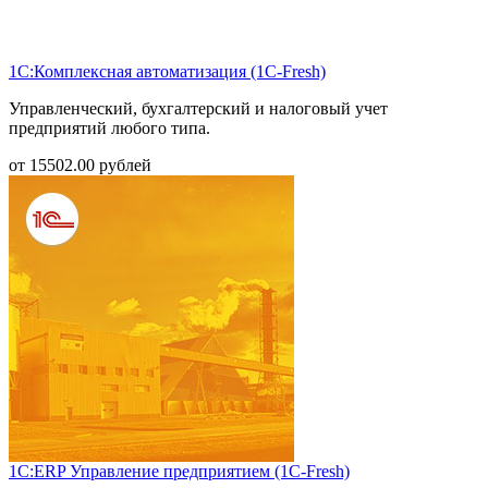
1С:Комплексная автоматизация (1С-Fresh)
Управленческий, бухгалтерский и налоговый учет
предприятий любого типа.
от
15502.00
рублей
1С:ERP Управление предприятием (1С-Fresh)