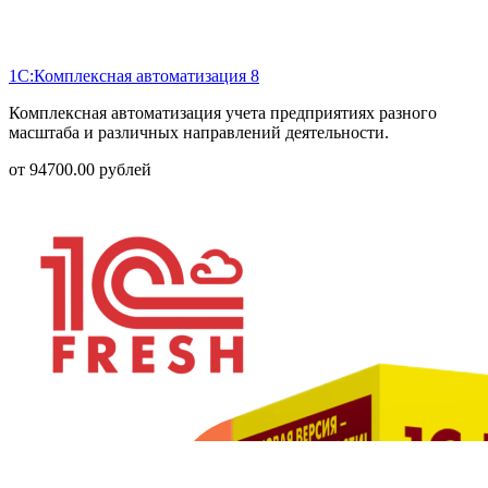
1С:Комплексная автоматизация 8
Комплексная автоматизация учета предприятиях разного
масштаба и различных направлений деятельности.
от
94700.00
рублей