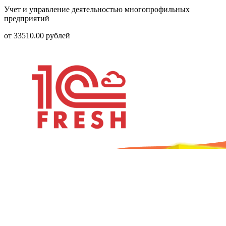
Учет и управление деятельностью многопрофильных
предприятий
от
33510.00
рублей