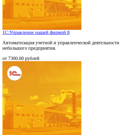
1С:Управление нашей фирмой 8
Автоматизация учетной и управленческой деятельности
небольшого предприятия.
от
7300.00
рублей