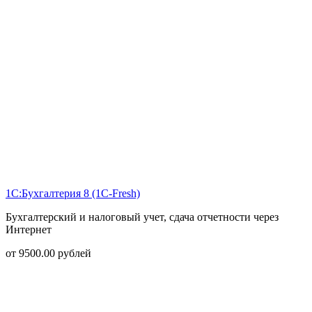
1С:Бухгалтерия 8 (1С-Fresh)
Бухгалтерский и налоговый учет, сдача отчетности через
Интернет
от
9500.00
рублей