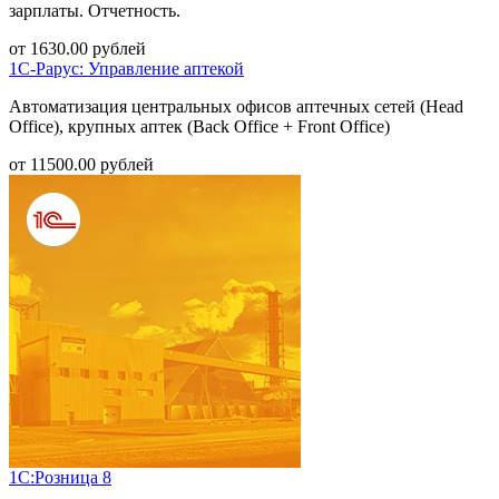
зарплаты. Отчетность.
от
1630.00
рублей
1С-Рарус: Управление аптекой
Автоматизация центральных офисов аптечных сетей (Head
Office), крупных аптек (Back Office + Front Office)
от
11500.00
рублей
1С:Розница 8