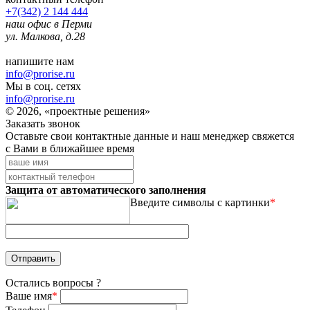
+7(342) 2 144 444
наш офис в Перми
ул. Малкова, д.28
напишите нам
info@prorise.ru
Мы в соц. сетях
info@prorise.ru
© 2026, «проектные решения»
Заказать звонок
Оставьте свои контактные данные и наш менеджер свяжется
с Вами в ближайшее время
Защита от автоматического заполнения
Введите символы с картинки
*
Остались вопросы ?
Ваше имя
*