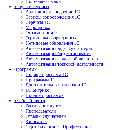
Полезные ссылки
Услуги и сервисы
Адаптация и внедрение 1С
Тарифы сопровождения 1С
Сервисы 1С
Маркировка
Оптимизация 1С
Терминалы сбора данных
Нетиповые обновления 1С
Автоматизация задач бухгалтерии
Автоматизация бюджетирования
Автоматизация складской логистики
Автоматизация торговой деятельности
Программы
Подбор программ 1С
Программы 1С
Дополнительные лицензии 1С
1С-Битрикс
Прочие программы
Учебный центр
Расписание курсов
Преподаватели
Отзывы слушателей
Записаться
Сертификация 1С:Профессионал