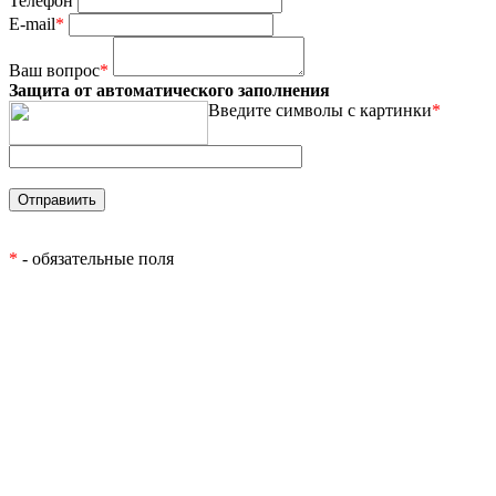
Телефон
E-mail
*
Ваш вопрос
*
Защита от автоматического заполнения
Введите символы с картинки
*
*
- обязательные поля