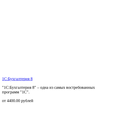
1С:Бухгалтерия 8
"1С:Бухгалтерия 8" – одна из самых востребованных
программ "1С".
от
4400.00
рублей