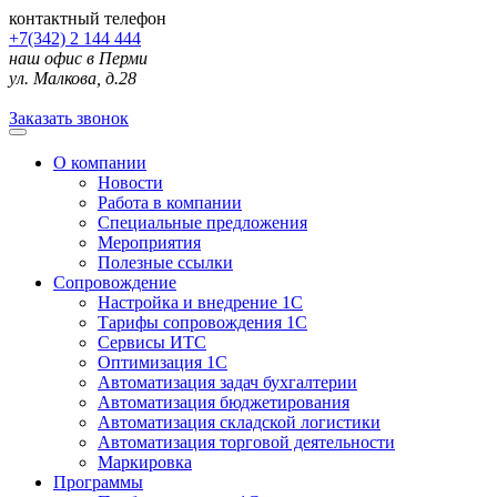
контактный телефон
+7(342) 2 144 444
наш офис в Перми
ул. Малкова, д.28
Заказать звонок
О компании
Новости
Работа в компании
Специальные предложения
Мероприятия
Полезные ссылки
Сопровождение
Настройка и внедрение 1С
Тарифы сопровождения 1С
Сервисы ИТС
Оптимизация 1С
Автоматизация задач бухгалтерии
Автоматизация бюджетирования
Автоматизация складской логистики
Автоматизация торговой деятельности
Маркировка
Программы