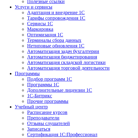
Полезные ссылки
Услуги и сервисы
Адаптация и внедрение 1С
Тарифы сопровождения 1С
Сервисы 1С
Маркировка
Оптимизация 1С
Терминалы сбора данных
Нетиповые обновления 1С
Автоматизация задач бухгалтерии
Автоматизация бюджетирования
Автоматизация складской логистики
Автоматизация торговой деятельности
Программы
Подбор программ 1С
Программы 1С
Дополнительные лицензии 1С
1С-Битрикс
Прочие программы
Учебный центр
Расписание курсов
Преподаватели
Отзывы слушателей
Записаться
Сертификация 1С:Профессионал