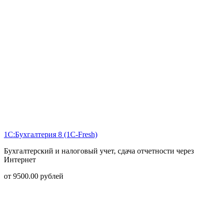
1С:Бухгалтерия 8 (1С-Fresh)
Бухгалтерский и налоговый учет, сдача отчетности через
Интернет
от
9500.00
рублей