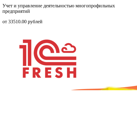
Учет и управление деятельностью многопрофильных
предприятий
от
33510.00
рублей