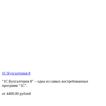
1С:Бухгалтерия 8
"1С:Бухгалтерия 8" – одна из самых востребованных
программ "1С".
от
4400.00
рублей