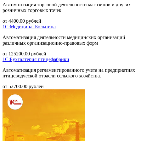
Автоматизация торговой деятельности магазинов и других
розничных торговых точек.
от
4400.00
рублей
1С:Медицина. Больница
Автоматизация деятельности медицинских организаций
различных организационно-правовых форм
от
125200.00
рублей
1С:Бухгалтерия птицефабрики
Автоматизация регламентированного учета на предприятиях
птицеводческой отрасли сельского хозяйства.
от
52700.00
рублей