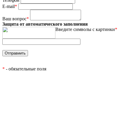
Телефон
E-mail
*
Ваш вопрос
*
Защита от автоматического заполнения
Введите символы с картинки
*
*
- обязательные поля