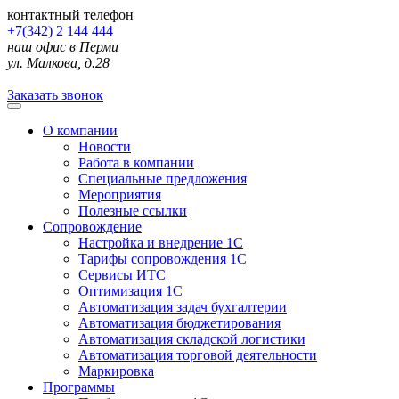
контактный телефон
+7(342) 2 144 444
наш офис в Перми
ул. Малкова, д.28
Заказать звонок
О компании
Новости
Работа в компании
Специальные предложения
Мероприятия
Полезные ссылки
Сопровождение
Настройка и внедрение 1С
Тарифы сопровождения 1С
Сервисы ИТС
Оптимизация 1С
Автоматизация задач бухгалтерии
Автоматизация бюджетирования
Автоматизация складской логистики
Автоматизация торговой деятельности
Маркировка
Программы