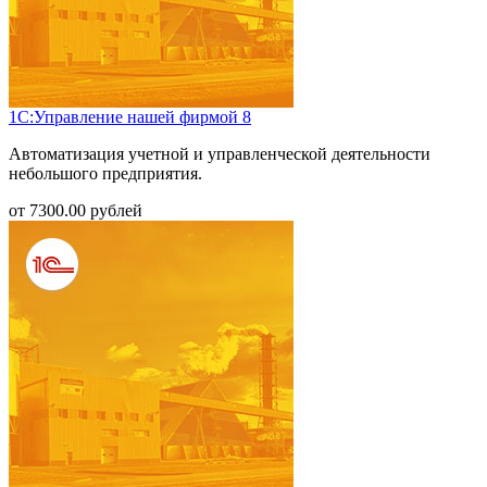
1С:Управление нашей фирмой 8
Автоматизация учетной и управленческой деятельности
небольшого предприятия.
от
7300.00
рублей