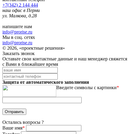
+7(342) 2 144 444
наш офис в Перми
ул. Малкова, д.28
напишите нам
info@prorise.ru
Мы в соц. сетях
info@prorise.ru
© 2026, «проектные решения»
Заказать звонок
Оставьте свои контактные данные и наш менеджер свяжется
с Вами в ближайшее время
Защита от автоматического заполнения
Введите символы с картинки
*
Остались вопросы ?
Ваше имя
*