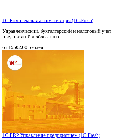
1С:Комплексная автоматизация (1С-Fresh)
Управленческий, бухгалтерский и налоговый учет
предприятий любого типа.
от
15502.00
рублей
1С:ERP Управление предприятием (1С-Fresh)