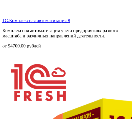
1С:Комплексная автоматизация 8
Комплексная автоматизация учета предприятиях разного
масштаба и различных направлений деятельности.
от
94700.00
рублей