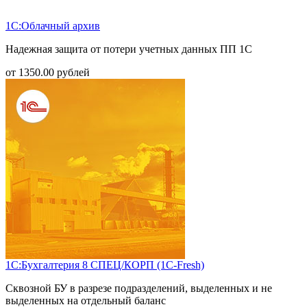
1С:Облачный архив
Надежная защита от потери учетных данных ПП 1С
от
1350.00
рублей
1С:Бухгалтерия 8 СПЕЦ/КОРП (1С-Fresh)
Сквозной БУ в разрезе подразделений, выделенных и не
выделенных на отдельный баланс