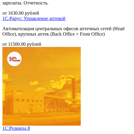
зарплаты. Отчетность.
от
1630.00
рублей
1С-Рарус: Управление аптекой
Автоматизация центральных офисов аптечных сетей (Head
Office), крупных аптек (Back Office + Front Office)
от
11500.00
рублей
1С:Розница 8