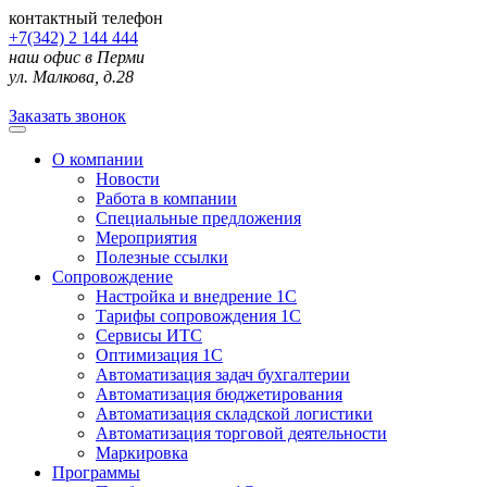
контактный телефон
+7(342) 2 144 444
наш офис в Перми
ул. Малкова, д.28
Заказать звонок
О компании
Новости
Работа в компании
Специальные предложения
Мероприятия
Полезные ссылки
Сопровождение
Настройка и внедрение 1С
Тарифы сопровождения 1С
Сервисы ИТС
Оптимизация 1С
Автоматизация задач бухгалтерии
Автоматизация бюджетирования
Автоматизация складской логистики
Автоматизация торговой деятельности
Маркировка
Программы