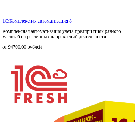
1С:Комплексная автоматизация 8
Комплексная автоматизация учета предприятиях разного
масштаба и различных направлений деятельности.
от
94700.00
рублей