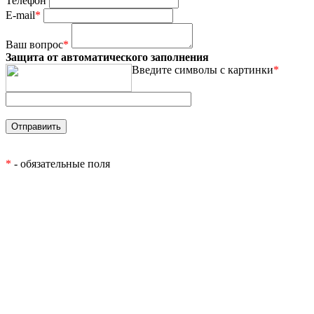
Телефон
E-mail
*
Ваш вопрос
*
Защита от автоматического заполнения
Введите символы с картинки
*
*
- обязательные поля