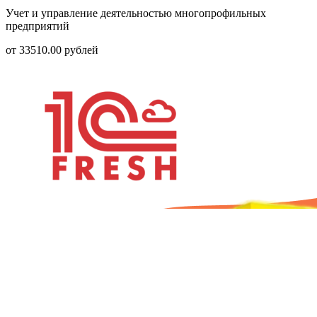
Учет и управление деятельностью многопрофильных
предприятий
от
33510.00
рублей