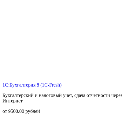
1С:Бухгалтерия 8 (1С-Fresh)
Бухгалтерский и налоговый учет, сдача отчетности через
Интернет
от
9500.00
рублей