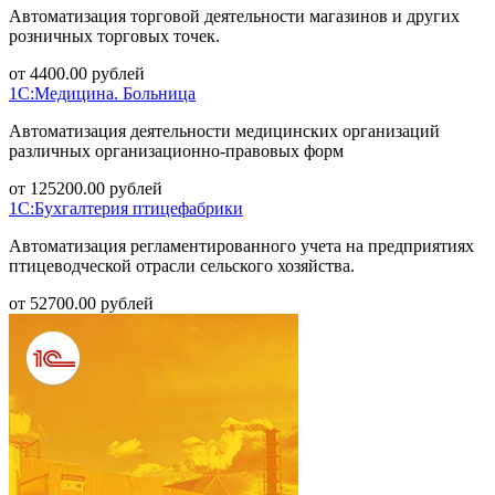
Автоматизация торговой деятельности магазинов и других
розничных торговых точек.
от
4400.00
рублей
1С:Медицина. Больница
Автоматизация деятельности медицинских организаций
различных организационно-правовых форм
от
125200.00
рублей
1С:Бухгалтерия птицефабрики
Автоматизация регламентированного учета на предприятиях
птицеводческой отрасли сельского хозяйства.
от
52700.00
рублей