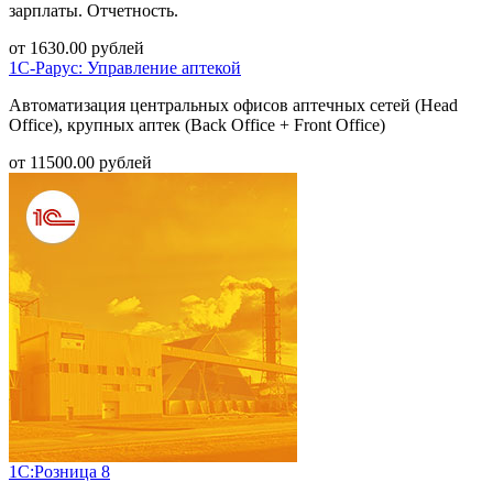
зарплаты. Отчетность.
от
1630.00
рублей
1С-Рарус: Управление аптекой
Автоматизация центральных офисов аптечных сетей (Head
Office), крупных аптек (Back Office + Front Office)
от
11500.00
рублей
1С:Розница 8