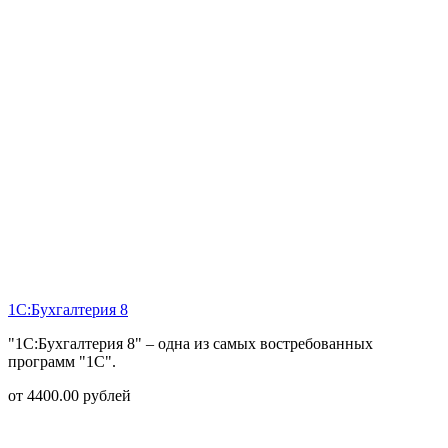
1С:Бухгалтерия 8
"1С:Бухгалтерия 8" – одна из самых востребованных
программ "1С".
от
4400.00
рублей