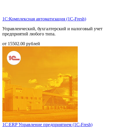
1С:Комплексная автоматизация (1С-Fresh)
Управленческий, бухгалтерский и налоговый учет
предприятий любого типа.
от
15502.00
рублей
1С:ERP Управление предприятием (1С-Fresh)