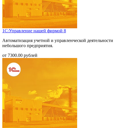
1С:Управление нашей фирмой 8
Автоматизация учетной и управленческой деятельности
небольшого предприятия.
от
7300.00
рублей