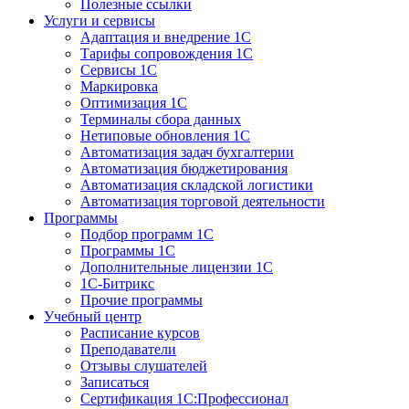
Полезные ссылки
Услуги и сервисы
Адаптация и внедрение 1С
Тарифы сопровождения 1С
Сервисы 1С
Маркировка
Оптимизация 1С
Терминалы сбора данных
Нетиповые обновления 1С
Автоматизация задач бухгалтерии
Автоматизация бюджетирования
Автоматизация складской логистики
Автоматизация торговой деятельности
Программы
Подбор программ 1С
Программы 1С
Дополнительные лицензии 1С
1С-Битрикс
Прочие программы
Учебный центр
Расписание курсов
Преподаватели
Отзывы слушателей
Записаться
Сертификация 1С:Профессионал