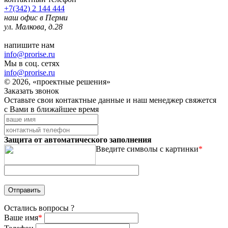
+7(342) 2 144 444
наш офис в Перми
ул. Малкова, д.28
напишите нам
info@prorise.ru
Мы в соц. сетях
info@prorise.ru
© 2026, «проектные решения»
Заказать звонок
Оставьте свои контактные данные и наш менеджер свяжется
с Вами в ближайшее время
Защита от автоматического заполнения
Введите символы с картинки
*
Остались вопросы ?
Ваше имя
*