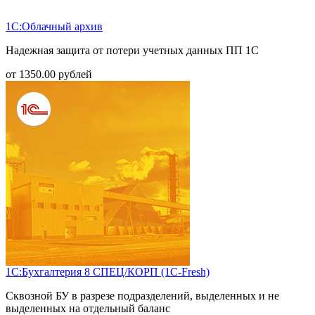
1С:Облачный архив
Надежная защита от потери учетных данных ПП 1С
от
1350.00
рублей
1С:Бухгалтерия 8 СПЕЦ/КОРП (1С-Fresh)
Сквозной БУ в разрезе подразделений, выделенных и не
выделенных на отдельный баланс