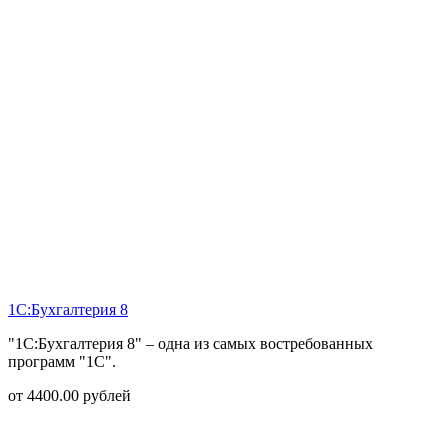
1С:Бухгалтерия 8
"1С:Бухгалтерия 8" – одна из самых востребованных
программ "1С".
от
4400.00
рублей