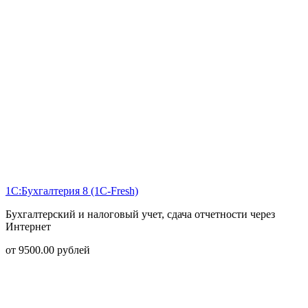
1С:Бухгалтерия 8 (1С-Fresh)
Бухгалтерский и налоговый учет, сдача отчетности через
Интернет
от
9500.00
рублей