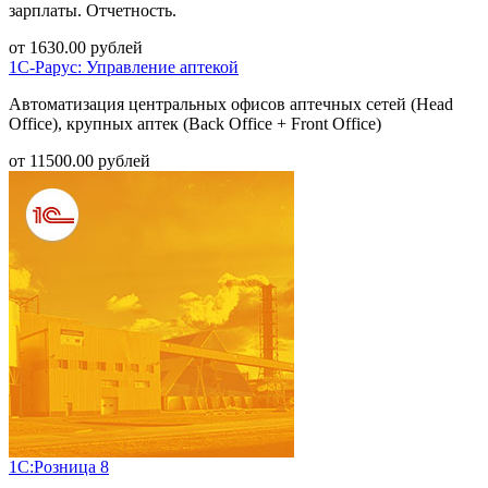
зарплаты. Отчетность.
от
1630.00
рублей
1С-Рарус: Управление аптекой
Автоматизация центральных офисов аптечных сетей (Head
Office), крупных аптек (Back Office + Front Office)
от
11500.00
рублей
1С:Розница 8