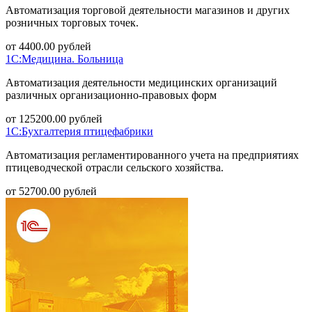
Автоматизация торговой деятельности магазинов и других
розничных торговых точек.
от
4400.00
рублей
1С:Медицина. Больница
Автоматизация деятельности медицинских организаций
различных организационно-правовых форм
от
125200.00
рублей
1С:Бухгалтерия птицефабрики
Автоматизация регламентированного учета на предприятиях
птицеводческой отрасли сельского хозяйства.
от
52700.00
рублей