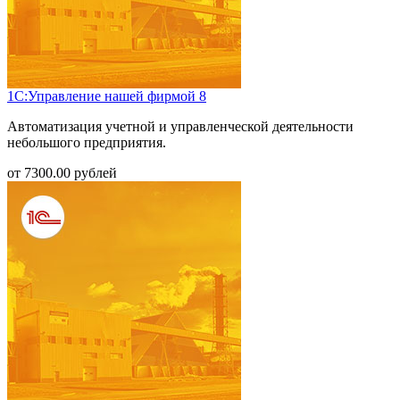
1С:Управление нашей фирмой 8
Автоматизация учетной и управленческой деятельности
небольшого предприятия.
от
7300.00
рублей