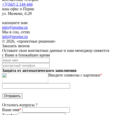
+7(342) 2 144 444
наш офис в Перми
ул. Малкова, д.28
напишите нам
info@prorise.ru
Мы в соц. сетях
info@prorise.ru
© 2026, «проектные решения»
Заказать звонок
Оставьте свои контактные данные и наш менеджер свяжется
с Вами в ближайшее время
Защита от автоматического заполнения
Введите символы с картинки
*
Остались вопросы ?
Ваше имя
*