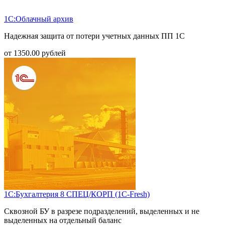
1С:Облачный архив
Надежная защита от потери учетных данных ПП 1С
от
1350.00
рублей
1С:Бухгалтерия 8 СПЕЦ/КОРП (1С-Fresh)
Сквозной БУ в разрезе подразделений, выделенных и не
выделенных на отдельный баланс