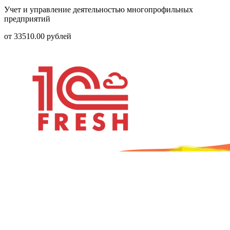
Учет и управление деятельностью многопрофильных
предприятий
от
33510.00
рублей