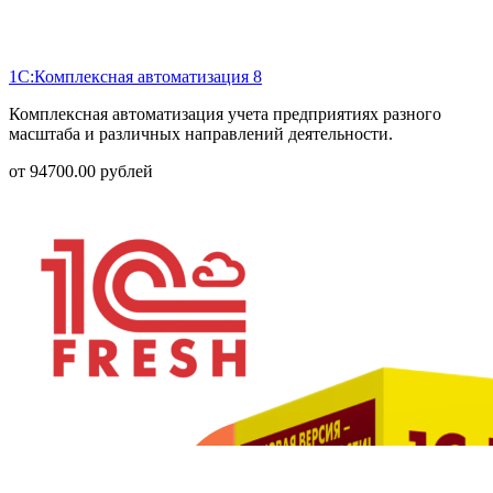
1С:Комплексная автоматизация 8
Комплексная автоматизация учета предприятиях разного
масштаба и различных направлений деятельности.
от
94700.00
рублей