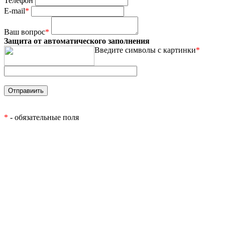
Телефон
E-mail
*
Ваш вопрос
*
Защита от автоматического заполнения
Введите символы с картинки
*
*
- обязательные поля