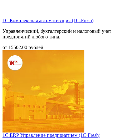
1С:Комплексная автоматизация (1С-Fresh)
Управленческий, бухгалтерский и налоговый учет
предприятий любого типа.
от
15502.00
рублей
1С:ERP Управление предприятием (1С-Fresh)