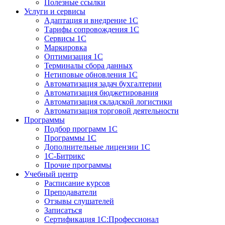
Полезные ссылки
Услуги и сервисы
Адаптация и внедрение 1С
Тарифы сопровождения 1С
Сервисы 1С
Маркировка
Оптимизация 1С
Терминалы сбора данных
Нетиповые обновления 1С
Автоматизация задач бухгалтерии
Автоматизация бюджетирования
Автоматизация складской логистики
Автоматизация торговой деятельности
Программы
Подбор программ 1С
Программы 1С
Дополнительные лицензии 1С
1С-Битрикс
Прочие программы
Учебный центр
Расписание курсов
Преподаватели
Отзывы слушателей
Записаться
Сертификация 1С:Профессионал