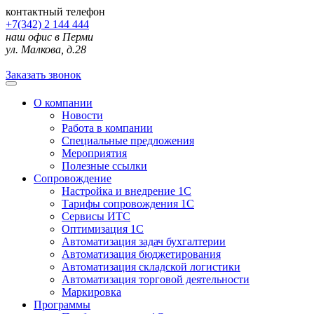
контактный телефон
+7(342) 2 144 444
наш офис в Перми
ул. Малкова, д.28
Заказать звонок
О компании
Новости
Работа в компании
Специальные предложения
Мероприятия
Полезные ссылки
Сопровождение
Настройка и внедрение 1С
Тарифы сопровождения 1С
Сервисы ИТС
Оптимизация 1С
Автоматизация задач бухгалтерии
Автоматизация бюджетирования
Автоматизация складской логистики
Автоматизация торговой деятельности
Маркировка
Программы