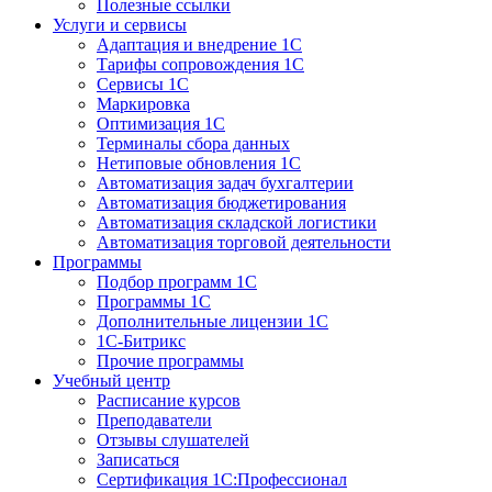
Полезные ссылки
Услуги и сервисы
Адаптация и внедрение 1С
Тарифы сопровождения 1С
Сервисы 1С
Маркировка
Оптимизация 1С
Терминалы сбора данных
Нетиповые обновления 1С
Автоматизация задач бухгалтерии
Автоматизация бюджетирования
Автоматизация складской логистики
Автоматизация торговой деятельности
Программы
Подбор программ 1С
Программы 1С
Дополнительные лицензии 1С
1С-Битрикс
Прочие программы
Учебный центр
Расписание курсов
Преподаватели
Отзывы слушателей
Записаться
Сертификация 1С:Профессионал