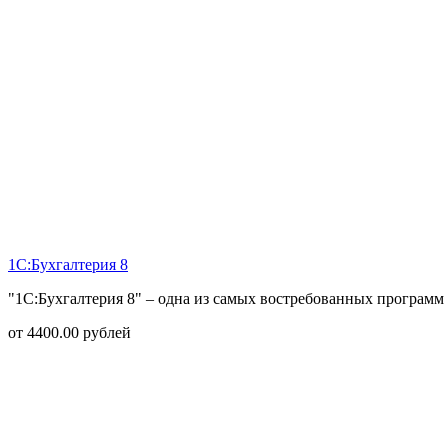
1С:Бухгалтерия 8
"1С:Бухгалтерия 8" – одна из самых востребованных программ 
от
4400.00
рублей