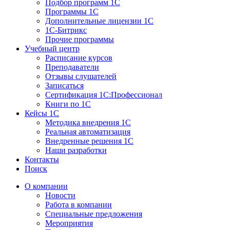
Подбор программ 1С
Программы 1С
Дополнительные лицензии 1С
1С-Битрикс
Прочие программы
Учебный центр
Расписание курсов
Преподаватели
Отзывы слушателей
Записаться
Сертификация 1С:Профессионал
Книги по 1С
Кейсы 1С
Методика внедрения 1С
Реальная автоматизация
Внедренные решения 1С
Наши разработки
Контакты
Поиск
О компании
Новости
Работа в компании
Специальные предложения
Мероприятия