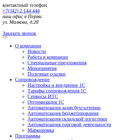
контактный телефон
+7(342) 2 144 444
наш офис в Перми
ул. Малкова, д.28
Заказать звонок
О компании
Новости
Работа в компании
Специальные предложения
Мероприятия
Полезные ссылки
Сопровождение
Настройка и внедрение 1С
Тарифы сопровождения 1С
Сервисы ИТС
Оптимизация 1С
Автоматизация задач бухгалтерии
Автоматизация бюджетирования
Автоматизация складской логистики
Автоматизация торговой деятельности
Маркировка
Программы