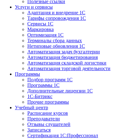
Полезные ссылки
Услуги и сервисы
Адаптация и внедрение 1С
Тарифы сопровождения 1С
Сервисы 1С
Маркировка
Оптимизация 1С
Терминалы сбора данных
Нетиповые обновления 1С
Автоматизация задач бухгалтерии
Автоматизация бюджетирования
Автоматизация складской логистики
Автоматизация торговой деятельности
Программы
Подбор программ 1С
Программы 1С
Дополнительные лицензии 1С
1С-Битрикс
Прочие программы
Учебный центр
Расписание курсов
Преподаватели
Отзывы слушателей
Записаться
Сертификация 1С:Профессионал