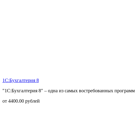
1С:Бухгалтерия 8
"1С:Бухгалтерия 8" – одна из самых востребованных программ 
от
4400.00
рублей