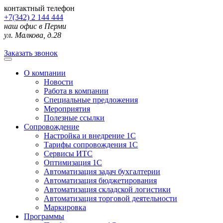
контактный телефон
+7(342) 2 144 444
наш офис в Перми
ул. Малкова, д.28
Заказать звонок
О компании
Новости
Работа в компании
Специальные предложения
Мероприятия
Полезные ссылки
Сопровождение
Настройка и внедрение 1С
Тарифы сопровождения 1С
Сервисы ИТС
Оптимизация 1С
Автоматизация задач бухгалтерии
Автоматизация бюджетирования
Автоматизация складской логистики
Автоматизация торговой деятельности
Маркировка
Программы