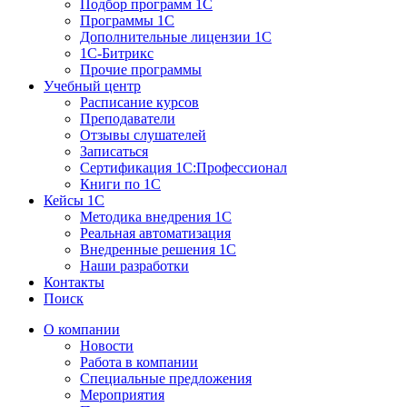
Подбор программ 1С
Программы 1С
Дополнительные лицензии 1С
1С-Битрикс
Прочие программы
Учебный центр
Расписание курсов
Преподаватели
Отзывы слушателей
Записаться
Сертификация 1С:Профессионал
Книги по 1С
Кейсы 1С
Методика внедрения 1С
Реальная автоматизация
Внедренные решения 1С
Наши разработки
Контакты
Поиск
О компании
Новости
Работа в компании
Специальные предложения
Мероприятия