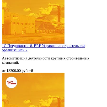
1С:Предприятие 8. ERP Управление строительной
организацией 2
Автоматизация деятельности крупных строительных
компаний.
от
18200.00
рублей