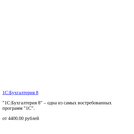
1С:Бухгалтерия 8
"1С:Бухгалтерия 8" – одна из самых востребованных
программ "1С".
от
4400.00
рублей