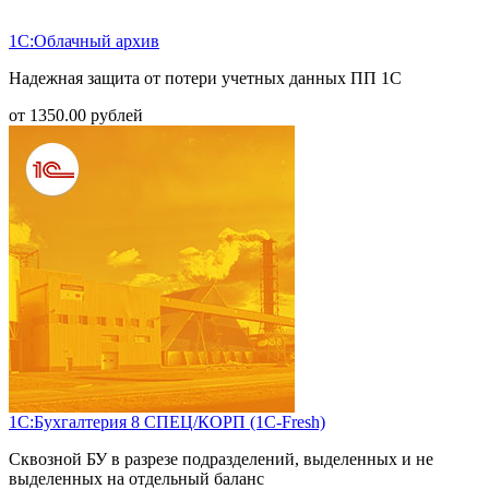
1С:Облачный архив
Надежная защита от потери учетных данных ПП 1С
от
1350.00
рублей
1С:Бухгалтерия 8 СПЕЦ/КОРП (1С-Fresh)
Сквозной БУ в разрезе подразделений, выделенных и не
выделенных на отдельный баланс