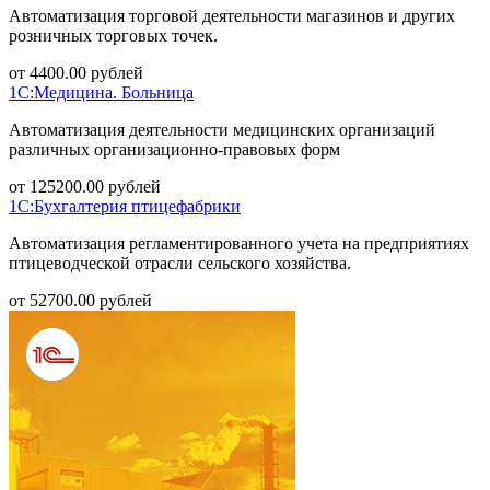
Автоматизация торговой деятельности магазинов и других
розничных торговых точек.
от
4400.00
рублей
1С:Медицина. Больница
Автоматизация деятельности медицинских организаций
различных организационно-правовых форм
от
125200.00
рублей
1С:Бухгалтерия птицефабрики
Автоматизация регламентированного учета на предприятиях
птицеводческой отрасли сельского хозяйства.
от
52700.00
рублей