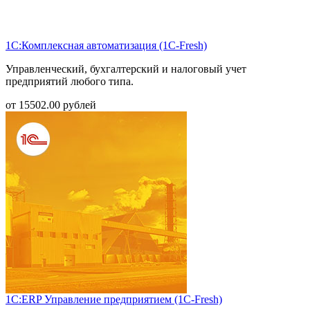
1С:Комплексная автоматизация (1С-Fresh)
Управленческий, бухгалтерский и налоговый учет
предприятий любого типа.
от
15502.00
рублей
1С:ERP Управление предприятием (1С-Fresh)