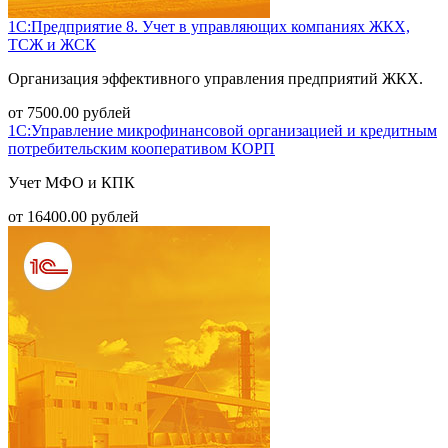
1С:Предприятие 8. Учет в управляющих компаниях ЖКХ,
ТСЖ и ЖСК
Организация эффективного управления предприятий ЖКХ.
от
7500.00
рублей
1С:Управление микрофинансовой организацией и кредитным
потребительским кооперативом КОРП
Учет МФО и КПК
от
16400.00
рублей