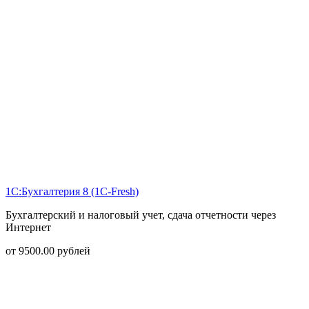
1С:Бухгалтерия 8 (1С-Fresh)
Бухгалтерский и налоговый учет, сдача отчетности через
Интернет
от
9500.00
рублей