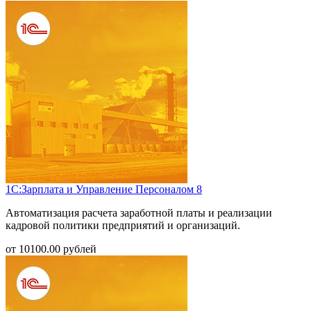
1С:Зарплата и Управление Персоналом 8
Автоматизация расчета заработной платы и реализации
кадровой политики предприятий и организаций.
от
10100.00
рублей