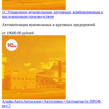
1С:Управление мукомольным, крупяным, комбикормовым и
масложировым производством
Автоматизация мукомольных и крупяных предприятий
от
19600.00
рублей
Альфа-Авто:Автосалон+Автосервис+Автозапчасти ПРОФ,
ред.5