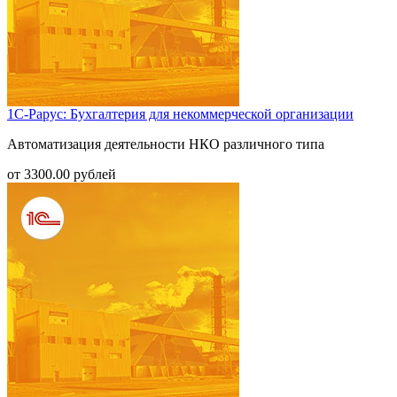
1С-Рарус: Бухгалтерия для некоммерческой организации
Автоматизация деятельности НКО различного типа
от
3300.00
рублей