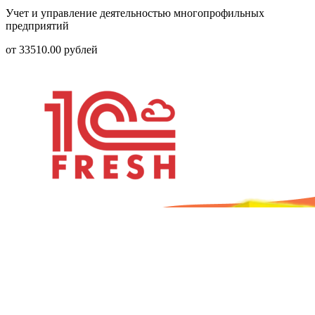
Учет и управление деятельностью многопрофильных
предприятий
от
33510.00
рублей