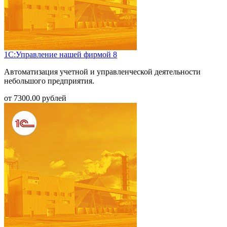
1С:Управление нашей фирмой 8
Автоматизация учетной и управленческой деятельности
небольшого предприятия.
от
7300.00
рублей