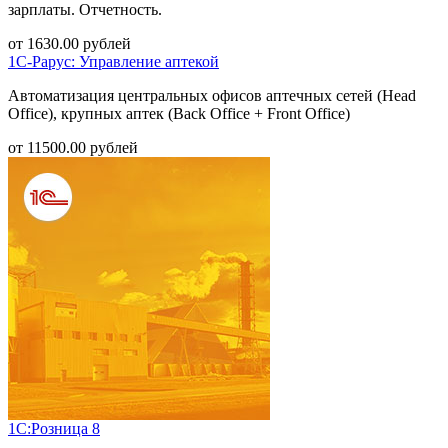
зарплаты. Отчетность.
от
1630.00
рублей
1С-Рарус: Управление аптекой
Автоматизация центральных офисов аптечных сетей (Head
Office), крупных аптек (Back Office + Front Office)
от
11500.00
рублей
1С:Розница 8