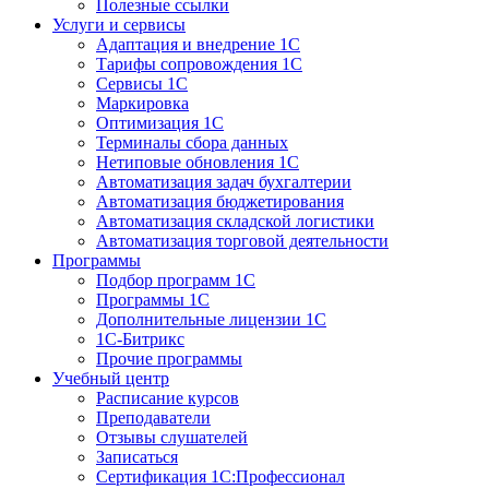
Полезные ссылки
Услуги и сервисы
Адаптация и внедрение 1С
Тарифы сопровождения 1С
Сервисы 1С
Маркировка
Оптимизация 1С
Терминалы сбора данных
Нетиповые обновления 1С
Автоматизация задач бухгалтерии
Автоматизация бюджетирования
Автоматизация складской логистики
Автоматизация торговой деятельности
Программы
Подбор программ 1С
Программы 1С
Дополнительные лицензии 1С
1С-Битрикс
Прочие программы
Учебный центр
Расписание курсов
Преподаватели
Отзывы слушателей
Записаться
Сертификация 1С:Профессионал