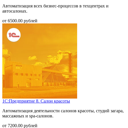
Автоматизация всех бизнес-процессов в техцентрах и
автосалонах.
от
6500.00
рублей
1С:Предприятие 8. Салон красоты
Автоматизация деятельности салонов красоты, студий загара,
массажных и spa-салонов.
от
7200.00
рублей