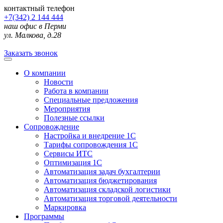
контактный телефон
+7(342) 2 144 444
наш офис в Перми
ул. Малкова, д.28
Заказать звонок
О компании
Новости
Работа в компании
Специальные предложения
Мероприятия
Полезные ссылки
Сопровождение
Настройка и внедрение 1С
Тарифы сопровождения 1С
Сервисы ИТС
Оптимизация 1С
Автоматизация задач бухгалтерии
Автоматизация бюджетирования
Автоматизация складской логистики
Автоматизация торговой деятельности
Маркировка
Программы