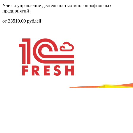
Учет и управление деятельностью многопрофильных
предприятий
от
33510.00
рублей