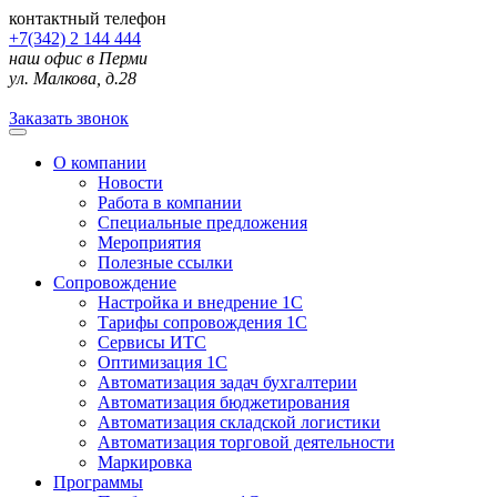
контактный телефон
+7(342) 2 144 444
наш офис в Перми
ул. Малкова, д.28
Заказать звонок
О компании
Новости
Работа в компании
Специальные предложения
Мероприятия
Полезные ссылки
Сопровождение
Настройка и внедрение 1С
Тарифы сопровождения 1С
Сервисы ИТС
Оптимизация 1С
Автоматизация задач бухгалтерии
Автоматизация бюджетирования
Автоматизация складской логистики
Автоматизация торговой деятельности
Маркировка
Программы