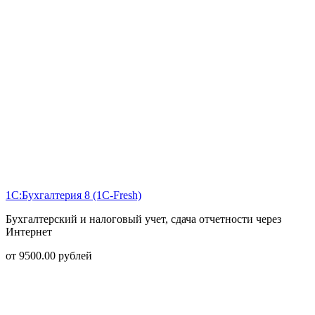
1С:Бухгалтерия 8 (1С-Fresh)
Бухгалтерский и налоговый учет, сдача отчетности через
Интернет
от
9500.00
рублей