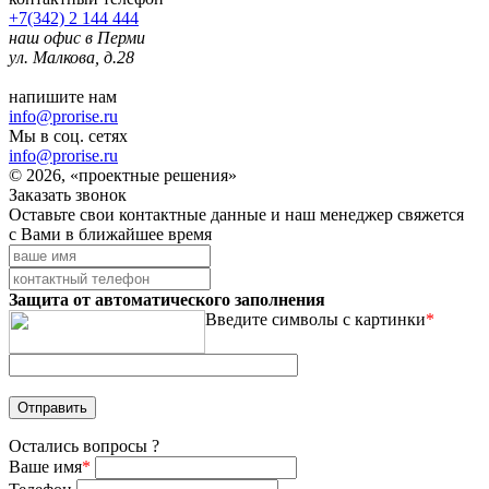
+7(342) 2 144 444
наш офис в Перми
ул. Малкова, д.28
напишите нам
info@prorise.ru
Мы в соц. сетях
info@prorise.ru
© 2026, «проектные решения»
Заказать звонок
Оставьте свои контактные данные и наш менеджер свяжется
с Вами в ближайшее время
Защита от автоматического заполнения
Введите символы с картинки
*
Остались вопросы ?
Ваше имя
*