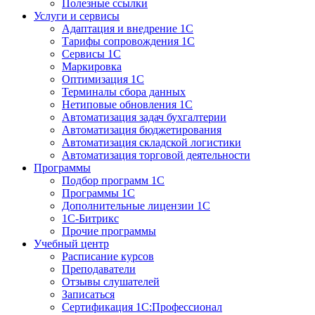
Полезные ссылки
Услуги и сервисы
Адаптация и внедрение 1С
Тарифы сопровождения 1С
Сервисы 1С
Маркировка
Оптимизация 1С
Терминалы сбора данных
Нетиповые обновления 1С
Автоматизация задач бухгалтерии
Автоматизация бюджетирования
Автоматизация складской логистики
Автоматизация торговой деятельности
Программы
Подбор программ 1С
Программы 1С
Дополнительные лицензии 1С
1С-Битрикс
Прочие программы
Учебный центр
Расписание курсов
Преподаватели
Отзывы слушателей
Записаться
Сертификация 1С:Профессионал