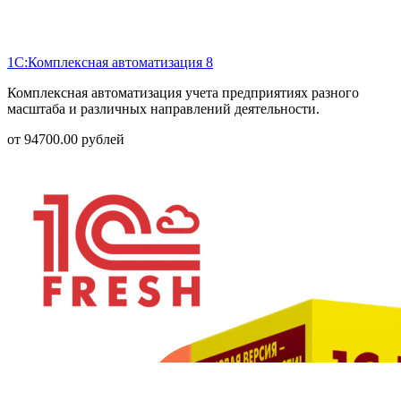
1С:Комплексная автоматизация 8
Комплексная автоматизация учета предприятиях разного
масштаба и различных направлений деятельности.
от
94700.00
рублей