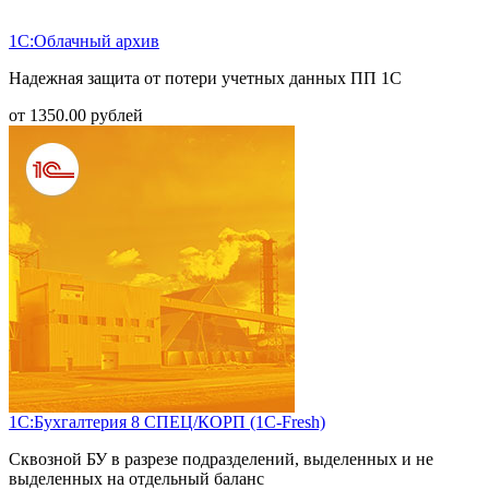
1С:Облачный архив
Надежная защита от потери учетных данных ПП 1С
от
1350.00
рублей
1С:Бухгалтерия 8 СПЕЦ/КОРП (1С-Fresh)
Сквозной БУ в разрезе подразделений, выделенных и не
выделенных на отдельный баланс