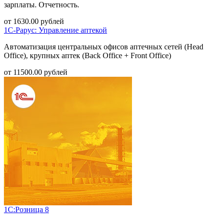
зарплаты. Отчетность.
от
1630.00
рублей
1С-Рарус: Управление аптекой
Автоматизация центральных офисов аптечных сетей (Head
Office), крупных аптек (Back Office + Front Office)
от
11500.00
рублей
1С:Розница 8