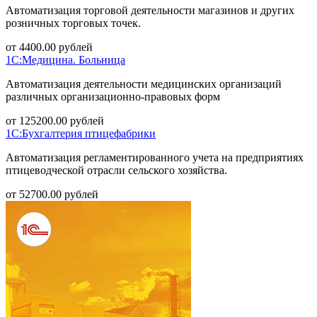
Автоматизация торговой деятельности магазинов и других
розничных торговых точек.
от
4400.00
рублей
1С:Медицина. Больница
Автоматизация деятельности медицинских организаций
различных организационно-правовых форм
от
125200.00
рублей
1С:Бухгалтерия птицефабрики
Автоматизация регламентированного учета на предприятиях
птицеводческой отрасли сельского хозяйства.
от
52700.00
рублей