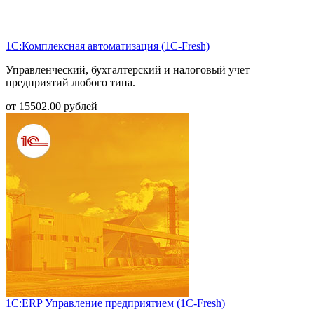
1С:Комплексная автоматизация (1С-Fresh)
Управленческий, бухгалтерский и налоговый учет
предприятий любого типа.
от
15502.00
рублей
1С:ERP Управление предприятием (1С-Fresh)