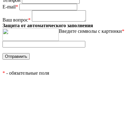
Телефон
E-mail
*
Ваш вопрос
*
Защита от автоматического заполнения
Введите символы с картинки
*
*
- обязательные поля