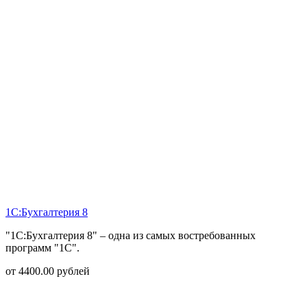
1С:Бухгалтерия 8
"1С:Бухгалтерия 8" – одна из самых востребованных
программ "1С".
от
4400.00
рублей