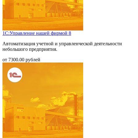
1С:Управление нашей фирмой 8
Автоматизация учетной и управленческой деятельности
небольшого предприятия.
от
7300.00
рублей