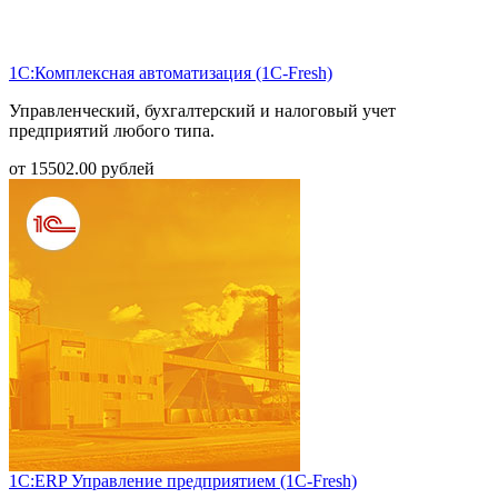
1С:Комплексная автоматизация (1С-Fresh)
Управленческий, бухгалтерский и налоговый учет
предприятий любого типа.
от
15502.00
рублей
1С:ERP Управление предприятием (1С-Fresh)