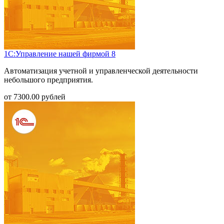
1С:Управление нашей фирмой 8
Автоматизация учетной и управленческой деятельности
небольшого предприятия.
от
7300.00
рублей