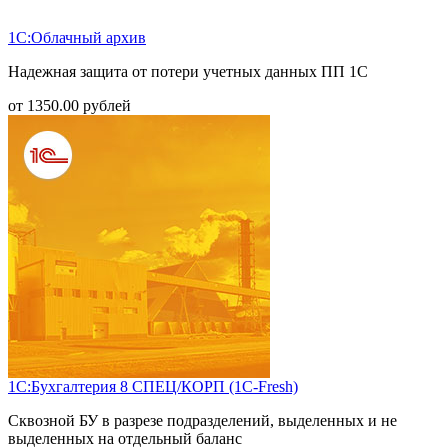
1С:Облачный архив
Надежная защита от потери учетных данных ПП 1С
от
1350.00
рублей
1С:Бухгалтерия 8 СПЕЦ/КОРП (1С-Fresh)
Сквозной БУ в разрезе подразделений, выделенных и не
выделенных на отдельный баланс