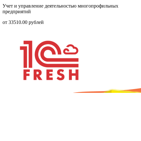
Учет и управление деятельностью многопрофильных
предприятий
от
33510.00
рублей