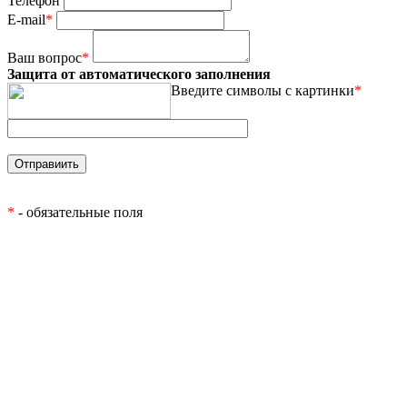
Телефон
E-mail
*
Ваш вопрос
*
Защита от автоматического заполнения
Введите символы с картинки
*
*
- обязательные поля