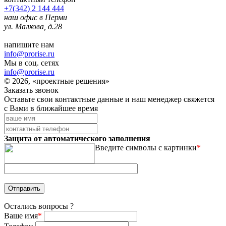
+7(342) 2 144 444
наш офис в Перми
ул. Малкова, д.28
напишите нам
info@prorise.ru
Мы в соц. сетях
info@prorise.ru
© 2026, «проектные решения»
Заказать звонок
Оставьте свои контактные данные и наш менеджер свяжется
с Вами в ближайшее время
Защита от автоматического заполнения
Введите символы с картинки
*
Остались вопросы ?
Ваше имя
*