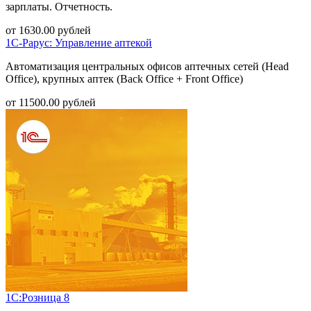
зарплаты. Отчетность.
от
1630.00
рублей
1С-Рарус: Управление аптекой
Автоматизация центральных офисов аптечных сетей (Head
Office), крупных аптек (Back Office + Front Office)
от
11500.00
рублей
1С:Розница 8