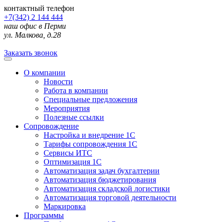
контактный телефон
+7(342) 2 144 444
наш офис в Перми
ул. Малкова, д.28
Заказать звонок
О компании
Новости
Работа в компании
Специальные предложения
Мероприятия
Полезные ссылки
Сопровождение
Настройка и внедрение 1С
Тарифы сопровождения 1С
Сервисы ИТС
Оптимизация 1С
Автоматизация задач бухгалтерии
Автоматизация бюджетирования
Автоматизация складской логистики
Автоматизация торговой деятельности
Маркировка
Программы