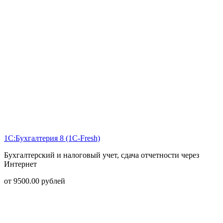
1С:Бухгалтерия 8 (1С-Fresh)
Бухгалтерский и налоговый учет, сдача отчетности через
Интернет
от
9500.00
рублей