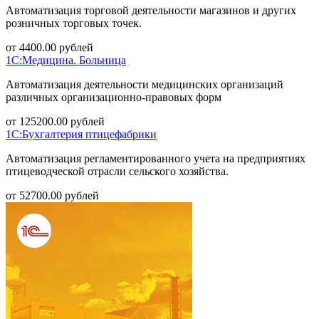
Автоматизация торговой деятельности магазинов и других
розничных торговых точек.
от
4400.00
рублей
1С:Медицина. Больница
Автоматизация деятельности медицинских организаций
различных организационно-правовых форм
от
125200.00
рублей
1С:Бухгалтерия птицефабрики
Автоматизация регламентированного учета на предприятиях
птицеводческой отрасли сельского хозяйства.
от
52700.00
рублей