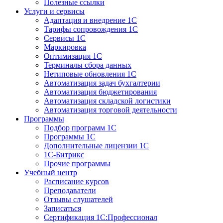
Полезные ссылки
Услуги и сервисы
Адаптация и внедрение 1С
Тарифы сопровождения 1С
Сервисы 1С
Маркировка
Оптимизация 1С
Терминалы сбора данных
Нетиповые обновления 1С
Автоматизация задач бухгалтерии
Автоматизация бюджетирования
Автоматизация складской логистики
Автоматизация торговой деятельности
Программы
Подбор программ 1С
Программы 1С
Дополнительные лицензии 1С
1С-Битрикс
Прочие программы
Учебный центр
Расписание курсов
Преподаватели
Отзывы слушателей
Записаться
Сертификация 1С:Профессионал