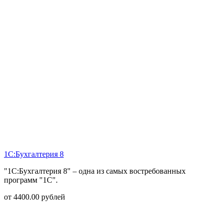
1С:Бухгалтерия 8
"1С:Бухгалтерия 8" – одна из самых востребованных
программ "1С".
от
4400.00
рублей