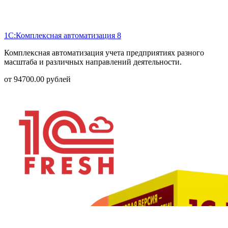
1С:Комплексная автоматизация 8
Комплексная автоматизация учета предприятиях разного
масштаба и различных направлений деятельности.
от
94700.00
рублей