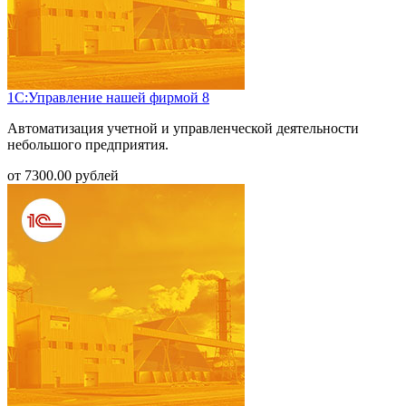
1С:Управление нашей фирмой 8
Автоматизация учетной и управленческой деятельности
небольшого предприятия.
от
7300.00
рублей