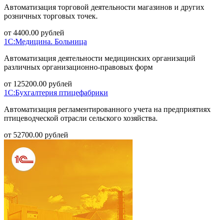
Автоматизация торговой деятельности магазинов и других
розничных торговых точек.
от
4400.00
рублей
1С:Медицина. Больница
Автоматизация деятельности медицинских организаций
различных организационно-правовых форм
от
125200.00
рублей
1С:Бухгалтерия птицефабрики
Автоматизация регламентированного учета на предприятиях
птицеводческой отрасли сельского хозяйства.
от
52700.00
рублей