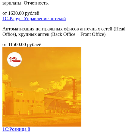
зарплаты. Отчетность.
от
1630.00
рублей
1С-Рарус: Управление аптекой
Автоматизация центральных офисов аптечных сетей (Head
Office), крупных аптек (Back Office + Front Office)
от
11500.00
рублей
1С:Розница 8