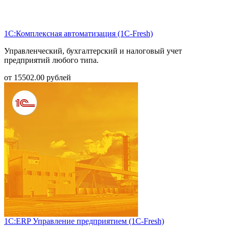
1С:Комплексная автоматизация (1С-Fresh)
Управленческий, бухгалтерский и налоговый учет
предприятий любого типа.
от
15502.00
рублей
1С:ERP Управление предприятием (1С-Fresh)