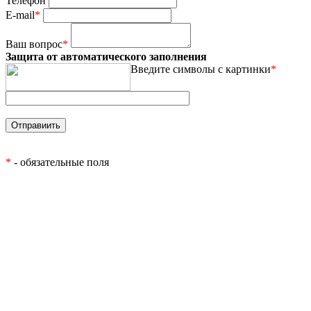
Телефон
E-mail
*
Ваш вопрос
*
Защита от автоматического заполнения
Введите символы с картинки
*
*
- обязательные поля