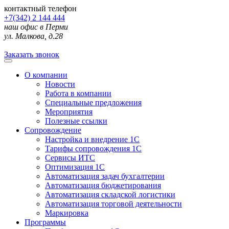
контактный телефон
+7(342) 2 144 444
наш офис в Перми
ул. Малкова, д.28
Заказать звонок
О компании
Новости
Работа в компании
Специальные предложения
Мероприятия
Полезные ссылки
Сопровождение
Настройка и внедрение 1С
Тарифы сопровождения 1С
Сервисы ИТС
Оптимизация 1С
Автоматизация задач бухгалтерии
Автоматизация бюджетирования
Автоматизация складской логистики
Автоматизация торговой деятельности
Маркировка
Программы