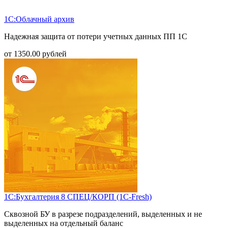
1С:Облачный архив
Надежная защита от потери учетных данных ПП 1С
от
1350.00
рублей
1С:Бухгалтерия 8 СПЕЦ/КОРП (1С-Fresh)
Сквозной БУ в разрезе подразделений, выделенных и не
выделенных на отдельный баланс