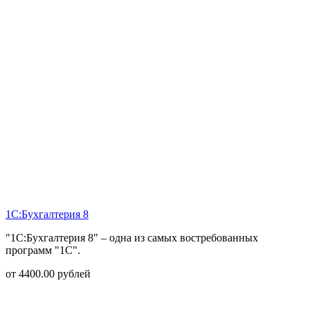
1С:Бухгалтерия 8
"1С:Бухгалтерия 8" – одна из самых востребованных
программ "1С".
от
4400.00
рублей