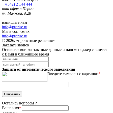
+7(342) 2 144 444
наш офис в Перми
ул. Малкова, д.28
напишите нам
info@prorise.ru
Мы в соц. сетях
info@prorise.ru
© 2026, «проектные решения»
Заказать звонок
Оставьте свои контактные данные и наш менеджер свяжется
с Вами в ближайшее время
Защита от автоматического заполнения
Введите символы с картинки
*
Остались вопросы ?
Ваше имя
*