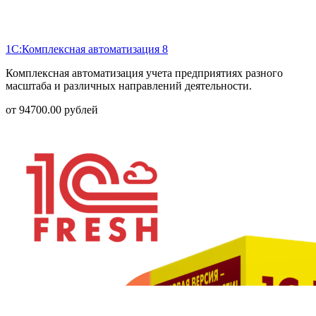
1С:Комплексная автоматизация 8
Комплексная автоматизация учета предприятиях разного
масштаба и различных направлений деятельности.
от
94700.00
рублей