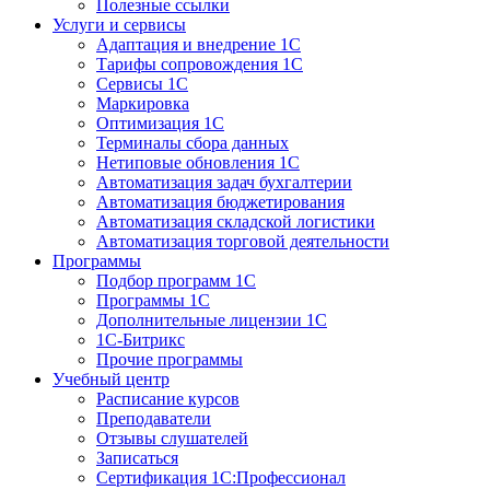
Полезные ссылки
Услуги и сервисы
Адаптация и внедрение 1С
Тарифы сопровождения 1С
Сервисы 1С
Маркировка
Оптимизация 1С
Терминалы сбора данных
Нетиповые обновления 1С
Автоматизация задач бухгалтерии
Автоматизация бюджетирования
Автоматизация складской логистики
Автоматизация торговой деятельности
Программы
Подбор программ 1С
Программы 1С
Дополнительные лицензии 1С
1С-Битрикс
Прочие программы
Учебный центр
Расписание курсов
Преподаватели
Отзывы слушателей
Записаться
Сертификация 1С:Профессионал