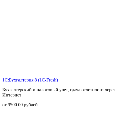
1С:Бухгалтерия 8 (1С-Fresh)
Бухгалтерский и налоговый учет, сдача отчетности через
Интернет
от
9500.00
рублей