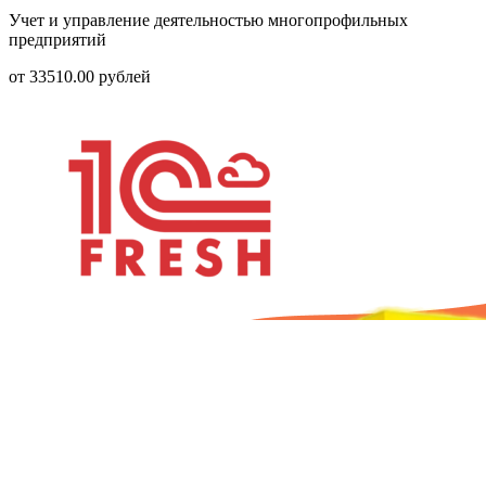
Учет и управление деятельностью многопрофильных
предприятий
от
33510.00
рублей