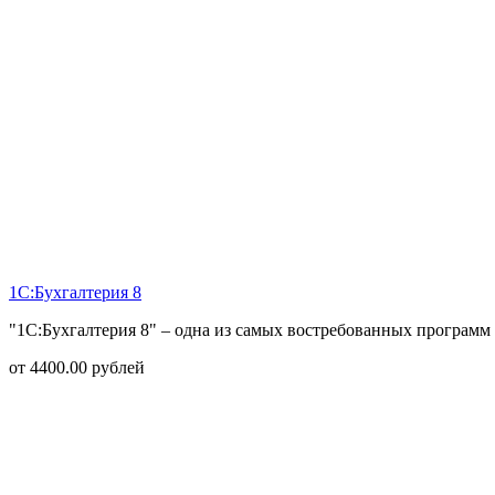
1С:Бухгалтерия 8
"1С:Бухгалтерия 8" – одна из самых востребованных программ 
от
4400.00
рублей