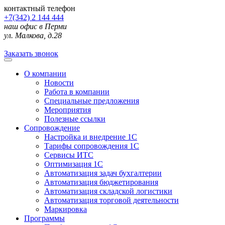
контактный телефон
+7(342) 2 144 444
наш офис в Перми
ул. Малкова, д.28
Заказать звонок
О компании
Новости
Работа в компании
Специальные предложения
Мероприятия
Полезные ссылки
Сопровождение
Настройка и внедрение 1С
Тарифы сопровождения 1С
Сервисы ИТС
Оптимизация 1С
Автоматизация задач бухгалтерии
Автоматизация бюджетирования
Автоматизация складской логистики
Автоматизация торговой деятельности
Маркировка
Программы