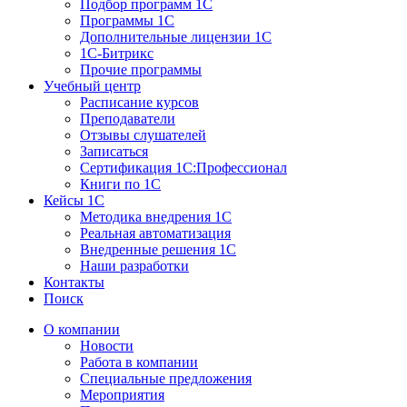
Подбор программ 1С
Программы 1С
Дополнительные лицензии 1С
1С-Битрикс
Прочие программы
Учебный центр
Расписание курсов
Преподаватели
Отзывы слушателей
Записаться
Сертификация 1С:Профессионал
Книги по 1С
Кейсы 1С
Методика внедрения 1С
Реальная автоматизация
Внедренные решения 1С
Наши разработки
Контакты
Поиск
О компании
Новости
Работа в компании
Специальные предложения
Мероприятия