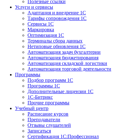
Полезные ссылки
Услуги и сервисы
Адаптация и внедрение 1С
Тарифы сопровождения 1С
Сервисы 1С
Маркировка
Оптимизация 1С
Терминалы сбора данных
Нетиповые обновления 1С
Автоматизация задач бухгалтерии
Автоматизация бюджетирования
Автоматизация складской логистики
Автоматизация торговой деятельности
Программы
Подбор программ 1С
Программы 1С
Дополнительные лицензии 1С
1С-Битрикс
Прочие программы
Учебный центр
Расписание курсов
Преподаватели
Отзывы слушателей
Записаться
Сертификация 1С:Профессионал