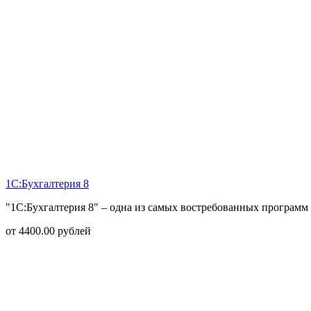
1С:Бухгалтерия 8
"1С:Бухгалтерия 8" – одна из самых востребованных программ 
от
4400.00
рублей