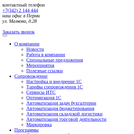
контактный телефон
+7(342) 2 144 444
наш офис в Перми
ул. Малкова, д.28
Заказать звонок
О компании
Новости
Работа в компании
Специальные предложения
Мероприятия
Полезные ссылки
Сопровождение
Настройка и внедрение 1С
Тарифы сопровождения 1С
Сервисы ИТС
Оптимизация 1С
Автоматизация задач бухгалтерии
Автоматизация бюджетирования
Автоматизация складской логистики
Автоматизация торговой деятельности
Маркировка
Программы