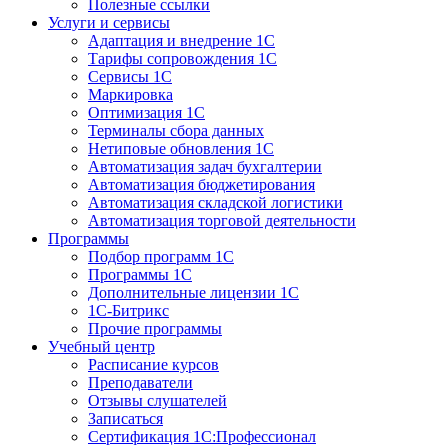
Полезные ссылки
Услуги и сервисы
Адаптация и внедрение 1С
Тарифы сопровождения 1С
Сервисы 1С
Маркировка
Оптимизация 1С
Терминалы сбора данных
Нетиповые обновления 1С
Автоматизация задач бухгалтерии
Автоматизация бюджетирования
Автоматизация складской логистики
Автоматизация торговой деятельности
Программы
Подбор программ 1С
Программы 1С
Дополнительные лицензии 1С
1С-Битрикс
Прочие программы
Учебный центр
Расписание курсов
Преподаватели
Отзывы слушателей
Записаться
Сертификация 1С:Профессионал