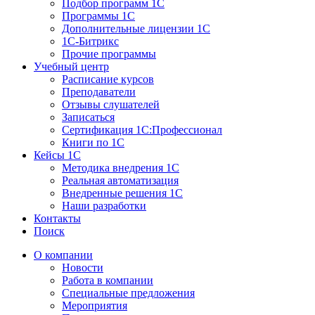
Подбор программ 1С
Программы 1С
Дополнительные лицензии 1С
1С-Битрикс
Прочие программы
Учебный центр
Расписание курсов
Преподаватели
Отзывы слушателей
Записаться
Сертификация 1С:Профессионал
Книги по 1С
Кейсы 1С
Методика внедрения 1С
Реальная автоматизация
Внедренные решения 1С
Наши разработки
Контакты
Поиск
О компании
Новости
Работа в компании
Специальные предложения
Мероприятия