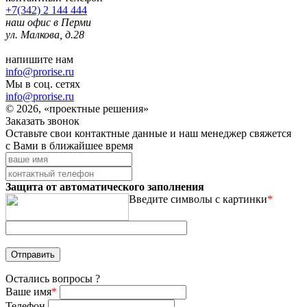
+7(342) 2 144 444
наш офис в Перми
ул. Малкова, д.28
напишите нам
info@prorise.ru
Мы в соц. сетях
info@prorise.ru
© 2026, «проектные решения»
Заказать звонок
Оставьте свои контактные данные и наш менеджер свяжется
с Вами в ближайшее время
Защита от автоматического заполнения
Введите символы с картинки
*
Остались вопросы ?
Ваше имя
*
Телефон