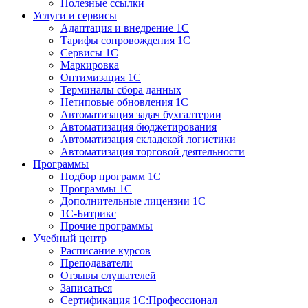
Полезные ссылки
Услуги и сервисы
Адаптация и внедрение 1С
Тарифы сопровождения 1С
Сервисы 1С
Маркировка
Оптимизация 1С
Терминалы сбора данных
Нетиповые обновления 1С
Автоматизация задач бухгалтерии
Автоматизация бюджетирования
Автоматизация складской логистики
Автоматизация торговой деятельности
Программы
Подбор программ 1С
Программы 1С
Дополнительные лицензии 1С
1С-Битрикс
Прочие программы
Учебный центр
Расписание курсов
Преподаватели
Отзывы слушателей
Записаться
Сертификация 1С:Профессионал