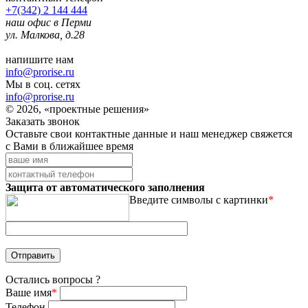
+7(342) 2 144 444
наш офис в Перми
ул. Малкова, д.28
напишите нам
info@prorise.ru
Мы в соц. сетях
info@prorise.ru
© 2026, «проектные решения»
Заказать звонок
Оставьте свои контактные данные и наш менеджер свяжется
с Вами в ближайшее время
Защита от автоматического заполнения
Введите символы с картинки
*
Остались вопросы ?
Ваше имя
*
Телефон