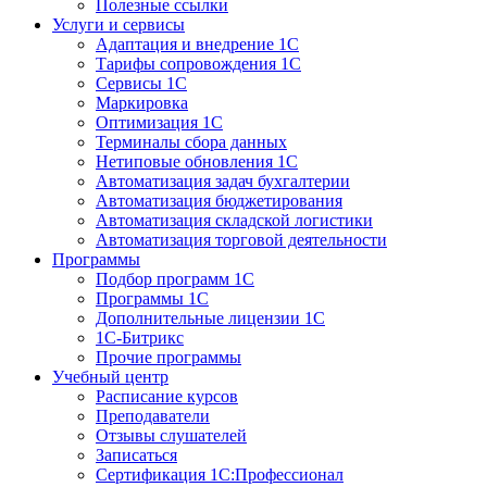
Полезные ссылки
Услуги и сервисы
Адаптация и внедрение 1С
Тарифы сопровождения 1С
Сервисы 1С
Маркировка
Оптимизация 1С
Терминалы сбора данных
Нетиповые обновления 1С
Автоматизация задач бухгалтерии
Автоматизация бюджетирования
Автоматизация складской логистики
Автоматизация торговой деятельности
Программы
Подбор программ 1С
Программы 1С
Дополнительные лицензии 1С
1С-Битрикс
Прочие программы
Учебный центр
Расписание курсов
Преподаватели
Отзывы слушателей
Записаться
Сертификация 1С:Профессионал