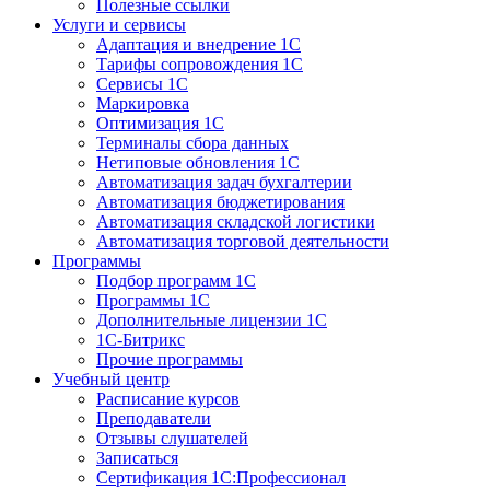
Полезные ссылки
Услуги и сервисы
Адаптация и внедрение 1С
Тарифы сопровождения 1С
Сервисы 1С
Маркировка
Оптимизация 1С
Терминалы сбора данных
Нетиповые обновления 1С
Автоматизация задач бухгалтерии
Автоматизация бюджетирования
Автоматизация складской логистики
Автоматизация торговой деятельности
Программы
Подбор программ 1С
Программы 1С
Дополнительные лицензии 1С
1С-Битрикс
Прочие программы
Учебный центр
Расписание курсов
Преподаватели
Отзывы слушателей
Записаться
Сертификация 1С:Профессионал