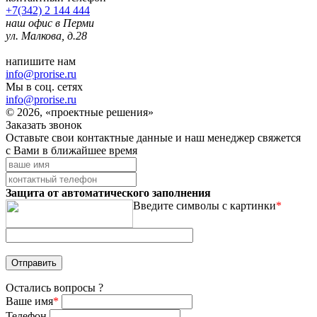
+7(342) 2 144 444
наш офис в Перми
ул. Малкова, д.28
напишите нам
info@prorise.ru
Мы в соц. сетях
info@prorise.ru
© 2026, «проектные решения»
Заказать звонок
Оставьте свои контактные данные и наш менеджер свяжется
с Вами в ближайшее время
Защита от автоматического заполнения
Введите символы с картинки
*
Остались вопросы ?
Ваше имя
*
Телефон