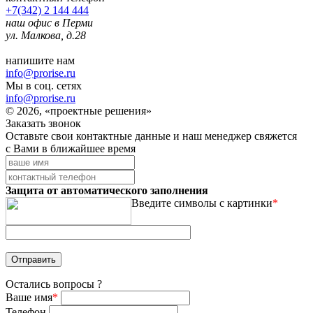
+7(342) 2 144 444
наш офис в Перми
ул. Малкова, д.28
напишите нам
info@prorise.ru
Мы в соц. сетях
info@prorise.ru
© 2026, «проектные решения»
Заказать звонок
Оставьте свои контактные данные и наш менеджер свяжется
с Вами в ближайшее время
Защита от автоматического заполнения
Введите символы с картинки
*
Остались вопросы ?
Ваше имя
*
Телефон