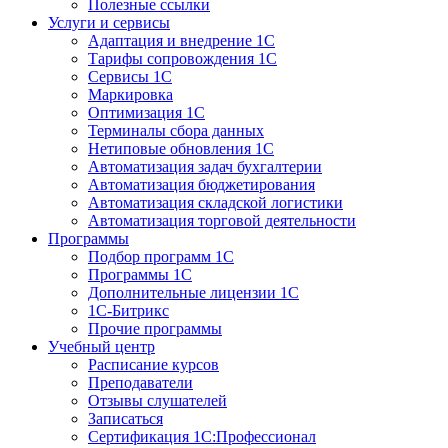
Полезные ссылки
Услуги и сервисы
Адаптация и внедрение 1С
Тарифы сопровождения 1С
Сервисы 1С
Маркировка
Оптимизация 1С
Терминалы сбора данных
Нетиповые обновления 1С
Автоматизация задач бухгалтерии
Автоматизация бюджетирования
Автоматизация складской логистики
Автоматизация торговой деятельности
Программы
Подбор программ 1С
Программы 1С
Дополнительные лицензии 1С
1С-Битрикс
Прочие программы
Учебный центр
Расписание курсов
Преподаватели
Отзывы слушателей
Записаться
Сертификация 1С:Профессионал