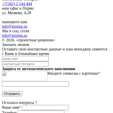
+7(342) 2 144 444
наш офис в Перми
ул. Малкова, д.28
напишите нам
info@prorise.ru
Мы в соц. сетях
info@prorise.ru
© 2026, «проектные решения»
Заказать звонок
Оставьте свои контактные данные и наш менеджер свяжется
с Вами в ближайшее время
Защита от автоматического заполнения
Введите символы с картинки
*
Остались вопросы ?
Ваше имя
*
Телефон