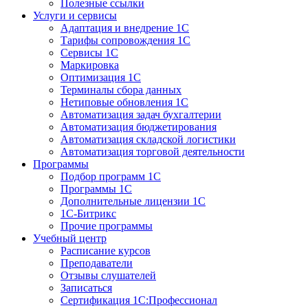
Полезные ссылки
Услуги и сервисы
Адаптация и внедрение 1С
Тарифы сопровождения 1С
Сервисы 1С
Маркировка
Оптимизация 1С
Терминалы сбора данных
Нетиповые обновления 1С
Автоматизация задач бухгалтерии
Автоматизация бюджетирования
Автоматизация складской логистики
Автоматизация торговой деятельности
Программы
Подбор программ 1С
Программы 1С
Дополнительные лицензии 1С
1С-Битрикс
Прочие программы
Учебный центр
Расписание курсов
Преподаватели
Отзывы слушателей
Записаться
Сертификация 1С:Профессионал