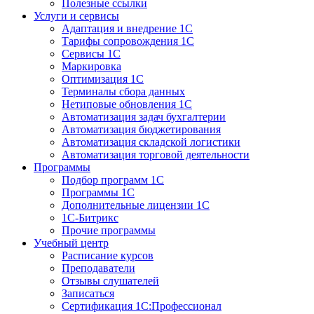
Полезные ссылки
Услуги и сервисы
Адаптация и внедрение 1С
Тарифы сопровождения 1С
Сервисы 1С
Маркировка
Оптимизация 1С
Терминалы сбора данных
Нетиповые обновления 1С
Автоматизация задач бухгалтерии
Автоматизация бюджетирования
Автоматизация складской логистики
Автоматизация торговой деятельности
Программы
Подбор программ 1С
Программы 1С
Дополнительные лицензии 1С
1С-Битрикс
Прочие программы
Учебный центр
Расписание курсов
Преподаватели
Отзывы слушателей
Записаться
Сертификация 1С:Профессионал