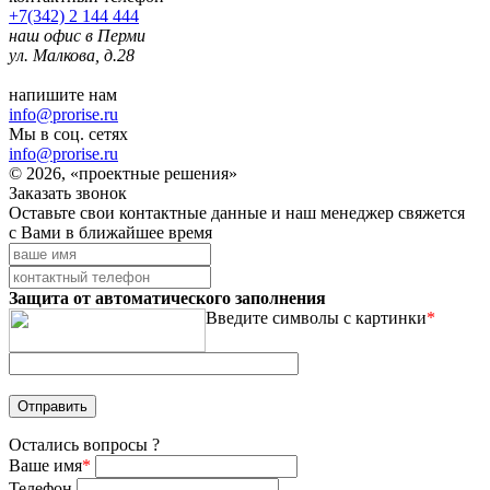
+7(342) 2 144 444
наш офис в Перми
ул. Малкова, д.28
напишите нам
info@prorise.ru
Мы в соц. сетях
info@prorise.ru
© 2026, «проектные решения»
Заказать звонок
Оставьте свои контактные данные и наш менеджер свяжется
с Вами в ближайшее время
Защита от автоматического заполнения
Введите символы с картинки
*
Остались вопросы ?
Ваше имя
*
Телефон