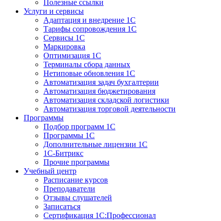
Полезные ссылки
Услуги и сервисы
Адаптация и внедрение 1С
Тарифы сопровождения 1С
Сервисы 1С
Маркировка
Оптимизация 1С
Терминалы сбора данных
Нетиповые обновления 1С
Автоматизация задач бухгалтерии
Автоматизация бюджетирования
Автоматизация складской логистики
Автоматизация торговой деятельности
Программы
Подбор программ 1С
Программы 1С
Дополнительные лицензии 1С
1С-Битрикс
Прочие программы
Учебный центр
Расписание курсов
Преподаватели
Отзывы слушателей
Записаться
Сертификация 1С:Профессионал