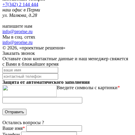
+7(342) 2 144 444
наш офис в Перми
ул. Малкова, д.28
напишите нам
info@prorise.ru
Мы в соц. сетях
info@prorise.ru
© 2026, «проектные решения»
Заказать звонок
Оставьте свои контактные данные и наш менеджер свяжется
с Вами в ближайшее время
Защита от автоматического заполнения
Введите символы с картинки
*
Остались вопросы ?
Ваше имя
*
Телефон