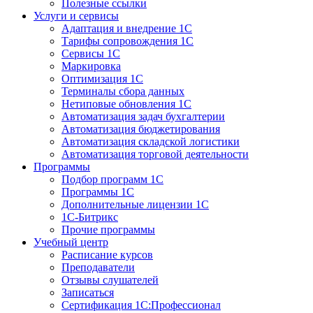
Полезные ссылки
Услуги и сервисы
Адаптация и внедрение 1С
Тарифы сопровождения 1С
Сервисы 1С
Маркировка
Оптимизация 1С
Терминалы сбора данных
Нетиповые обновления 1С
Автоматизация задач бухгалтерии
Автоматизация бюджетирования
Автоматизация складской логистики
Автоматизация торговой деятельности
Программы
Подбор программ 1С
Программы 1С
Дополнительные лицензии 1С
1С-Битрикс
Прочие программы
Учебный центр
Расписание курсов
Преподаватели
Отзывы слушателей
Записаться
Сертификация 1С:Профессионал