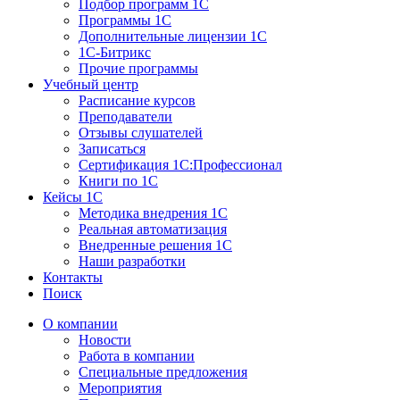
Подбор программ 1С
Программы 1С
Дополнительные лицензии 1С
1С-Битрикс
Прочие программы
Учебный центр
Расписание курсов
Преподаватели
Отзывы слушателей
Записаться
Сертификация 1С:Профессионал
Книги по 1С
Кейсы 1С
Методика внедрения 1С
Реальная автоматизация
Внедренные решения 1С
Наши разработки
Контакты
Поиск
О компании
Новости
Работа в компании
Специальные предложения
Мероприятия