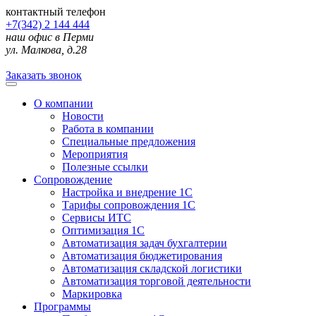
контактный телефон
+7(342) 2 144 444
наш офис в Перми
ул. Малкова, д.28
Заказать звонок
О компании
Новости
Работа в компании
Специальные предложения
Мероприятия
Полезные ссылки
Сопровождение
Настройка и внедрение 1С
Тарифы сопровождения 1С
Сервисы ИТС
Оптимизация 1С
Автоматизация задач бухгалтерии
Автоматизация бюджетирования
Автоматизация складской логистики
Автоматизация торговой деятельности
Маркировка
Программы