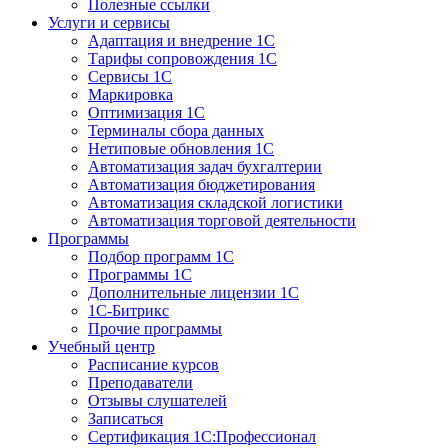
Полезные ссылки
Услуги и сервисы
Адаптация и внедрение 1С
Тарифы сопровождения 1С
Сервисы 1С
Маркировка
Оптимизация 1С
Терминалы сбора данных
Нетиповые обновления 1С
Автоматизация задач бухгалтерии
Автоматизация бюджетирования
Автоматизация складской логистики
Автоматизация торговой деятельности
Программы
Подбор программ 1С
Программы 1С
Дополнительные лицензии 1С
1С-Битрикс
Прочие программы
Учебный центр
Расписание курсов
Преподаватели
Отзывы слушателей
Записаться
Сертификация 1С:Профессионал