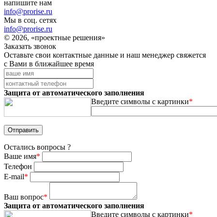
напишите нам
info@prorise.ru
Мы в соц. сетях
info@prorise.ru
© 2026, «проектные решения»
Заказать звонок
Оставьте свои контактные данные и наш менеджер свяжется
с Вами в ближайшее время
Защита от автоматического заполнения
Введите символы с картинки
*
Остались вопросы ?
Ваше имя
*
Телефон
E-mail
*
Ваш вопрос
*
Защита от автоматического заполнения
Введите символы с картинки
*