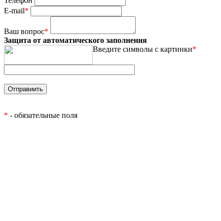
Телефон
E-mail
*
Ваш вопрос
*
Защита от автоматического заполнения
Введите символы с картинки
*
*
- обязательные поля