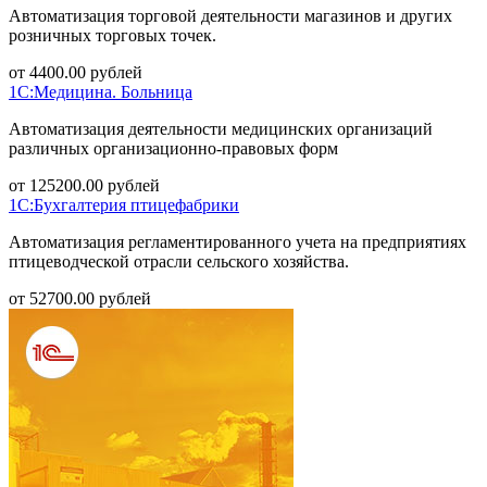
Автоматизация торговой деятельности магазинов и других
розничных торговых точек.
от
4400.00
рублей
1С:Медицина. Больница
Автоматизация деятельности медицинских организаций
различных организационно-правовых форм
от
125200.00
рублей
1С:Бухгалтерия птицефабрики
Автоматизация регламентированного учета на предприятиях
птицеводческой отрасли сельского хозяйства.
от
52700.00
рублей