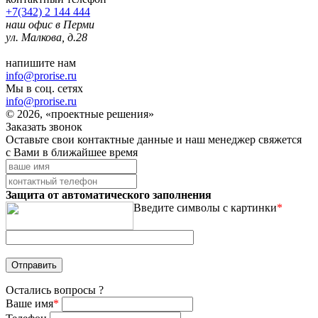
+7(342) 2 144 444
наш офис в Перми
ул. Малкова, д.28
напишите нам
info@prorise.ru
Мы в соц. сетях
info@prorise.ru
© 2026, «проектные решения»
Заказать звонок
Оставьте свои контактные данные и наш менеджер свяжется
с Вами в ближайшее время
Защита от автоматического заполнения
Введите символы с картинки
*
Остались вопросы ?
Ваше имя
*