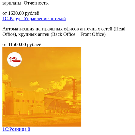
зарплаты. Отчетность.
от
1630.00
рублей
1С-Рарус: Управление аптекой
Автоматизация центральных офисов аптечных сетей (Head
Office), крупных аптек (Back Office + Front Office)
от
11500.00
рублей
1С:Розница 8