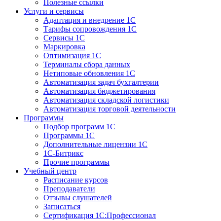
Полезные ссылки
Услуги и сервисы
Адаптация и внедрение 1С
Тарифы сопровождения 1С
Сервисы 1С
Маркировка
Оптимизация 1С
Терминалы сбора данных
Нетиповые обновления 1С
Автоматизация задач бухгалтерии
Автоматизация бюджетирования
Автоматизация складской логистики
Автоматизация торговой деятельности
Программы
Подбор программ 1С
Программы 1С
Дополнительные лицензии 1С
1С-Битрикс
Прочие программы
Учебный центр
Расписание курсов
Преподаватели
Отзывы слушателей
Записаться
Сертификация 1С:Профессионал