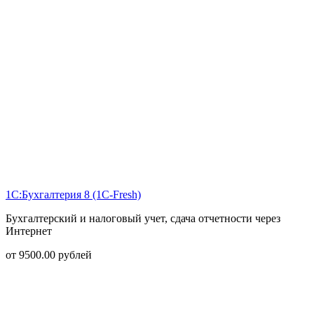
1С:Бухгалтерия 8 (1С-Fresh)
Бухгалтерский и налоговый учет, сдача отчетности через
Интернет
от
9500.00
рублей