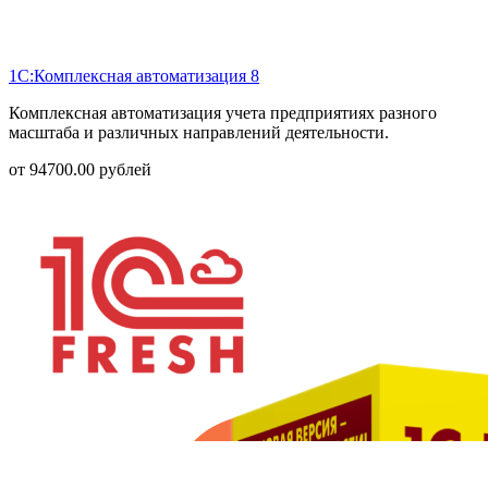
1С:Комплексная автоматизация 8
Комплексная автоматизация учета предприятиях разного
масштаба и различных направлений деятельности.
от
94700.00
рублей