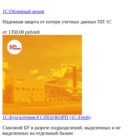
1С:Облачный архив
Надежная защита от потери учетных данных ПП 1С
от
1350.00
рублей
1С:Бухгалтерия 8 СПЕЦ/КОРП (1С-Fresh)
Сквозной БУ в разрезе подразделений, выделенных и не
выделенных на отдельный баланс