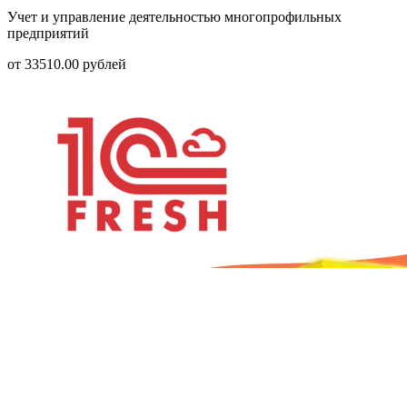
Учет и управление деятельностью многопрофильных
предприятий
от
33510.00
рублей