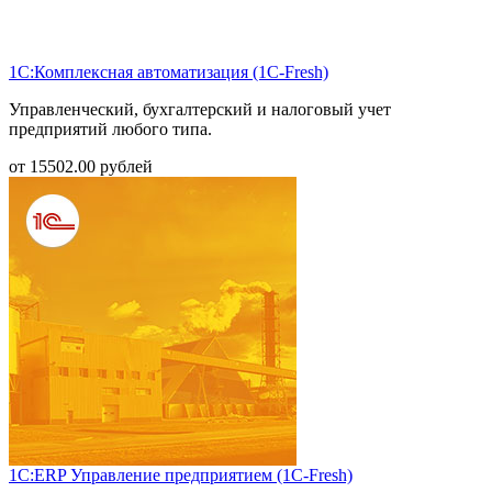
1С:Комплексная автоматизация (1С-Fresh)
Управленческий, бухгалтерский и налоговый учет
предприятий любого типа.
от
15502.00
рублей
1С:ERP Управление предприятием (1С-Fresh)