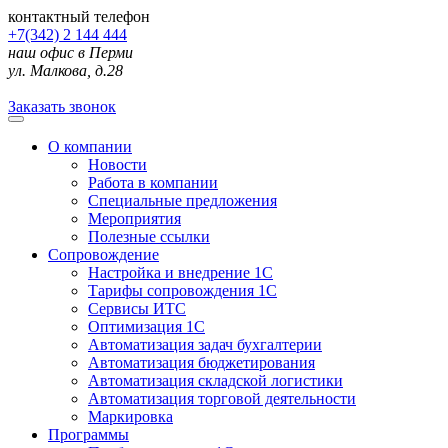
контактный телефон
+7(342) 2 144 444
наш офис в Перми
ул. Малкова, д.28
Заказать звонок
О компании
Новости
Работа в компании
Специальные предложения
Мероприятия
Полезные ссылки
Сопровождение
Настройка и внедрение 1С
Тарифы сопровождения 1С
Сервисы ИТС
Оптимизация 1С
Автоматизация задач бухгалтерии
Автоматизация бюджетирования
Автоматизация складской логистики
Автоматизация торговой деятельности
Маркировка
Программы