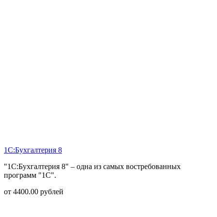
1С:Бухгалтерия 8
"1С:Бухгалтерия 8" – одна из самых востребованных
программ "1С".
от
4400.00
рублей