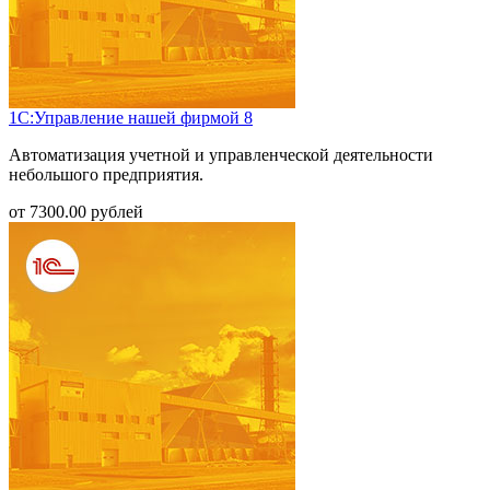
1С:Управление нашей фирмой 8
Автоматизация учетной и управленческой деятельности
небольшого предприятия.
от
7300.00
рублей