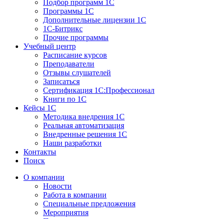
Подбор программ 1С
Программы 1С
Дополнительные лицензии 1С
1С-Битрикс
Прочие программы
Учебный центр
Расписание курсов
Преподаватели
Отзывы слушателей
Записаться
Сертификация 1С:Профессионал
Книги по 1С
Кейсы 1С
Методика внедрения 1С
Реальная автоматизация
Внедренные решения 1С
Наши разработки
Контакты
Поиск
О компании
Новости
Работа в компании
Специальные предложения
Мероприятия