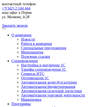
контактный телефон
+7(342) 2 144 444
наш офис в Перми
ул. Малкова, д.28
Заказать звонок
О компании
Новости
Работа в компании
Специальные предложения
Мероприятия
Полезные ссылки
Сопровождение
Настройка и внедрение 1С
Тарифы сопровождения 1С
Сервисы ИТС
Оптимизация 1С
Автоматизация задач бухгалтерии
Автоматизация бюджетирования
Автоматизация складской логистики
Автоматизация торговой деятельности
Маркировка
Программы