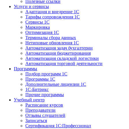
Полезные ссылки
Услуги и сервисы
Адаптация и внедрение 1С
Тарифы сопровождения 1С
Сервисы 1С
Маркировка
Оптимизация 1С
Терминалы сбора данных
Нетиповые обновления 1С
Автоматизация задач бухгалтерии
Автоматизация бюджетирования
Автоматизация складской логистики
Автоматизация торговой деятельности
Программы
Подбор программ 1С
Программы 1С
Дополнительные лицензии 1С
1С-Битрикс
Прочие программы
Учебный центр
Расписание курсов
Преподаватели
Отзывы слушателей
Записаться
Сертификация 1С:Профессионал