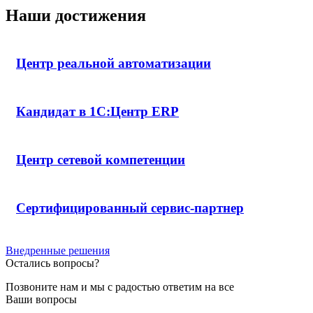
Наши достижения
Центр реальной автоматизации
Кандидат в 1С:Центр ERP
Центр сетевой компетенции
Сертифицированный сервис-партнер
Внедренные решения
Остались вопросы?
Позвоните нам и мы с радостью ответим на все
Ваши вопросы