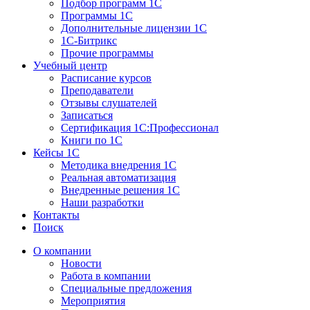
Подбор программ 1С
Программы 1С
Дополнительные лицензии 1С
1С-Битрикс
Прочие программы
Учебный центр
Расписание курсов
Преподаватели
Отзывы слушателей
Записаться
Сертификация 1С:Профессионал
Книги по 1С
Кейсы 1С
Методика внедрения 1С
Реальная автоматизация
Внедренные решения 1С
Наши разработки
Контакты
Поиск
О компании
Новости
Работа в компании
Специальные предложения
Мероприятия