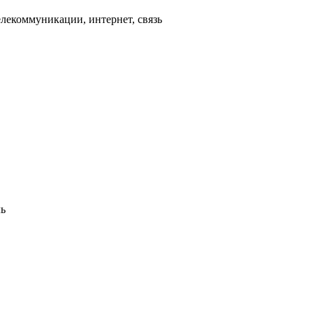
лекоммуникации, интернет, связь
ь