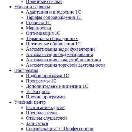
Полезные ссылки
Услуги и сервисы
Адаптация и внедрение 1С
Тарифы сопровождения 1С
Сервисы 1С
Маркировка
Оптимизация 1С
Терминалы сбора данных
Нетиповые обновления 1С
Автоматизация задач бухгалтерии
Автоматизация бюджетирования
Автоматизация складской логистики
Автоматизация торговой деятельности
Программы
Подбор программ 1С
Программы 1С
Дополнительные лицензии 1С
1С-Битрикс
Прочие программы
Учебный центр
Расписание курсов
Преподаватели
Отзывы слушателей
Записаться
Сертификация 1С:Профессионал