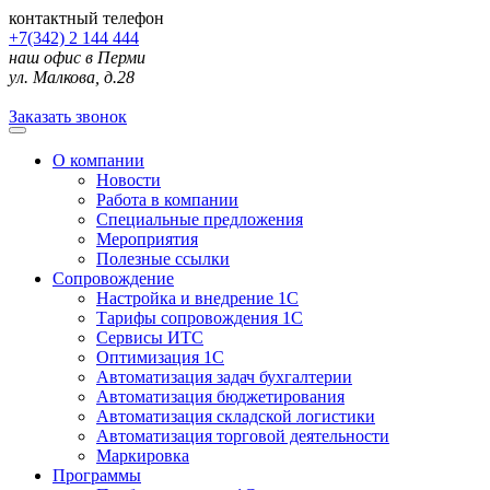
контактный телефон
+7(342) 2 144 444
наш офис в Перми
ул. Малкова, д.28
Заказать звонок
О компании
Новости
Работа в компании
Специальные предложения
Мероприятия
Полезные ссылки
Сопровождение
Настройка и внедрение 1С
Тарифы сопровождения 1С
Сервисы ИТС
Оптимизация 1С
Автоматизация задач бухгалтерии
Автоматизация бюджетирования
Автоматизация складской логистики
Автоматизация торговой деятельности
Маркировка
Программы