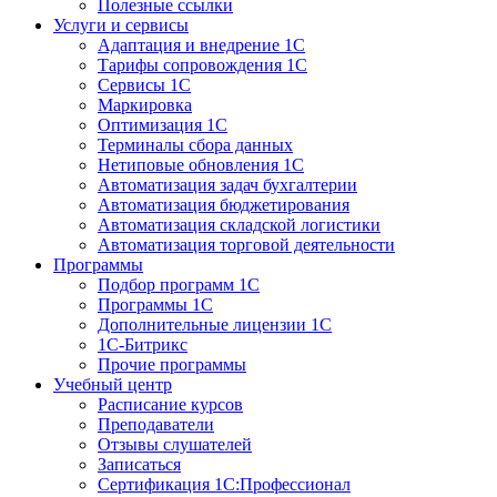
Полезные ссылки
Услуги и сервисы
Адаптация и внедрение 1С
Тарифы сопровождения 1С
Сервисы 1С
Маркировка
Оптимизация 1С
Терминалы сбора данных
Нетиповые обновления 1С
Автоматизация задач бухгалтерии
Автоматизация бюджетирования
Автоматизация складской логистики
Автоматизация торговой деятельности
Программы
Подбор программ 1С
Программы 1С
Дополнительные лицензии 1С
1С-Битрикс
Прочие программы
Учебный центр
Расписание курсов
Преподаватели
Отзывы слушателей
Записаться
Сертификация 1С:Профессионал