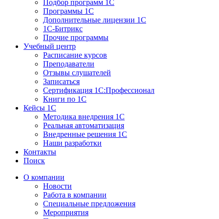
Подбор программ 1С
Программы 1С
Дополнительные лицензии 1С
1С-Битрикс
Прочие программы
Учебный центр
Расписание курсов
Преподаватели
Отзывы слушателей
Записаться
Сертификация 1С:Профессионал
Книги по 1С
Кейсы 1С
Методика внедрения 1С
Реальная автоматизация
Внедренные решения 1С
Наши разработки
Контакты
Поиск
О компании
Новости
Работа в компании
Специальные предложения
Мероприятия