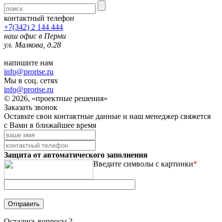
контактный телефон
+7(342) 2 144 444
наш офис в Перми
ул. Малкова, д.28
напишите нам
info@prorise.ru
Мы в соц. сетях
info@prorise.ru
© 2026, «проектные решения»
Заказать звонок
Оставьте свои контактные данные и наш менеджер свяжется
с Вами в ближайшее время
Защита от автоматического заполнения
Введите символы с картинки
*
Остались вопросы ?