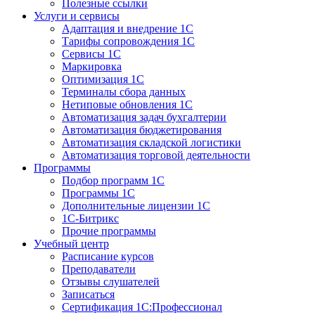
Полезные ссылки
Услуги и сервисы
Адаптация и внедрение 1С
Тарифы сопровождения 1С
Сервисы 1С
Маркировка
Оптимизация 1С
Терминалы сбора данных
Нетиповые обновления 1С
Автоматизация задач бухгалтерии
Автоматизация бюджетирования
Автоматизация складской логистики
Автоматизация торговой деятельности
Программы
Подбор программ 1С
Программы 1С
Дополнительные лицензии 1С
1С-Битрикс
Прочие программы
Учебный центр
Расписание курсов
Преподаватели
Отзывы слушателей
Записаться
Сертификация 1С:Профессионал