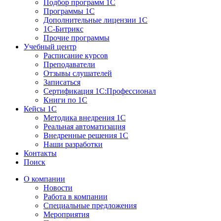
Подбор программ 1С
Программы 1С
Дополнительные лицензии 1С
1С-Битрикс
Прочие программы
Учебный центр
Расписание курсов
Преподаватели
Отзывы слушателей
Записаться
Сертификация 1С:Профессионал
Книги по 1С
Кейсы 1С
Методика внедрения 1С
Реальная автоматизация
Внедренные решения 1С
Наши разработки
Контакты
Поиск
О компании
Новости
Работа в компании
Специальные предложения
Мероприятия