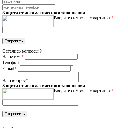
Защита от автоматического заполнения
Введите символы с картинки
*
Остались вопросы ?
Ваше имя
*
Телефон
E-mail
*
Ваш вопрос
*
Защита от автоматического заполнения
Введите символы с картинки
*