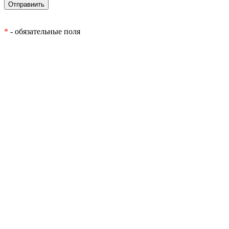
*
- обязательные поля