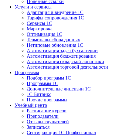
Полезные ссылки
Услуги и сервисы
Адаптация и внедрение 1С
Тарифы сопровождения 1С
Сервисы 1С
Маркировка
Оптимизация 1С
Терминалы сбора данных
Нетиповые обновления 1С
Автоматизация задач бухгалтерии
Автоматизация бюджетирования
Автоматизация складской логистики
Автоматизация торговой деятельности
Программы
Подбор программ 1С
Программы 1С
Дополнительные лицензии 1С
1С-Битрикс
Прочие программы
Учебный центр
Расписание курсов
Преподаватели
Отзывы слушателей
Записаться
Сертификация 1С:Профессионал