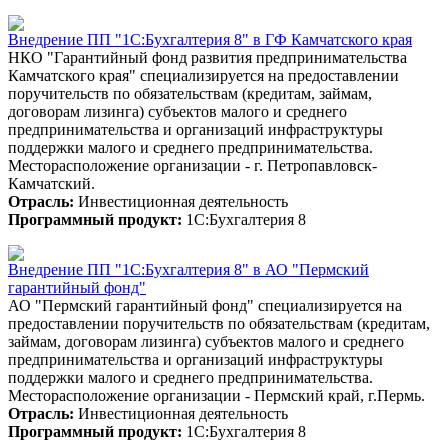
Внедрение ПП "1С:Бухгалтерия 8" в ГФ Камчатского края
НКО "Гарантийный фонд развития предпринимательства
Камчатского края" специализируется на предоставлении
поручительств по обязательствам (кредитам, займам,
договорам лизинга) субъектов малого и среднего
предпринимательства и организаций инфраструктуры
поддержки малого и среднего предпринимательства.
Месторасположение организации - г. Петропавловск-
Камчатский.
Отрасль:
Инвестиционная деятельность
Программный продукт:
1С:Бухгалтерия 8
Внедрение ПП "1С:Бухгалтерия 8" в АО "Пермский
гарантийный фонд"
АО "Пермский гарантийный фонд" специализируется на
предоставлении поручительств по обязательствам (кредитам,
займам, договорам лизинга) субъектов малого и среднего
предпринимательства и организаций инфраструктуры
поддержки малого и среднего предпринимательства.
Месторасположение организации - Пермский край, г.Пермь.
Отрасль:
Инвестиционная деятельность
Программный продукт:
1С:Бухгалтерия 8