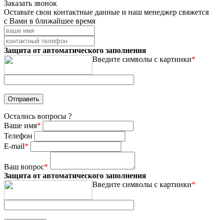
Заказать звонок
Оставьте свои контактные данные и наш менеджер свяжется
с Вами в ближайшее время
Защита от автоматического заполнения
Введите символы с картинки
*
Остались вопросы ?
Ваше имя
*
Телефон
E-mail
*
Ваш вопрос
*
Защита от автоматического заполнения
Введите символы с картинки
*