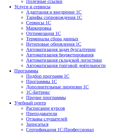
Полезные ссылки
Услуги и сервисы
Адаптация и внедрение 1С
Тарифы сопровождения 1С
Сервисы 1С
Маркировка
Оптимизация 1С
Терминалы сбора данных
Нетиповые обновления 1С
Автоматизация задач бухгалтерии
Автоматизация бюджетирования
Автоматизация складской логистики
Автоматизация торговой деятельности
Программы
Подбор программ 1С
Программы 1С
Дополнительные лицензии 1С
1С-Битрикс
Прочие программы
Учебный центр
Расписание курсов
Преподаватели
Отзывы слушателей
Записаться
Сертификация 1С:Профессионал