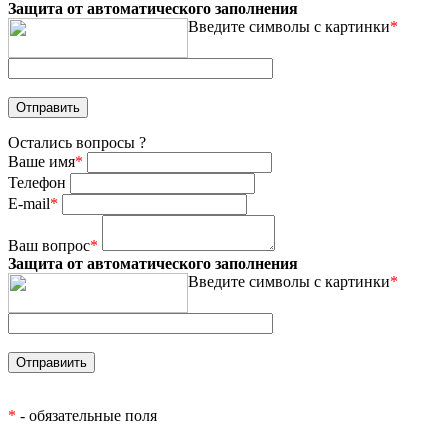
Защита от автоматического заполнения
Введите символы с картинки
*
Остались вопросы ?
Ваше имя
*
Телефон
E-mail
*
Ваш вопрос
*
Защита от автоматического заполнения
Введите символы с картинки
*
*
- обязательные поля