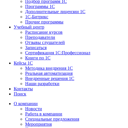
Подбор программ 1С
Программы 1С
Дополнительные лицензии 1С
1С-Битрикс
Прочие программы
Учебный центр
Расписание курсов
Преподаватели
Отзывы слушателей
Записаться
Сертификация 1С:Профессионал
Книги по 1С
Кейсы 1С
Методика внедрения 1С
Реальная автоматизация
Внедренные решения 1С
Наши разработки
Контакты
Поиск
О компании
Новости
Работа в компании
Специальные предложения
Мероприятия