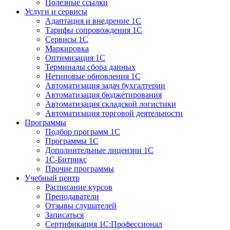
Полезные ссылки
Услуги и сервисы
Адаптация и внедрение 1С
Тарифы сопровождения 1С
Сервисы 1С
Маркировка
Оптимизация 1С
Терминалы сбора данных
Нетиповые обновления 1С
Автоматизация задач бухгалтерии
Автоматизация бюджетирования
Автоматизация складской логистики
Автоматизация торговой деятельности
Программы
Подбор программ 1С
Программы 1С
Дополнительные лицензии 1С
1С-Битрикс
Прочие программы
Учебный центр
Расписание курсов
Преподаватели
Отзывы слушателей
Записаться
Сертификация 1С:Профессионал