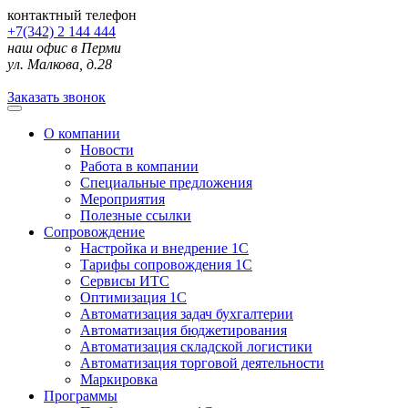
контактный телефон
+7(342) 2 144 444
наш офис в Перми
ул. Малкова, д.28
Заказать звонок
О компании
Новости
Работа в компании
Специальные предложения
Мероприятия
Полезные ссылки
Сопровождение
Настройка и внедрение 1С
Тарифы сопровождения 1С
Сервисы ИТС
Оптимизация 1С
Автоматизация задач бухгалтерии
Автоматизация бюджетирования
Автоматизация складской логистики
Автоматизация торговой деятельности
Маркировка
Программы