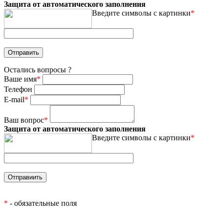
Защита от автоматического заполнения
Введите символы с картинки
*
Остались вопросы ?
Ваше имя
*
Телефон
E-mail
*
Ваш вопрос
*
Защита от автоматического заполнения
Введите символы с картинки
*
*
- обязательные поля