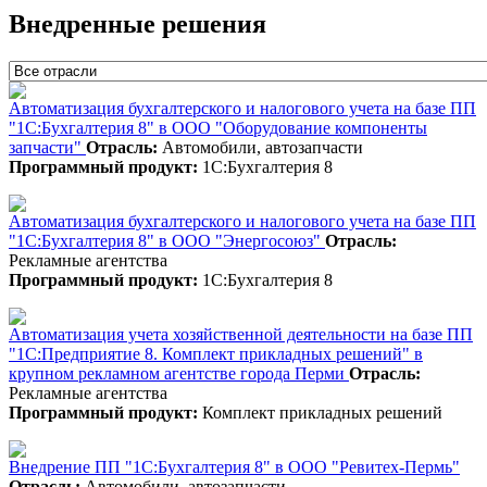
Внедренные решения
Автоматизация бухгалтерского и налогового учета на базе ПП
"1С:Бухгалтерия 8" в ООО "Оборудование компоненты
запчасти"
Отрасль:
Автомобили, автозапчасти
Программный продукт:
1С:Бухгалтерия 8
Автоматизация бухгалтерского и налогового учета на базе ПП
"1С:Бухгалтерия 8" в ООО "Энергосоюз"
Отрасль:
Рекламные агентства
Программный продукт:
1С:Бухгалтерия 8
Автоматизация учета хозяйственной деятельности на базе ПП
"1С:Предприятие 8. Комплект прикладных решений" в
крупном рекламном агентстве города Перми
Отрасль:
Рекламные агентства
Программный продукт:
Комплект прикладных решений
Внедрение ПП "1С:Бухгалтерия 8" в ООО "Ревитех-Пермь"
Отрасль:
Автомобили, автозапчасти