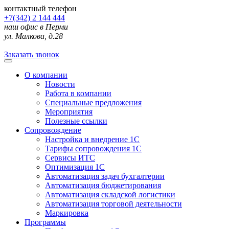
контактный телефон
+7(342) 2 144 444
наш офис в Перми
ул. Малкова, д.28
Заказать звонок
О компании
Новости
Работа в компании
Специальные предложения
Мероприятия
Полезные ссылки
Сопровождение
Настройка и внедрение 1С
Тарифы сопровождения 1С
Сервисы ИТС
Оптимизация 1С
Автоматизация задач бухгалтерии
Автоматизация бюджетирования
Автоматизация складской логистики
Автоматизация торговой деятельности
Маркировка
Программы