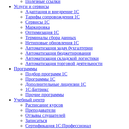
Полезные ссылки
Услуги и сервисы
Адаптация и внедрение 1С
Тарифы сопровождения 1С
Сервисы 1С
Маркировка
Оптимизация 1С
Терминалы сбора данных
Нетиповые обновления 1С
Автоматизация задач бухгалтерии
Автоматизация бюджетирования
Автоматизация складской логистики
Автоматизация торговой деятельности
Программы
Подбор программ 1С
Программы 1С
Дополнительные лицензии 1С
1С-Битрикс
Прочие программы
Учебный центр
Расписание курсов
Преподаватели
Отзывы слушателей
Записаться
Сертификация 1С:Профессионал