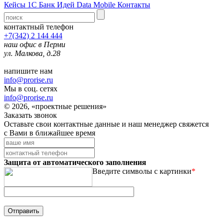
Кейсы 1С
Банк Идей
Data Mobile
Контакты
контактный телефон
+7(342) 2 144 444
наш офис в Перми
ул. Малкова, д.28
напишите нам
info@prorise.ru
Мы в соц. сетях
info@prorise.ru
© 2026, «проектные решения»
Заказать звонок
Оставьте свои контактные данные и наш менеджер свяжется
с Вами в ближайшее время
Защита от автоматического заполнения
Введите символы с картинки
*