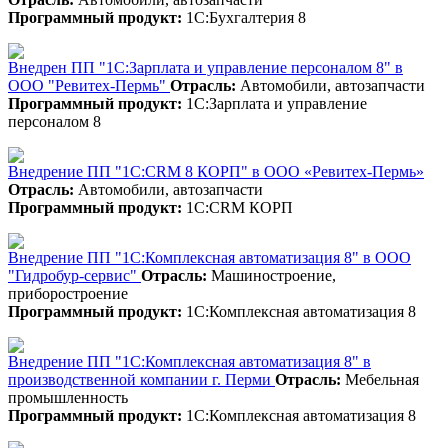
Программный продукт:
1С:Бухгалтерия 8
Внедрен ПП "1С:Зарплата и управление персоналом 8" в
ООО "Ревитех-Пермь"
Отрасль:
Автомобили, автозапчасти
Программный продукт:
1С:Зарплата и управление
персоналом 8
Внедрение ПП "1С:CRM 8 КОРП" в ООО «Ревитех-Пермь»
Отрасль:
Автомобили, автозапчасти
Программный продукт:
1С:CRM КОРП
Внедрение ПП "1С:Комплексная автоматизация 8" в ООО
"Гидробур-сервис"
Отрасль:
Машиностроение,
приборостроение
Программный продукт:
1С:Комплексная автоматизация 8
Внедрение ПП "1С:Комплексная автоматизация 8" в
производственной компании г. Перми
Отрасль:
Мебельная
промышленность
Программный продукт:
1С:Комплексная автоматизация 8