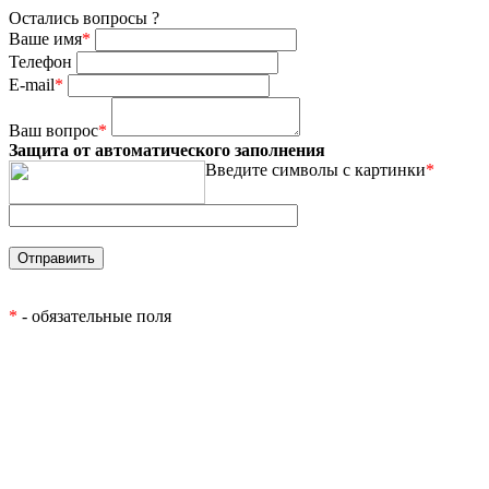
Остались вопросы ?
Ваше имя
*
Телефон
E-mail
*
Ваш вопрос
*
Защита от автоматического заполнения
Введите символы с картинки
*
*
- обязательные поля