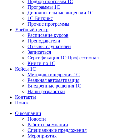
Подбор программ 1С
Программы 1С
Дополнительные лицензии 1С
1С-Битрикс
Прочие программы
Учебный центр
Расписание курсов
Преподаватели
Отзывы слушателей
Записаться
Сертификация 1С:Профессионал
Книги по 1С
Кейсы 1С
Методика внедрения 1С
Реальная автоматизация
Внедренные решения 1С
Наши разработки
Контакты
Поиск
О компании
Новости
Работа в компании
Специальные предложения
Мероприятия