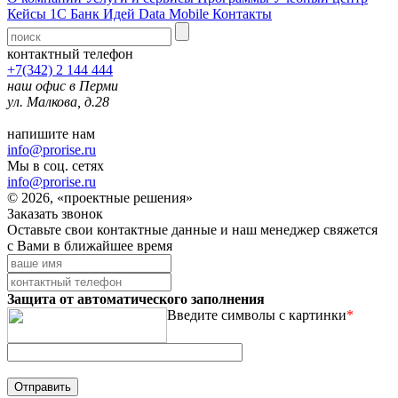
Кейсы 1С
Банк Идей
Data Mobile
Контакты
контактный телефон
+7(342) 2 144 444
наш офис в Перми
ул. Малкова, д.28
напишите нам
info@prorise.ru
Мы в соц. сетях
info@prorise.ru
© 2026, «проектные решения»
Заказать звонок
Оставьте свои контактные данные и наш менеджер свяжется
с Вами в ближайшее время
Защита от автоматического заполнения
Введите символы с картинки
*