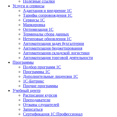
Полезные ссылки
Услуги и сервисы
Адаптация и внедрение 1С
Тарифы сопровождения 1С
Сервисы 1С
Маркировка
Оптимизация 1С
Терминалы сбора данных
Нетиповые обновления 1С
Автоматизация задач бухгалтерии
Автоматизация бюджетирования
Автоматизация складской логистики
Автоматизация торговой деятельности
Программы
Подбор программ 1С
Программы 1С
Дополнительные лицензии 1С
1С-Битрикс
Прочие программы
Учебный центр
Расписание курсов
Преподаватели
Отзывы слушателей
Записаться
Сертификация 1С:Профессионал