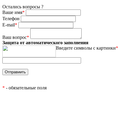
Остались вопросы ?
Ваше имя
*
Телефон
E-mail
*
Ваш вопрос
*
Защита от автоматического заполнения
Введите символы с картинки
*
*
- обязательные поля