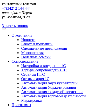
контактный телефон
+7(342) 2 144 444
наш офис в Перми
ул. Малкова, д.28
Заказать звонок
О компании
Новости
Работа в компании
Специальные предложения
Мероприятия
Полезные ссылки
Сопровождение
Настройка и внедрение 1С
Тарифы сопровождения 1С
Сервисы ИТС
Оптимизация 1С
Автоматизация задач бухгалтерии
Автоматизация бюджетирования
Автоматизация складской логистики
Автоматизация торговой деятельности
Маркировка
Программы