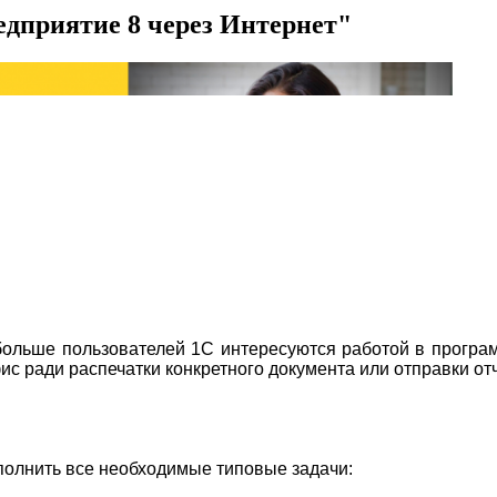
дприятие 8 через Интернет"
ольше пользователей 1С интересуются работой в програм
ис ради распечатки конкретного документа или отправки от
полнить все необходимые типовые задачи: