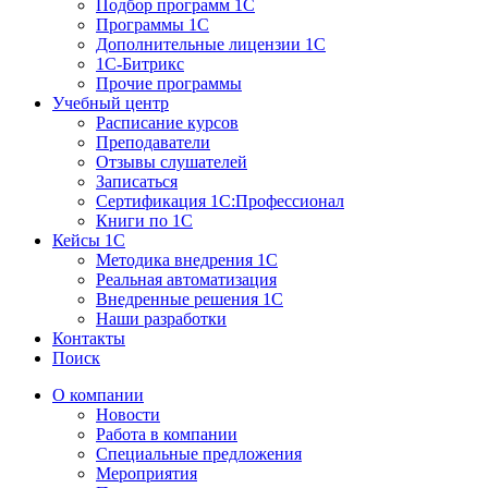
Подбор программ 1С
Программы 1С
Дополнительные лицензии 1С
1С-Битрикс
Прочие программы
Учебный центр
Расписание курсов
Преподаватели
Отзывы слушателей
Записаться
Сертификация 1С:Профессионал
Книги по 1С
Кейсы 1С
Методика внедрения 1С
Реальная автоматизация
Внедренные решения 1С
Наши разработки
Контакты
Поиск
О компании
Новости
Работа в компании
Специальные предложения
Мероприятия