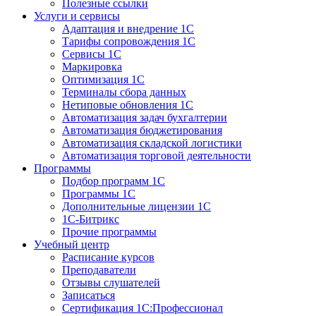
Полезные ссылки
Услуги и сервисы
Адаптация и внедрение 1С
Тарифы сопровождения 1С
Сервисы 1С
Маркировка
Оптимизация 1С
Терминалы сбора данных
Нетиповые обновления 1С
Автоматизация задач бухгалтерии
Автоматизация бюджетирования
Автоматизация складской логистики
Автоматизация торговой деятельности
Программы
Подбор программ 1С
Программы 1С
Дополнительные лицензии 1С
1С-Битрикс
Прочие программы
Учебный центр
Расписание курсов
Преподаватели
Отзывы слушателей
Записаться
Сертификация 1С:Профессионал