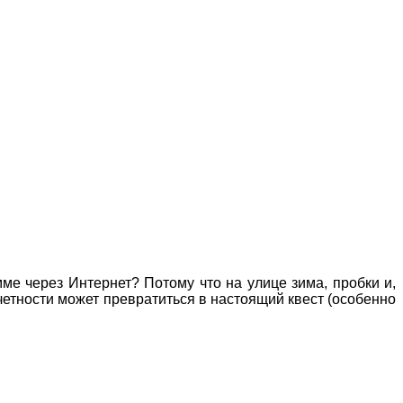
ме через Интернет? Потому что на улице зима, пробки и,
четности может превратиться в настоящий квест (особенно