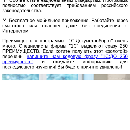
🏅 Соответствие национальным стандартам. Программа
полностью соответствует требованиям российского
законодательства.
🏅 Бесплатное мобильное приложение. Работайте через
смартфон или планшет даже без соединения с
Интернетом.
Преимуществ у программы "1С:Докуметооборот" очень
много. Специалисты фирмы "1С" выделяют сразу 250
ПРЕИМУЩЕСТВ. Если хотите получить этот «золотой»
перечень,
напишите нам кодовую фразу "1С:ДО 250
преимуществ"
и ожидайте информацию для
последующего изучения! Вы будете приятно удивлены!