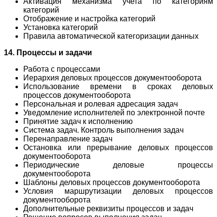
Активация механизма учета по категориям
категорий
Отображение и настройка категорий
Установка категорий
Правила автоматической категоризации данных
14. Процессы и задачи
Работа с процессами
Иерархия деловых процессов документооборота
Использование времени в сроках деловых
процессов документооборота
Персональная и ролевая адресация задач
Уведомление исполнителей по электронной почте
Принятие задач к исполнению
Система задач. Контроль выполнения задач
Перенаправление задач
Остановка или прерывание деловых процессов
документооборота
Периодические деловые процессы
документооборота
Шаблоны деловых процессов документооборота
Условия маршрутизации деловых процессов
документооборота
Дополнительные реквизиты процессов и задач