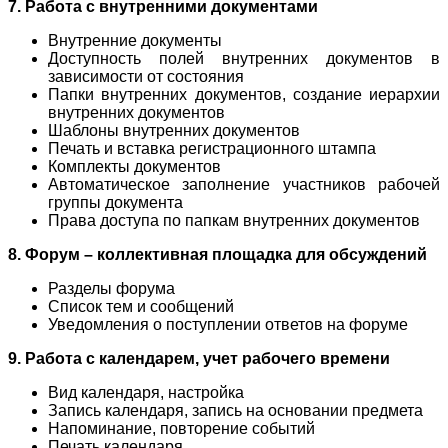
7. Работа с внутренними документами
Внутренние документы
Доступность полей внутренних документов в
зависимости от состояния
Папки внутренних документов, создание иерархии
внутренних документов
Шаблоны внутренних документов
Печать и вставка регистрационного штампа
Комплекты документов
Автоматическое заполнение участников рабочей
группы документа
Права доступа по папкам внутренних документов
8. Форум – коллективная площадка для обсуждений
Разделы форума
Список тем и сообщений
Уведомления о поступлении ответов на форуме
9. Работа с календарем, учет рабочего времени
Вид календаря, настройка
Запись календаря, запись на основании предмета
Напоминание, повторение событий
Печать календаря