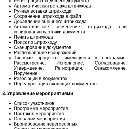
Регистрация входящего документа
Автоматическая вставка штрихкода
Ручная вставка штрихкода
Сохранение штрихкода в файл
Добавление внешнего штрихкода
Автоматическое изменение штрихкода при
копировании карточки документа
Печать штрихкода
Поиск по штрихкоду
Сканирование документов
Распознавание изображений
Типовые процессы, имеющиеся в программе:
Рассмотрение, Исполнение, Согласование,
Утверждение, Регистрация, Ознакомление,
Поручение
Резолюции в документах
Переадресация входящих документов
3. Управление мероприятиями
Список участников
Программа мероприятия
Протокол мероприятия
Операции мероприятия
Бронирование переговорных