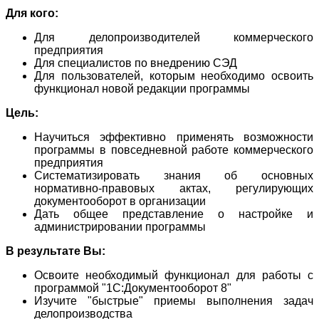
Для кого:
Для делопроизводителей коммерческого
предприятия
Для специалистов по внедрению СЭД
Для пользователей, которым необходимо освоить
функционал новой редакции программы
Цель:
Научиться эффективно применять возможности
программы в повседневной работе коммерческого
предприятия
Систематизировать знания об основных
нормативно-правовых актах, регулирующих
документооборот в организации
Дать общее представление о настройке и
администрировании программы
В результате Вы:
Освоите необходимый функционал для работы с
программой "1С:Документооборот 8"
Изучите "быстрые" приемы выполнения задач
делопроизводства