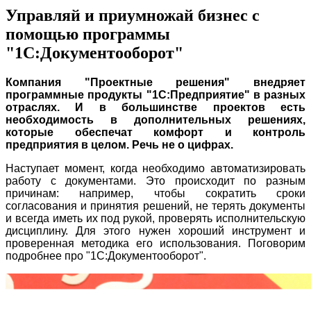
Управляй и приумножай бизнес с
помощью программы
"1С:Документооборот"
Компания "Проектные решения" внедряет
программные продукты "1С:Предприятие" в разных
отраслях. И в большинстве проектов есть
необходимость в дополнительных решениях,
которые обеспечат комфорт и контроль
предприятия в целом. Речь не о цифрах.
Наступает момент, когда необходимо автоматизировать
работу с документами. Это происходит по разным
причинам: например, чтобы сократить сроки
согласования и принятия решений, не терять документы
и всегда иметь их под рукой, проверять исполнительскую
дисциплину. Для этого нужен хороший инструмент и
проверенная методика его использования. Поговорим
подробнее про "1С:Документооборот".