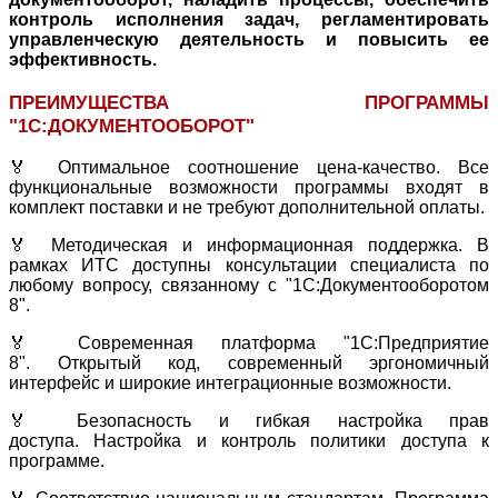
контроль исполнения задач, регламентировать
управленческую деятельность и повысить ее
эффективность.
ПРЕИМУЩЕСТВА ПРОГРАММЫ
"1С:ДОКУМЕНТООБОРОТ"
🏅 Оптимальное соотношение цена-качество. Все
функциональные возможности программы входят в
комплект поставки и не требуют дополнительной оплаты.
🏅 Методическая и информационная поддержка. В
рамках ИТС доступны консультации специалиста по
любому вопросу, связанному с "1С:Документооборотом
8".
🏅 Современная платформа "1С:Предприятие
8". Открытый код, современный эргономичный
интерфейс и широкие интеграционные возможности.
🏅 Безопасность и гибкая настройка прав
доступа. Настройка и контроль политики доступа к
программе.