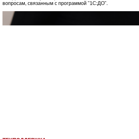
вопросам, связанным с программой "1С:ДО".