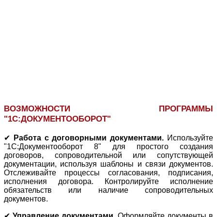
ВОЗМОЖНОСТИ ПРОГРАММЫ
"1С:ДОКУМЕНТООБОРОТ"
✔
Работа с договорными документами.
Используйте
"1С:Документооборот 8" для простого создания
договоров, сопроводительной или сопутствующей
документации, используя шаблоны и связи документов.
Отслеживайте процессы согласования, подписания,
исполнения договора. Контролируйте исполнение
обязательств или наличие сопроводительных
документов.
✔
Управление документами.
Оформляйте документы в