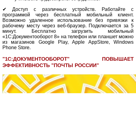
✔ Доступ с различных устройств. Работайте с
программой через бесплатный мобильный клиент.
Возможно удаленное использование без привязки к
рабочему месту через веб-браузер. Подключается за 5
минут. Бесплатно загрузить мобильный
«1С:Документооборот 8» на телефон или планшет можно
из магазинов Google Play, Apple AppStore, Windows
Phone Store.
"1С:ДОКУМЕНТООБОРОТ" ПОВЫШАЕТ
ЭФФЕКТИВНОСТЬ "ПОЧТЫ РОССИИ"