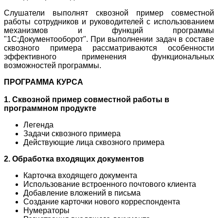
Слушатели выполнят сквозной пример совместной
работы сотрудников и руководителей с использованием
механизмов и функций программы
"1С:Документооборот". При выполнении задач в
составе
сквозного примера рассматриваются особенности
эффективного применения функциональных
возможностей программы.
ПРОГРАММА КУРСА
1. Сквозной пример совместной работы в
программном продукте
Легенда
Задачи сквозного примера
Действующие лица сквозного примера
2. Обработка входящих документов
Карточка входящего документа
Использование встроенного почтового клиента
Добавление вложений в письма
Создание карточки нового корреспондента
Нумераторы