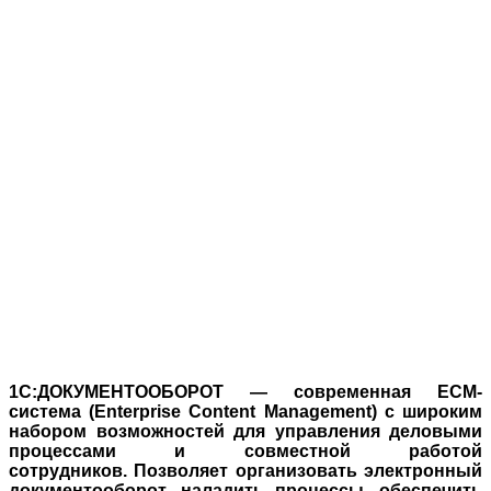
1С:ДОКУМЕНТООБОРОТ — современная ECM-
система (Enterprise Content Management) с широким
набором возможностей для управления деловыми
процессами и совместной работой
сотрудников. Позволяет организовать электронный
документооборот, наладить процессы, обеспечить