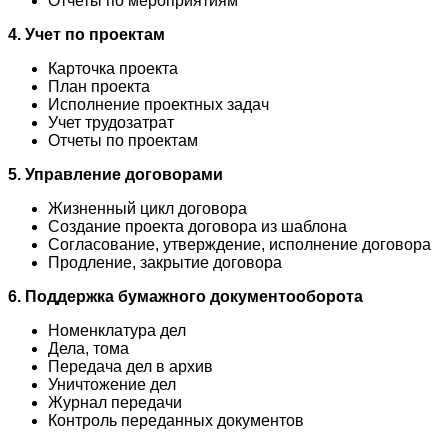
Отчеты по мероприятиям
4. Учет по проектам
Карточка проекта
План проекта
Исполнение проектных задач
Учет трудозатрат
Отчеты по проектам
5. Управление договорами
Жизненный цикл договора
Создание проекта договора из шаблона
Согласование, утверждение, исполнение договора
Продление, закрытие договора
6. Поддержка бумажного документооборота
Номенклатура дел
Дела, тома
Передача дел в архив
Уничтожение дел
Журнал передачи
Контроль переданных документов