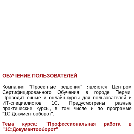
ОБУЧЕНИЕ ПОЛЬЗОВАТЕЛЕЙ
Компания "Проектные решения" является Центром
Сертифицированного Обучения в городе Перми.
Проводит очные и онлайн-курсы для пользователей и
ИТ-специалистов 1С. Предусмотрены разные
практические курсы, в том числе и по программе
"1С:Документооборот".
Тема курса: "Профессиональная работа в
"1С:Документооборот"