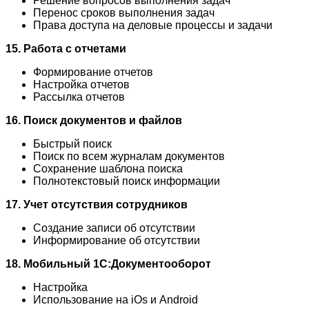
Решение вопросов выполнения задач
Перенос сроков выполнения задач
Права доступа на деловые процессы и задачи
15. Работа с отчетами
Формирование отчетов
Настройка отчетов
Рассылка отчетов
16. Поиск документов и файлов
Быстрый поиск
Поиск по всем журналам документов
Сохранение шаблона поиска
Полнотекстовый поиск информации
17. Учет отсутствия сотрудников
Создание записи об отсутствии
Информирование об отсутствии
18. Мобильный 1С:Документооборот
Настройка
Использование на iOs и Android