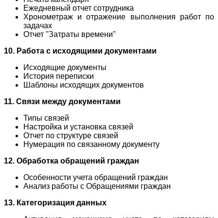
Ежедневный отчет сотрудника
Хронометраж и отражение выполнения работ по
задачах
Отчет "Затраты времени"
10. Работа с исходящими документами
Исходящие документы
История переписки
Шаблоны исходящих документов
11. Связи между документами
Типы связей
Настройка и установка связей
Отчет по структуре связей
Нумерация по связанному документу
12. Обработка обращений граждан
Особенности учета обращений граждан
Анализ работы с Обращениями граждан
13. Категоризация данных