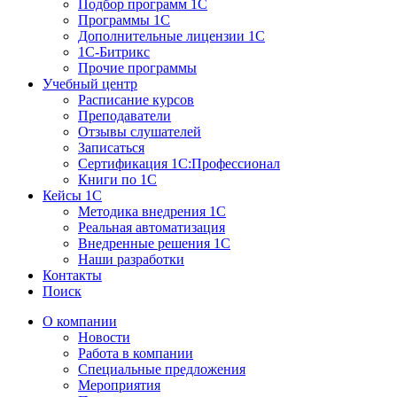
Подбор программ 1С
Программы 1С
Дополнительные лицензии 1С
1С-Битрикс
Прочие программы
Учебный центр
Расписание курсов
Преподаватели
Отзывы слушателей
Записаться
Сертификация 1С:Профессионал
Книги по 1С
Кейсы 1С
Методика внедрения 1С
Реальная автоматизация
Внедренные решения 1С
Наши разработки
Контакты
Поиск
О компании
Новости
Работа в компании
Специальные предложения
Мероприятия