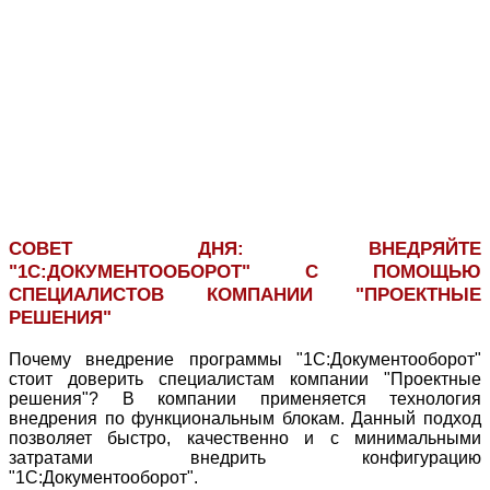
СОВЕТ ДНЯ: ВНЕДРЯЙТЕ
"1С:ДОКУМЕНТООБОРОТ" С ПОМОЩЬЮ
СПЕЦИАЛИСТОВ КОМПАНИИ "ПРОЕКТНЫЕ
РЕШЕНИЯ"
Почему внедрение программы "1С:Документооборот"
стоит доверить специалистам компании "Проектные
решения"? В компании применяется технология
внедрения по функциональным блокам. Данный подход
позволяет быстро, качественно и с минимальными
затратами внедрить конфигурацию
"1С:Документооборот".