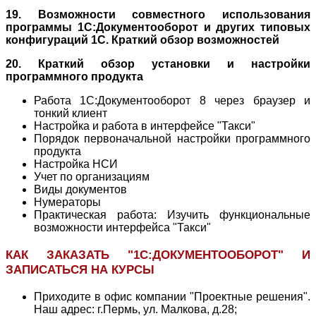
19. Возможности совместного использования
программы 1С:Документооборот и других типовых
конфигураций 1С. Краткий обзор возможностей
20. Краткий обзор установки и настройки
программного продукта
Работа 1С:Документооборот 8 через браузер и
тонкий клиент
Настройка и работа в интерфейсе "Такси"
Порядок первоначальной настройки программного
продукта
Настройка НСИ
Учет по организациям
Виды документов
Нумераторы
Практическая работа: Изучить функциональные
возможности интерфейса "Такси"
КАК ЗАКАЗАТЬ "1С:ДОКУМЕНТООБОРОТ" И
ЗАПИСАТЬСЯ НА КУРСЫ
Приходите в офис компании "Проектные решения".
Наш адрес: г.Пермь, ул. Малкова, д.28;