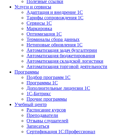
Полезные ссылки
Услуги и сервисы
Адаптация и внедрение 1С
Тарифы сопровождения 1С
Сервисы 1С
Маркировка
Оптимизация 1С
Терминалы сбора данных
Нетиповые обновления 1С
Автоматизация задач бухгалтерии
Автоматизация бюджетирования
Автоматизация складской логистики
Автоматизация торговой деятельности
Программы
Подбор программ 1С
Программы 1С
Дополнительные лицензии 1С
1С-Битрикс
Прочие программы
Учебный центр
Расписание курсов
Преподаватели
Отзывы слушателей
Записаться
Сертификация 1С:Профессионал