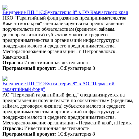
Внедрение ПП "1С:Бухгалтерия 8" в ГФ Камчатского края
НКО "Гарантийный фонд развития предпринимательства
Камчатского края" специализируется на предоставлении
поручительств по обязательствам (кредитам, займам,
договорам лизинга) субъектов малого и среднего
предпринимательства и организаций инфраструктуры
поддержки малого и среднего предпринимательства.
Месторасположение организации - г. Петропавловск-
Камчатский.
Отрасль:
Инвестиционная деятельность
Программный продукт:
1С:Бухгалтерия 8
Внедрение ПП "1С:Бухгалтерия 8" в АО "Пермский
гарантийный фонд"
АО "Пермский гарантийный фонд" специализируется на
предоставлении поручительств по обязательствам (кредитам,
займам, договорам лизинга) субъектов малого и среднего
предпринимательства и организаций инфраструктуры
поддержки малого и среднего предпринимательства.
Месторасположение организации - Пермский край, г.Пермь.
Отрасль:
Инвестиционная деятельность
Программный продукт:
1С:Бухгалтерия 8