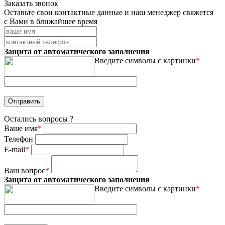
Заказать звонок
Оставьте свои контактные данные и наш менеджер свяжется
с Вами в ближайшее время
Защита от автоматического заполнения
Введите символы с картинки
*
Остались вопросы ?
Ваше имя
*
Телефон
E-mail
*
Ваш вопрос
*
Защита от автоматического заполнения
Введите символы с картинки
*