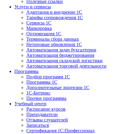
Полезные ссылки
Услуги и сервисы
Адаптация и внедрение 1С
Тарифы сопровождения 1С
Сервисы 1С
Маркировка
Оптимизация 1С
Терминалы сбора данных
Нетиповые обновления 1С
Автоматизация задач бухгалтерии
Автоматизация бюджетирования
Автоматизация складской логистики
Автоматизация торговой деятельности
Программы
Подбор программ 1С
Программы 1С
Дополнительные лицензии 1С
1С-Битрикс
Прочие программы
Учебный центр
Расписание курсов
Преподаватели
Отзывы слушателей
Записаться
Сертификация 1С:Профессионал