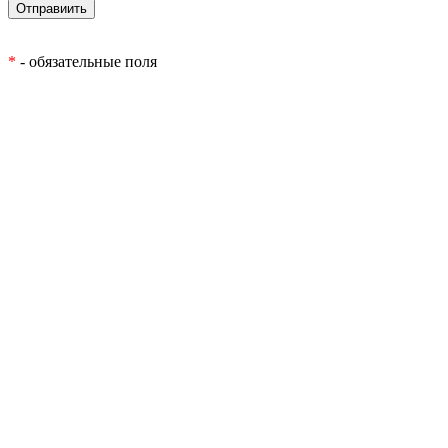
*
- обязательные поля