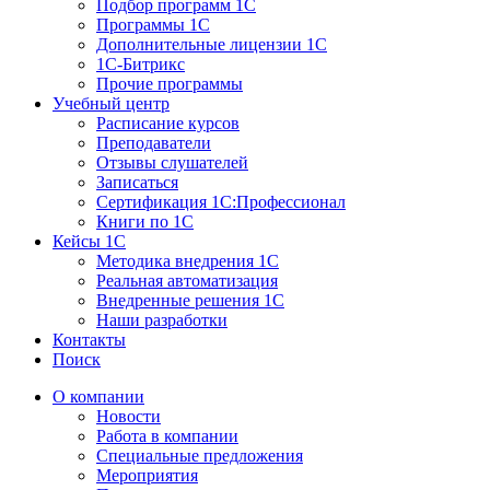
Подбор программ 1С
Программы 1С
Дополнительные лицензии 1С
1С-Битрикс
Прочие программы
Учебный центр
Расписание курсов
Преподаватели
Отзывы слушателей
Записаться
Сертификация 1С:Профессионал
Книги по 1С
Кейсы 1С
Методика внедрения 1С
Реальная автоматизация
Внедренные решения 1С
Наши разработки
Контакты
Поиск
О компании
Новости
Работа в компании
Специальные предложения
Мероприятия