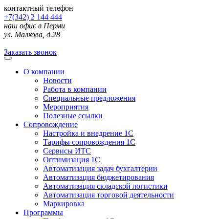
контактный телефон
+7(342) 2 144 444
наш офис в Перми
ул. Малкова, д.28
Заказать звонок
О компании
Новости
Работа в компании
Специальные предложения
Мероприятия
Полезные ссылки
Сопровождение
Настройка и внедрение 1С
Тарифы сопровождения 1С
Сервисы ИТС
Оптимизация 1С
Автоматизация задач бухгалтерии
Автоматизация бюджетирования
Автоматизация складской логистики
Автоматизация торговой деятельности
Маркировка
Программы