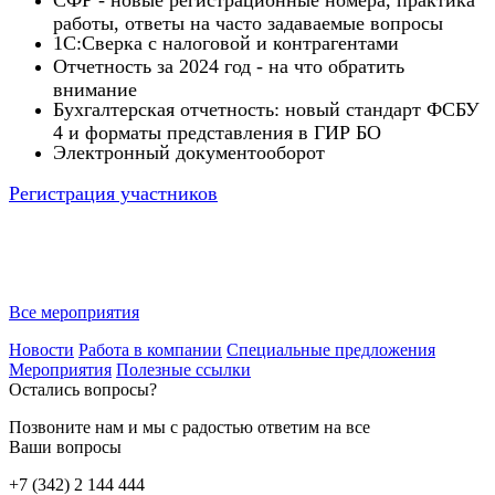
работы, ответы на часто задаваемые вопросы
1С:Сверка с налоговой и контрагентами
Отчетность за 2024 год - на что обратить
внимание
Бухгалтерская отчетность: новый стандарт ФСБУ
4 и форматы представления в ГИР БО
Электронный документооборот
Регистрация участников
Все мероприятия
Новости
Работа в компании
Специальные предложения
Мероприятия
Полезные ссылки
Остались вопросы?
Позвоните нам и мы с радостью ответим на все
Ваши вопросы
+7 (342) 2 144 444