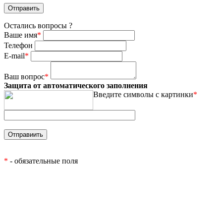
Остались вопросы ?
Ваше имя
*
Телефон
E-mail
*
Ваш вопрос
*
Защита от автоматического заполнения
Введите символы с картинки
*
*
- обязательные поля