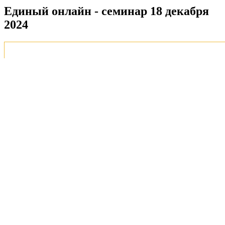
Единый онлайн - семинар 18 декабря
2024