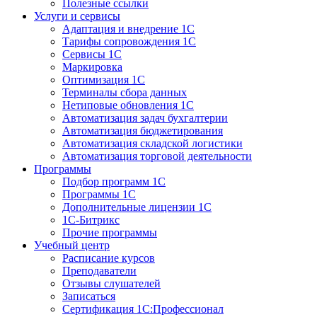
Полезные ссылки
Услуги и сервисы
Адаптация и внедрение 1С
Тарифы сопровождения 1С
Сервисы 1С
Маркировка
Оптимизация 1С
Терминалы сбора данных
Нетиповые обновления 1С
Автоматизация задач бухгалтерии
Автоматизация бюджетирования
Автоматизация складской логистики
Автоматизация торговой деятельности
Программы
Подбор программ 1С
Программы 1С
Дополнительные лицензии 1С
1С-Битрикс
Прочие программы
Учебный центр
Расписание курсов
Преподаватели
Отзывы слушателей
Записаться
Сертификация 1С:Профессионал