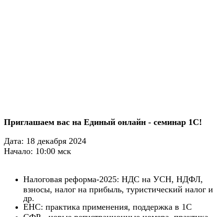
Приглашаем вас на Единый онлайн - семинар 1С!
Дата: 18 декабря 2024
Начало: 10:00 мск
Налоговая реформа-2025: НДС на УСН, НДФЛ,
взносы, налог на прибыль, туристический налог и
др.
ЕНС: практика применения, поддержка в 1С
СФР - новые регистрационные номера, практика