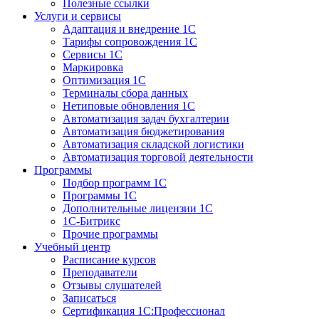
Полезные ссылки
Услуги и сервисы
Адаптация и внедрение 1С
Тарифы сопровождения 1С
Сервисы 1С
Маркировка
Оптимизация 1С
Терминалы сбора данных
Нетиповые обновления 1С
Автоматизация задач бухгалтерии
Автоматизация бюджетирования
Автоматизация складской логистики
Автоматизация торговой деятельности
Программы
Подбор программ 1С
Программы 1С
Дополнительные лицензии 1С
1С-Битрикс
Прочие программы
Учебный центр
Расписание курсов
Преподаватели
Отзывы слушателей
Записаться
Сертификация 1С:Профессионал