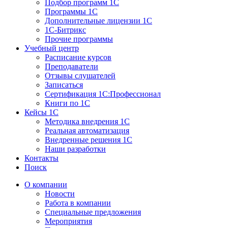
Подбор программ 1С
Программы 1С
Дополнительные лицензии 1С
1С-Битрикс
Прочие программы
Учебный центр
Расписание курсов
Преподаватели
Отзывы слушателей
Записаться
Сертификация 1С:Профессионал
Книги по 1С
Кейсы 1С
Методика внедрения 1С
Реальная автоматизация
Внедренные решения 1С
Наши разработки
Контакты
Поиск
О компании
Новости
Работа в компании
Специальные предложения
Мероприятия