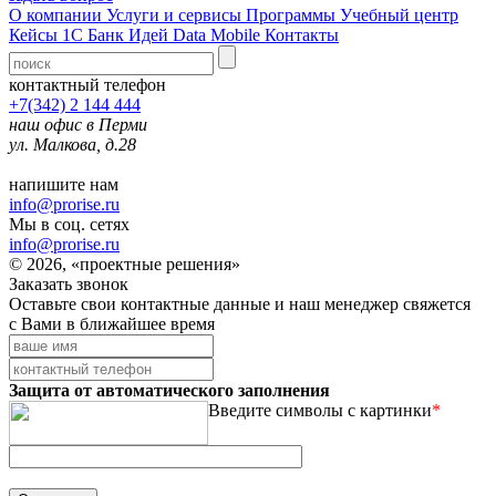
О компании
Услуги и сервисы
Программы
Учебный центр
Кейсы 1С
Банк Идей
Data Mobile
Контакты
контактный телефон
+7(342) 2 144 444
наш офис в Перми
ул. Малкова, д.28
напишите нам
info@prorise.ru
Мы в соц. сетях
info@prorise.ru
© 2026, «проектные решения»
Заказать звонок
Оставьте свои контактные данные и наш менеджер свяжется
с Вами в ближайшее время
Защита от автоматического заполнения
Введите символы с картинки
*