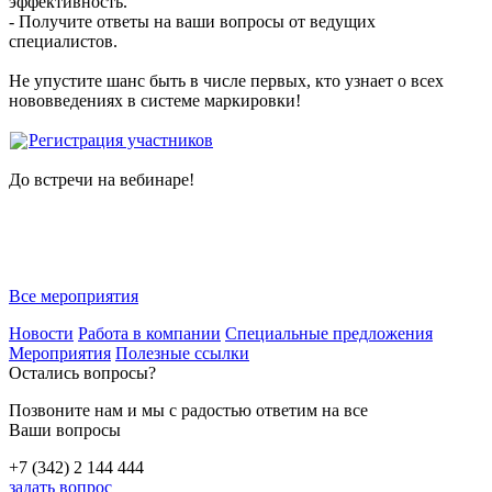
эффективность.
- Получите ответы на ваши вопросы от ведущих
специалистов.
Не упустите шанс быть в числе первых, кто узнает о всех
нововведениях в системе маркировки!
Регистрация участников
До встречи на вебинаре!
Все мероприятия
Новости
Работа в компании
Специальные предложения
Мероприятия
Полезные ссылки
Остались вопросы?
Позвоните нам и мы с радостью ответим на все
Ваши вопросы
+7 (342) 2 144 444
задать вопрос