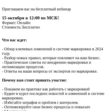
Приглашаем вас на бесплатный вебинар
15 октября в 12:00 по МСК!
Формат: Онлайн
Стоимость: Бесплатно
Что вас ждет:
- Обзор ключевых изменений в системе маркировки в 2024
году.
- Разбор новых правил, которые повлияют на ваш бизнес.
- Практические советы по внедрению маркировки и
оптимизации процессов.
- Ответы на ваши вопросы от экспертов по маркировке.
Почему вам стоит принять участие:
- Покажем на практике как работать с маркировкой
- Будьте в курсе последних новостей и изменений в системе
маркировки.
- Избегайте штрафов и проблем с контролем.
- Оптимизируйте свои бизнес-процессы и повысьте