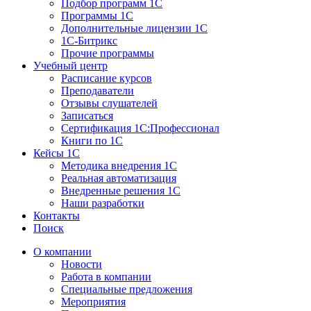
Подбор программ 1С
Программы 1С
Дополнительные лицензии 1С
1С-Битрикс
Прочие программы
Учебный центр
Расписание курсов
Преподаватели
Отзывы слушателей
Записаться
Сертификация 1С:Профессионал
Книги по 1С
Кейсы 1С
Методика внедрения 1С
Реальная автоматизация
Внедренные решения 1С
Наши разработки
Контакты
Поиск
О компании
Новости
Работа в компании
Специальные предложения
Мероприятия