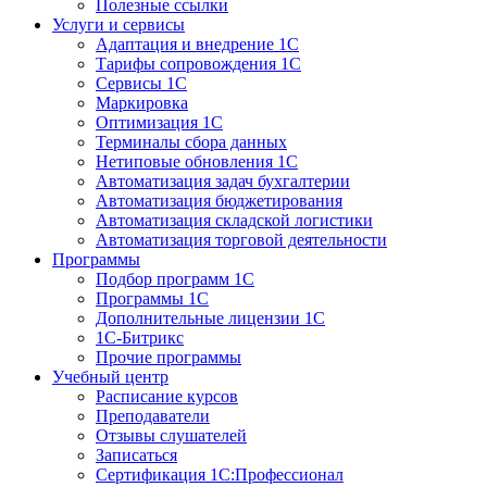
Полезные ссылки
Услуги и сервисы
Адаптация и внедрение 1С
Тарифы сопровождения 1С
Сервисы 1С
Маркировка
Оптимизация 1С
Терминалы сбора данных
Нетиповые обновления 1С
Автоматизация задач бухгалтерии
Автоматизация бюджетирования
Автоматизация складской логистики
Автоматизация торговой деятельности
Программы
Подбор программ 1С
Программы 1С
Дополнительные лицензии 1С
1С-Битрикс
Прочие программы
Учебный центр
Расписание курсов
Преподаватели
Отзывы слушателей
Записаться
Сертификация 1С:Профессионал