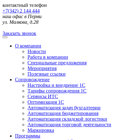
контактный телефон
+7(342) 2 144 444
наш офис в Перми
ул. Малкова, д.28
Заказать звонок
О компании
Новости
Работа в компании
Специальные предложения
Мероприятия
Полезные ссылки
Сопровождение
Настройка и внедрение 1С
Тарифы сопровождения 1С
Сервисы ИТС
Оптимизация 1С
Автоматизация задач бухгалтерии
Автоматизация бюджетирования
Автоматизация складской логистики
Автоматизация торговой деятельности
Маркировка
Программы