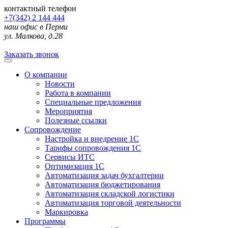
контактный телефон
+7(342) 2 144 444
наш офис в Перми
ул. Малкова, д.28
Заказать звонок
О компании
Новости
Работа в компании
Специальные предложения
Мероприятия
Полезные ссылки
Сопровождение
Настройка и внедрение 1С
Тарифы сопровождения 1С
Сервисы ИТС
Оптимизация 1С
Автоматизация задач бухгалтерии
Автоматизация бюджетирования
Автоматизация складской логистики
Автоматизация торговой деятельности
Маркировка
Программы