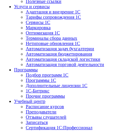
Полезные ссылки
Услуги и сервисы
Адаптация и внедрение 1С
Тарифы сопровождения 1С
Сервисы 1С
Маркировка
Оптимизация 1С
Терминалы сбора данных
Нетиповые обновления 1С
Автоматизация задач бухгалтерии
Автоматизация бюджетирования
Автоматизация складской логистики
Автоматизация торговой деятельности
Программы
Подбор программ 1С
Программы 1С
Дополнительные лицензии 1С
1С-Битрикс
Прочие программы
Учебный центр
Расписание курсов
Преподаватели
Отзывы слушателей
Записаться
Сертификация 1С:Профессионал