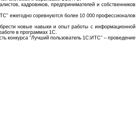
листов, кадровиков, предпринимателей и собственников
ИТС" ежегодно соревнуются более 10 000 профессионалов
иобрести новые навыки и опыт работы с информационной
работе в программах 1С.
сть конкурса "Лучший пользователь 1С:ИТС" – проведение