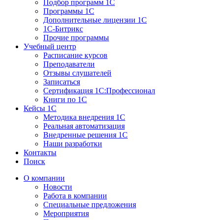
Подбор программ 1С
Программы 1С
Дополнительные лицензии 1С
1С-Битрикс
Прочие программы
Учебный центр
Расписание курсов
Преподаватели
Отзывы слушателей
Записаться
Сертификация 1С:Профессионал
Книги по 1С
Кейсы 1С
Методика внедрения 1С
Реальная автоматизация
Внедренные решения 1С
Наши разработки
Контакты
Поиск
О компании
Новости
Работа в компании
Специальные предложения
Мероприятия