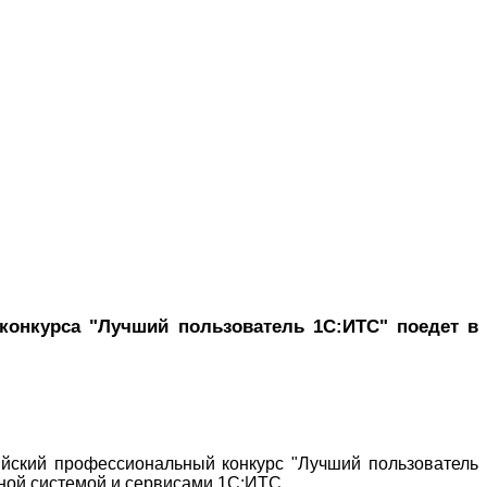
 конкурса "Лучший пользователь 1С:ИТС" поедет в
йский профессиональный конкурс "Лучший пользователь
нной системой и сервисами 1С:ИТС.